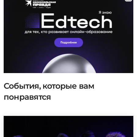
События, которые вам
понравятся