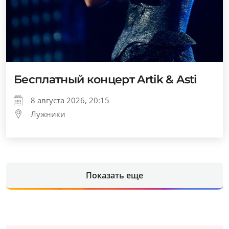
Бесплатный концерт Artik & Asti
8 августа 2026, 20:15
Лужники
Показать еще