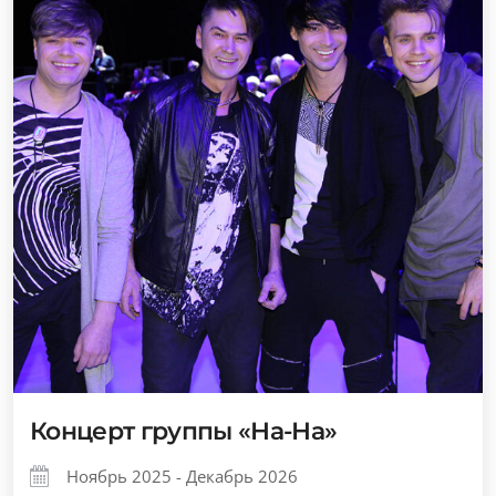
Концерт группы «На-На»
Ноябрь 2025 - Декабрь 2026