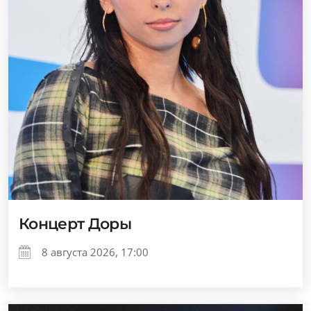
Концерт Доры
8 августа 2026, 17:00