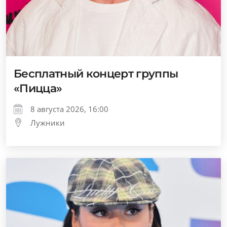
Бесплатный концерт группы
«Пицца»
8 августа 2026, 16:00
Лужники