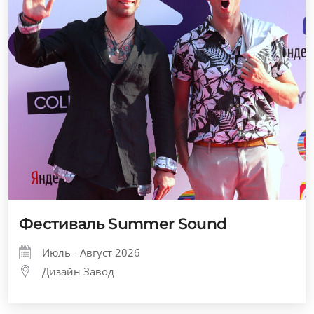
Фестиваль Summer Sound
Июль - Август 2026
Дизайн Завод