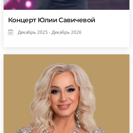
Концерт Юлии Савичевой
Декабрь 2025 - Декабрь 2026