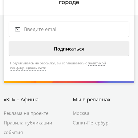
городе
Подписываясь на рассылку, вы соглашаетесь с
политикой
конфиденциальности
«КП» – Афиша
Мы в регионах
Реклама на проекте
Москва
Правила публикации
Санкт-Петербург
события