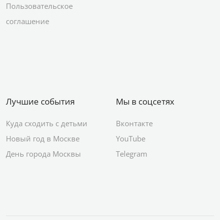
Пользовательское
соглашение
Лучшие события
Мы в соцсетях
Куда сходить с детьми
Вконтакте
Новый год в Москве
YouTube
День города Москвы
Telegram