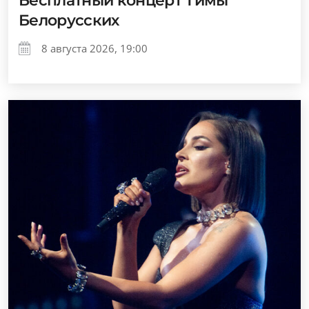
Бесплатный концерт Тимы
Белорусских
8 августа 2026, 19:00