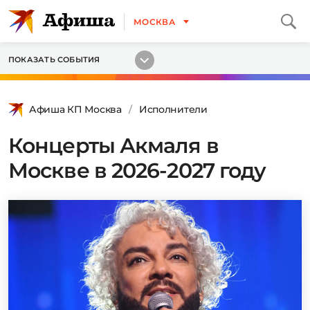
МОСКВА
ПОКАЗАТЬ СОБЫТИЯ
Афиша КП Москва
Исполнители
Концерты Акмаля в
Москве в 2026-2027 году