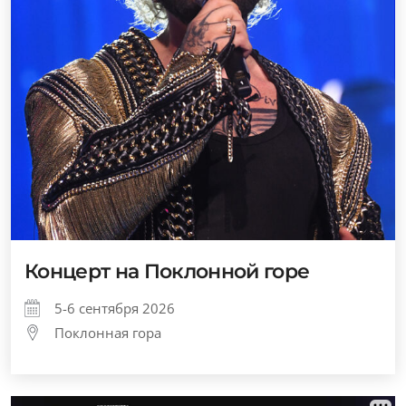
Концерт на Поклонной горе
5-6 сентября 2026
Поклонная гора