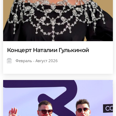
Концерт Наталии Гулькиной
Февраль - Август 2026