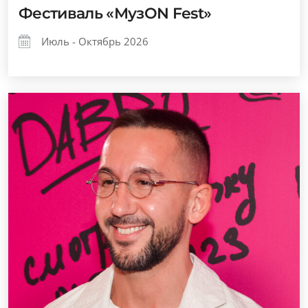
Фестиваль «МузОN Fest»
Июль - Октябрь 2026