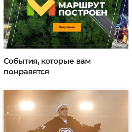
События, которые вам
понравятся