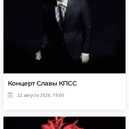
Концерт Славы КПСС
22 августа 2026, 19:00