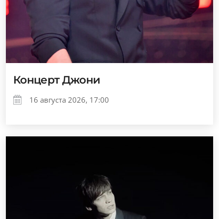
Концерт Джони
16 августа 2026, 17:00