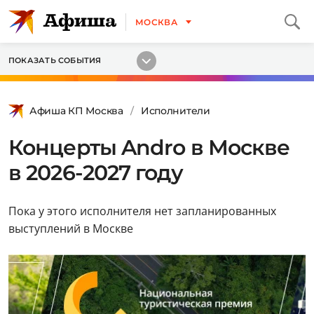
МОСКВА
ПОКАЗАТЬ СОБЫТИЯ
Афиша КП Москва
Исполнители
Концерты Andro в Москве
в 2026-2027 году
Пока у этого исполнителя нет запланированных
выступлений в Москве