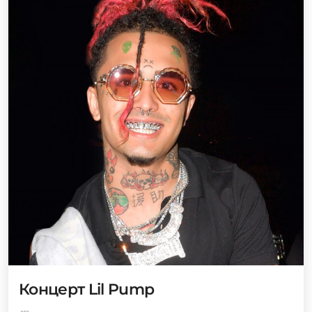
Концерт Lil Pump