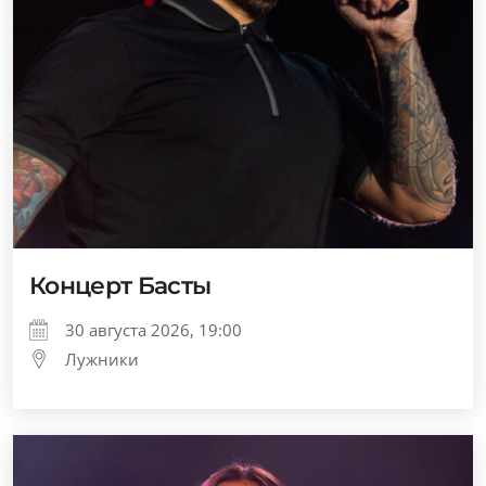
Концерт Басты
30 августа 2026, 19:00
Лужники