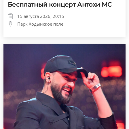
Бесплатный концерт Антохи МС
15 августа 2026, 20:15
Парк Ходынское поле