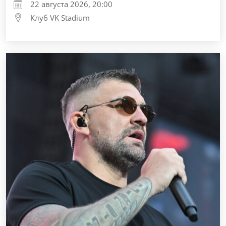
22 августа 2026, 20:00
Клуб VK Stadium