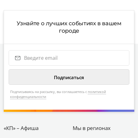
Узнайте о лучших событиях в вашем
городе
Подписываясь на рассылку, вы соглашаетесь с
политикой
конфиденциальности
«КП» – Афиша
Мы в регионах