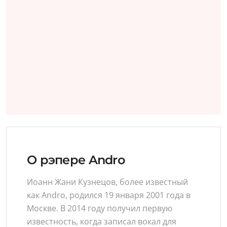
О рэпере Andro
Иоанн Жани Кузнецов, более известный
как Andro, родился 19 января 2001 года в
Москве. В 2014 году получил первую
известность, когда записал вокал для