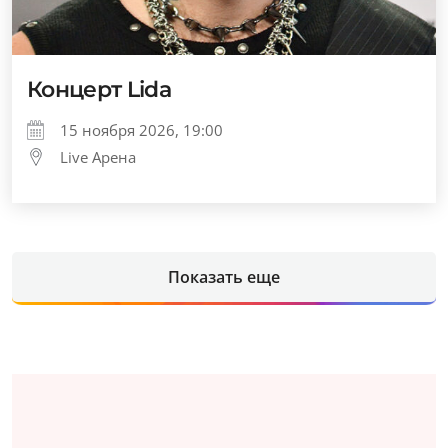
Концерт Lida
15 ноября 2026, 19:00
Live Арена
Показать еще