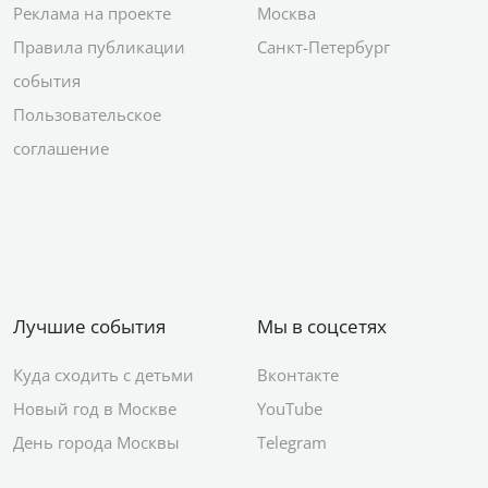
Реклама на проекте
Москва
Правила публикации
Санкт-Петербург
события
Пользовательское
соглашение
Лучшие события
Мы в соцсетях
Куда сходить с детьми
Вконтакте
Новый год в Москве
YouTube
День города Москвы
Telegram