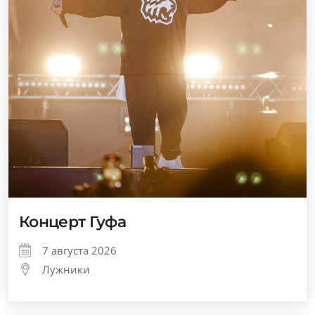
Концерт Гуфа
7 августа 2026
Лужники