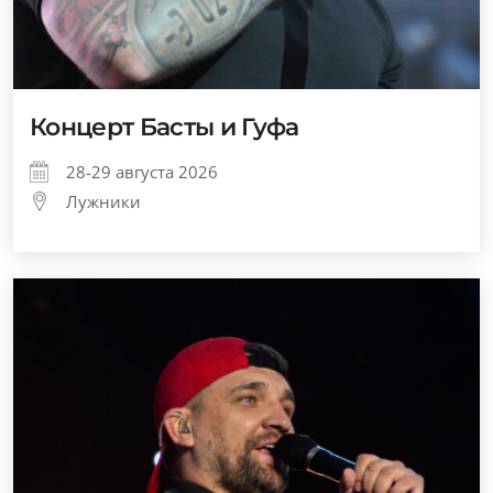
Концерт Басты и Гуфа
28-29 августа 2026
Лужники