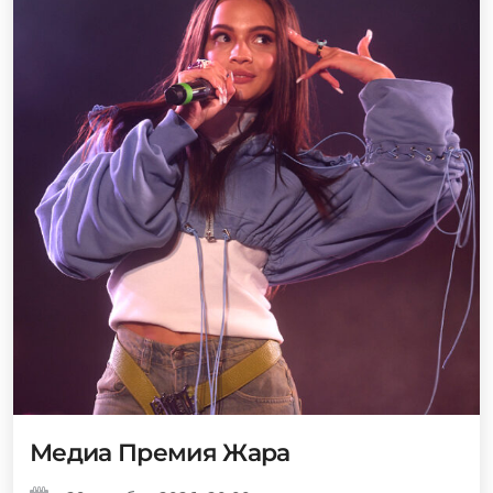
Медиа Премия Жара