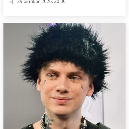
29 октября 2026, 20:00