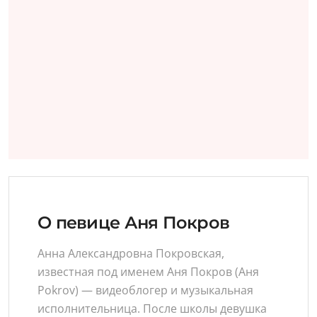
О певице Аня Покров
Анна Александровна Покровская,
известная под именем Аня Покров (Аня
Pokrov) — видеоблогер и музыкальная
исполнительница. После школы девушка