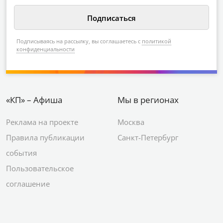
Подписываясь на рассылку, вы соглашаетесь с
политикой
конфиденциальности
«КП» – Афиша
Мы в регионах
Реклама на проекте
Москва
Правила публикации
Санкт-Петербург
события
Пользовательское
соглашение