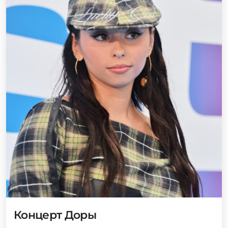
Концерт Доры