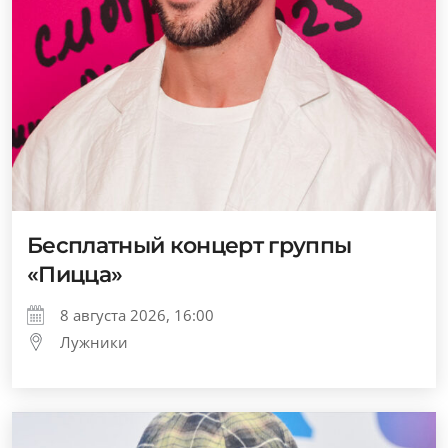
Бесплатный концерт группы
«Пицца»
8 августа 2026, 16:00
Лужники