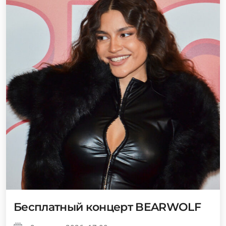
Бесплатный концерт BEARWOLF