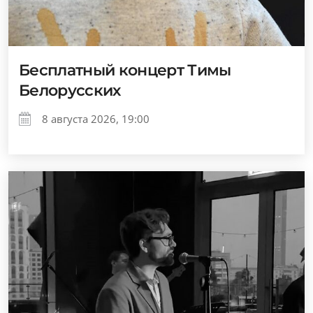
Бесплатный концерт Тимы
Белорусских
8 августа 2026, 19:00