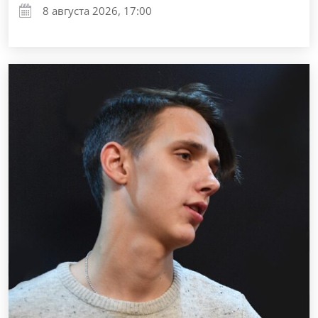
8 августа 2026, 17:00