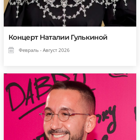
Концерт Наталии Гулькиной
Февраль - Август 2026