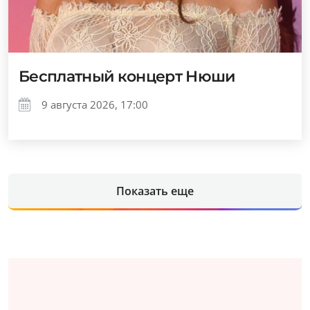
Бесплатный концерт Нюши
9 августа 2026, 17:00
Показать еще