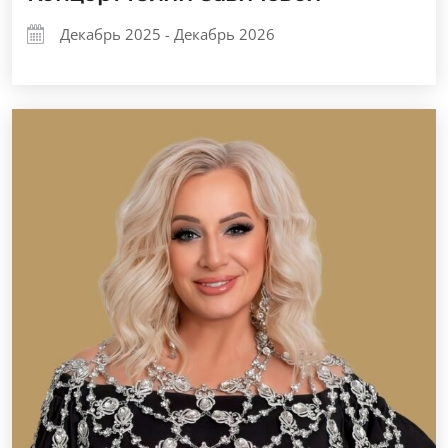
Декабрь 2025 - Декабрь 2026