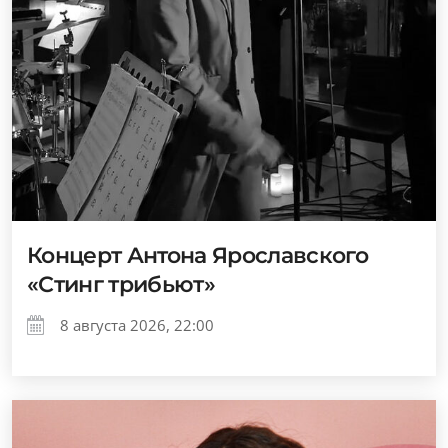
Концерт Антона Ярославского
«Стинг трибьют»
8 августа 2026, 22:00