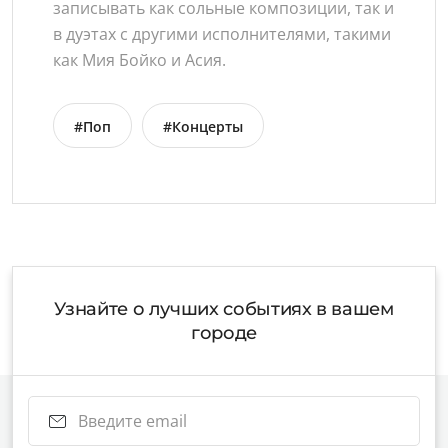
записывать как сольные композиции, так и
в дуэтах с другими исполнителями, такими
как Мия Бойко и Асия.
#Поп
#Концерты
Узнайте о лучших событиях в вашем
городе