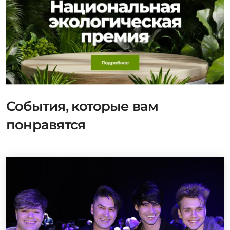
События, которые вам
понравятся