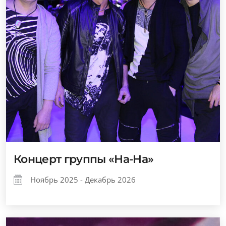
Концерт группы «На-На»
Ноябрь 2025 - Декабрь 2026