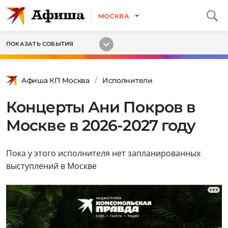
МОСКВА
ПОКАЗАТЬ СОБЫТИЯ
Афиша КП Москва
Исполнители
Концерты Ани Покров в
Москве в 2026-2027 году
Пока у этого исполнителя нет запланированных
выступлений в Москве