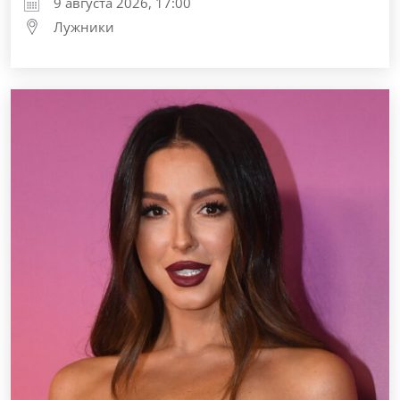
9 августа 2026, 17:00
Лужники