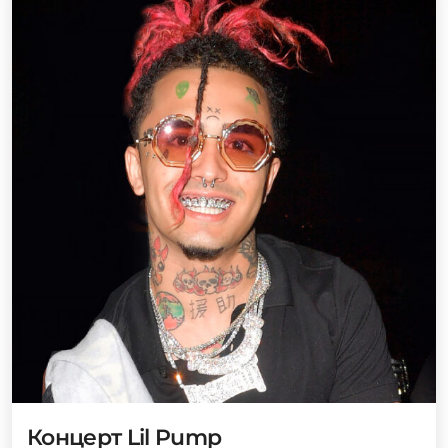
Концерт Lil Pump