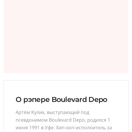
О рэпере Boulevard Depo
Артём Кулик, выступающий под
псевдонимом Boulevard Depo, родился 1
июня 1991 в Уфе. Хип-хоп-исполнитель за