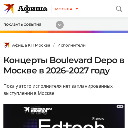
МОСКВА
ПОКАЗАТЬ СОБЫТИЯ
Афиша КП Москва
Исполнители
Концерты Boulevard Depo в
Москве в 2026-2027 году
Пока у этого исполнителя нет запланированных
выступлений в Москве