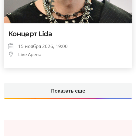
Концерт Lida
15 ноября 2026, 19:00
Live Арена
Показать еще