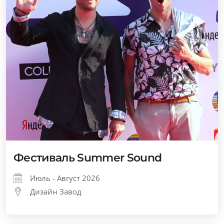
Фестиваль Summer Sound
Июль - Август 2026
Дизайн Завод