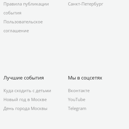
Правила публикации
Санкт-Петербург
события
Пользовательское
соглашение
Лучшие события
Мы в соцсетях
Куда сходить с детьми
Вконтакте
Новый год в Москве
YouTube
День города Москвы
Telegram