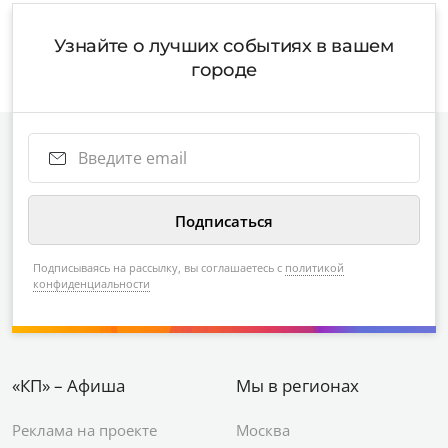
Узнайте о лучших событиях в вашем
городе
Подписываясь на рассылку, вы соглашаетесь с
политикой
конфиденциальности
«КП» – Афиша
Мы в регионах
Реклама на проекте
Москва