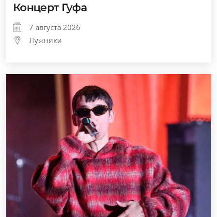
Концерт Гуфа
7 августа 2026
Лужники