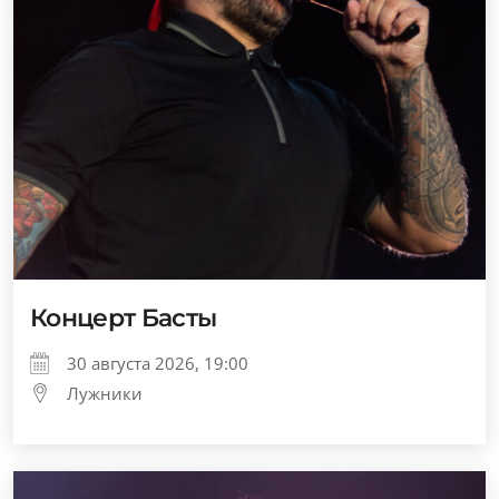
Концерт Басты
30 августа 2026, 19:00
Лужники