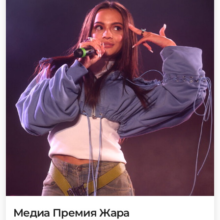
Медиа Премия Жара