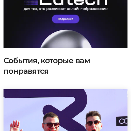
События, которые вам
понравятся