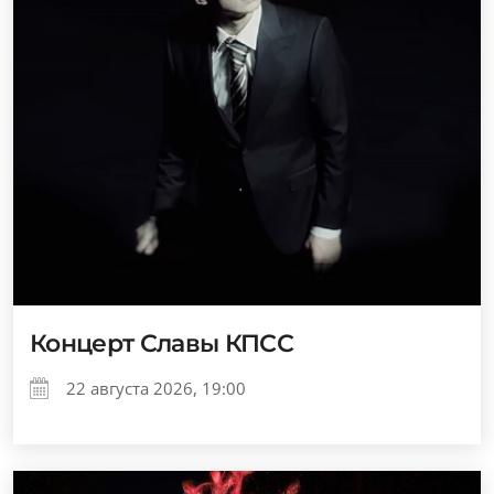
Концерт Славы КПСС
22 августа 2026, 19:00