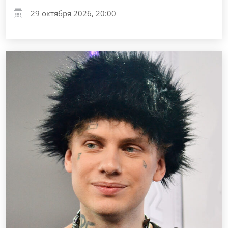
29 октября 2026, 20:00