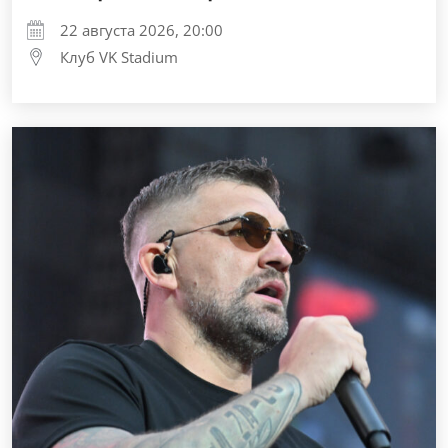
22 августа 2026, 20:00
Клуб VK Stadium