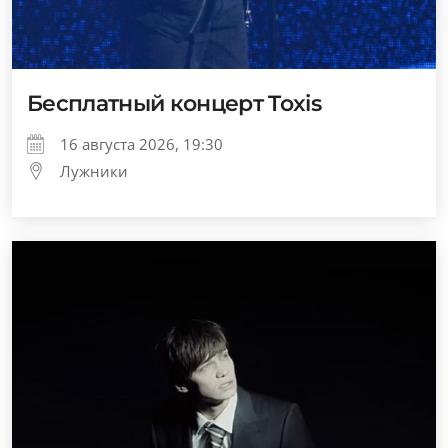
Бесплатный концерт Toxis
16 августа 2026, 19:30
Лужники