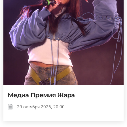
Медиа Премия Жара
29 октября 2026, 20:00