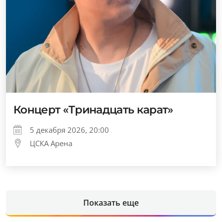
Концерт «Тринадцать карат»
5 декабря 2026, 20:00
ЦСКА Арена
Показать еще