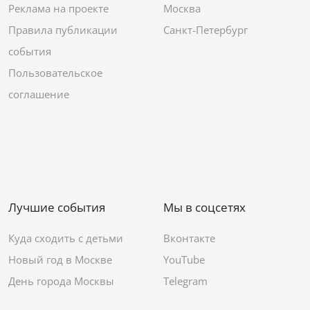
Реклама на проекте
Москва
Правила публикации
Санкт-Петербург
события
Пользовательское
соглашение
Лучшие события
Мы в соцсетях
Куда сходить с детьми
Вконтакте
Новый год в Москве
YouTube
День города Москвы
Telegram