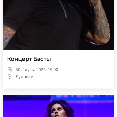
Концерт Басты
30 августа 2026, 19:00
Лужники