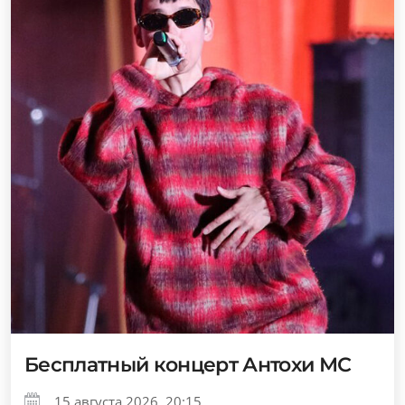
Бесплатный концерт Антохи МС
15 августа 2026, 20:15