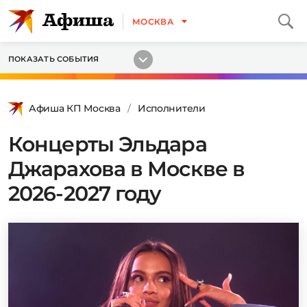
МОСКВА
ПОКАЗАТЬ СОБЫТИЯ
Афиша КП Москва
Исполнители
Концерты Эльдара
Джарахова в Москве в
2026-2027 году