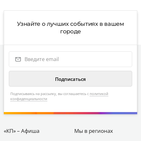
Узнайте о лучших событиях в вашем
городе
Подписываясь на рассылку, вы соглашаетесь с
политикой
конфиденциальности
«КП» – Афиша
Мы в регионах