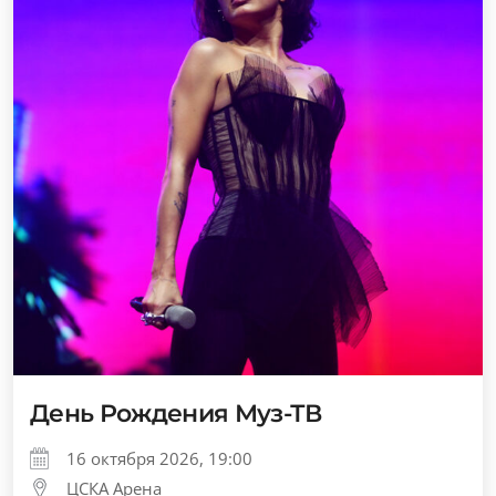
День Рождения Муз-ТВ
16 октября 2026, 19:00
ЦСКА Арена