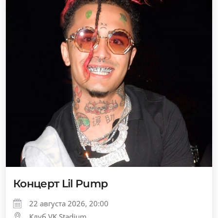
Концерт Lil Pump
22 августа 2026, 20:00
Клуб VK Stadium