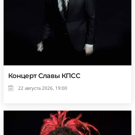
Концерт Славы КПСС
22 августа 2026, 19:00