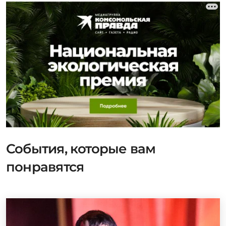
События, которые вам
понравятся