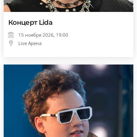
Концерт Lida
15 ноября 2026, 19:00
Live Арена