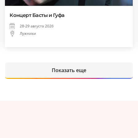
Концерт Басты и Гуфа
28-29 августа 2026
Лужники
Показать еще