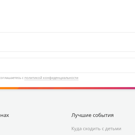
соглашаетесь с
политикой конфиденциальности
онах
Лучшие события
Куда сходить с детьми