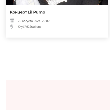
Концерт Lil Pump
22 августа 2026, 20:00
Клуб VK Stadium