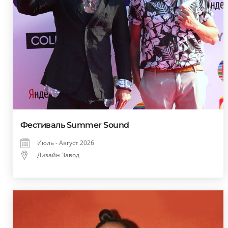
Фестиваль Summer Sound
Июль - Август 2026
Дизайн Завод