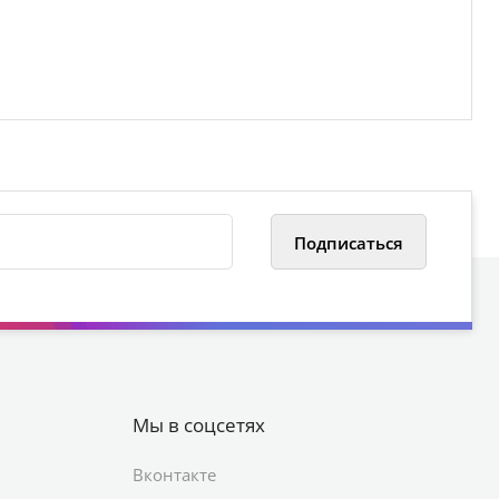
Мы в соцсетях
Вконтакте