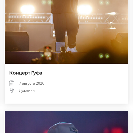
Концерт Гуфа
7 августа 2026
Лужники