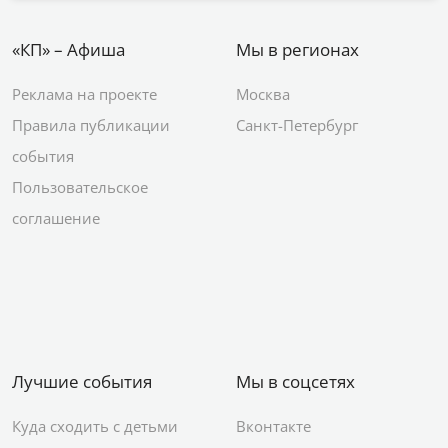
«КП» – Афиша
Мы в регионах
Реклама на проекте
Москва
Правила публикации
Санкт-Петербург
события
Пользовательское
соглашение
Лучшие события
Мы в соцсетях
Куда сходить с детьми
Вконтакте