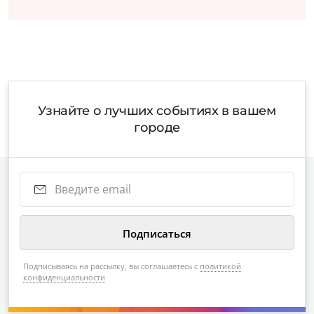
Узнайте о лучших событиях в вашем
городе
Подписываясь на рассылку, вы соглашаетесь с
политикой
конфиденциальности