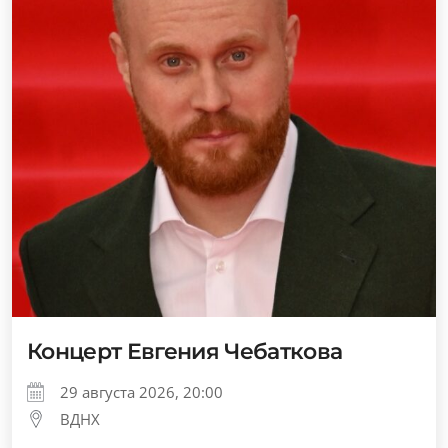
Концерт Евгения Чебаткова
29 августа 2026, 20:00
ВДНХ