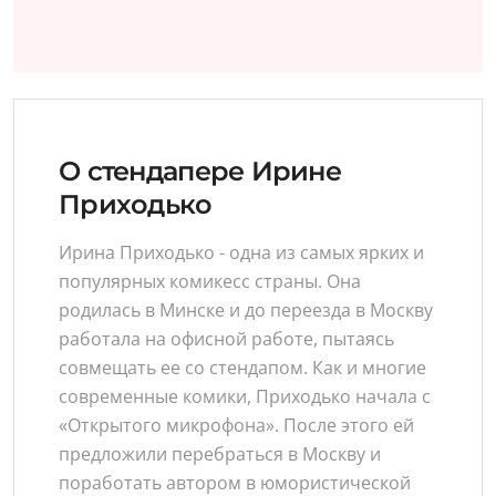
О стендапере Ирине
Приходько
Ирина Приходько - одна из самых ярких и
популярных комикесс страны. Она
родилась в Минске и до переезда в Москву
работала на офисной работе, пытаясь
совмещать ее со стендапом. Как и многие
современные комики, Приходько начала с
«Открытого микрофона». После этого ей
предложили перебраться в Москву и
поработать автором в юмористической