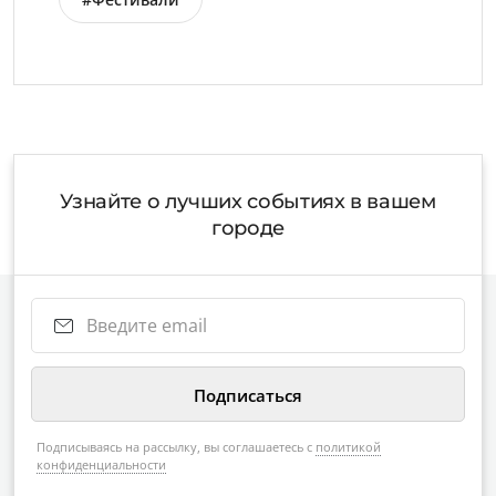
Узнайте о лучших событиях в вашем
городе
Подписываясь на рассылку, вы соглашаетесь с
политикой
конфиденциальности