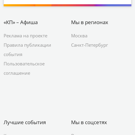
«КП» – Афиша
Мы в регионах
Реклама на проекте
Москва
Правила публикации
Санкт-Петербург
события
Пользовательское
соглашение
Лучшие события
Мы в соцсетях