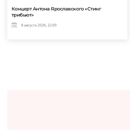
Концерт Антона Ярославского «Стинг
трибьют»
8 августа 2026, 22:00