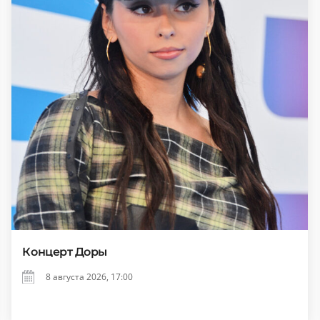
Концерт Доры
8 августа 2026, 17:00