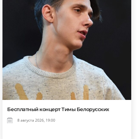
Бесплатный концерт Тимы Белорусских
8 августа 2026, 19:00