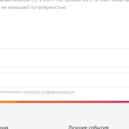
 не меньшей популярностью.
соглашаетесь с
политикой конфиденциальности
онах
Лучшие события