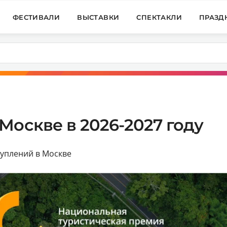
ФЕСТИВАЛИ
ВЫСТАВКИ
СПЕКТАКЛИ
ПРАЗД
Москве в 2026-2027 году
туплений в Москве