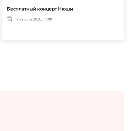
Бесплатный концерт Нюши
9 августа 2026, 17:00