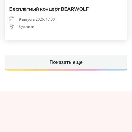
Бесплатный концерт BEARWOLF
9 августа 2026, 17:00
Лужники
Показать еще