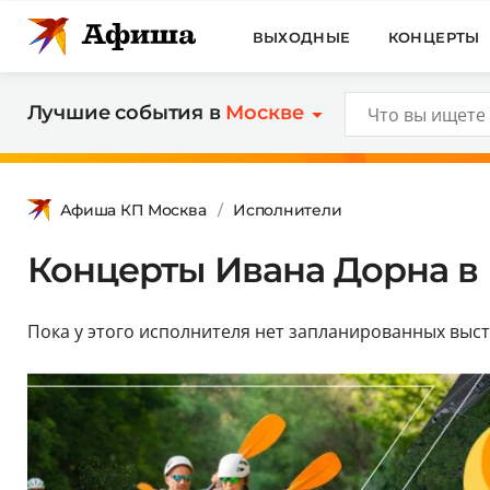
ВЫХОДНЫЕ
КОНЦЕРТЫ
Лучшие события в
Москве
Афиша КП Москва
Исполнители
Концерты Ивана Дорна в 
Пока у этого исполнителя нет запланированных выс