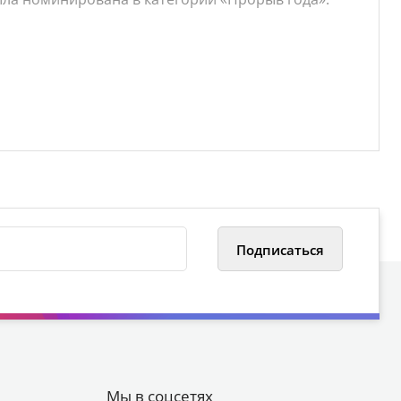
Мы в соцсетях