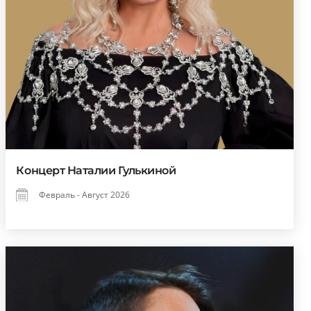
Концерт Наталии Гулькиной
Февраль - Август 2026