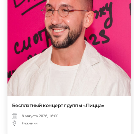
Бесплатный концерт группы «Пицца»
8 августа 2026, 16:00
Лужники