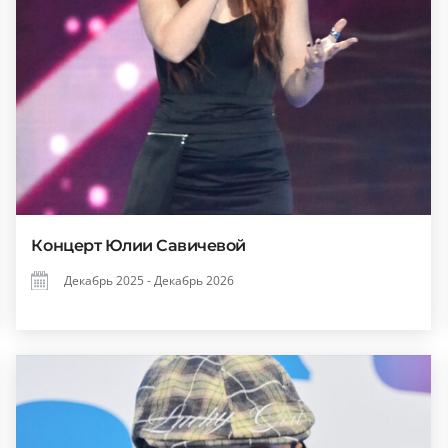
Концерт Юлии Савичевой
Декабрь 2025 - Декабрь 2026