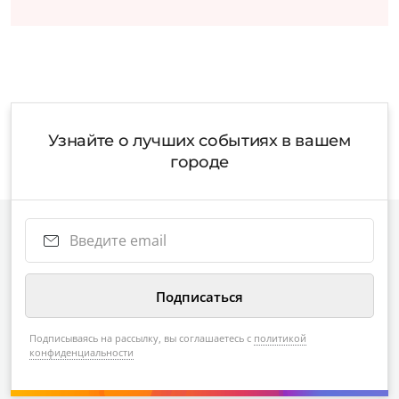
Узнайте о лучших событиях в вашем
городе
Подписываясь на рассылку, вы соглашаетесь с
политикой
конфиденциальности