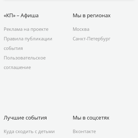
«КП» – Афиша
Мы в регионах
Реклама на проекте
Москва
Правила публикации
Санкт-Петербург
события
Пользовательское
соглашение
Лучшие события
Мы в соцсетях
Куда сходить с детьми
Вконтакте