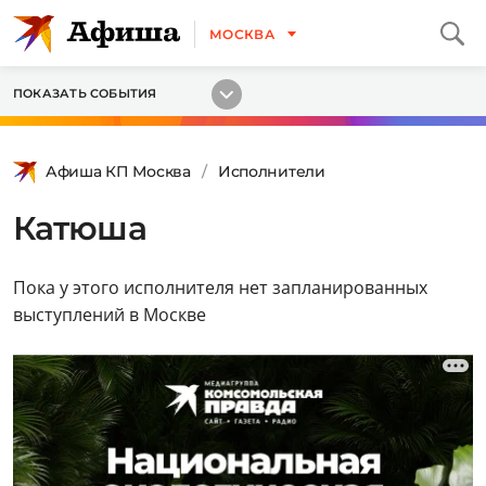
МОСКВА
ПОКАЗАТЬ СОБЫТИЯ
Афиша КП Москва
Исполнители
Катюша
Пока у этого исполнителя нет запланированных
выступлений в Москве