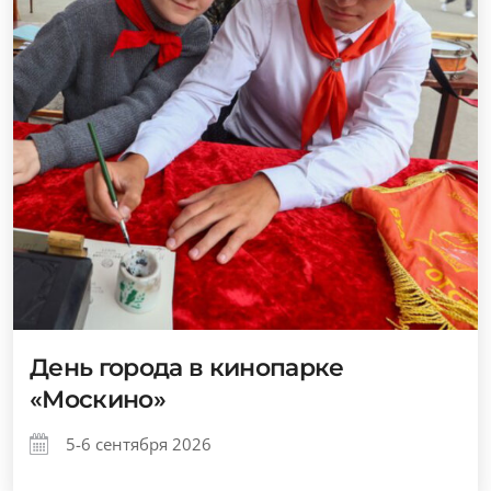
День города в кинопарке
«Москино»
5-6 сентября 2026