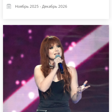
Ноябрь 2025 - Декабрь 2026