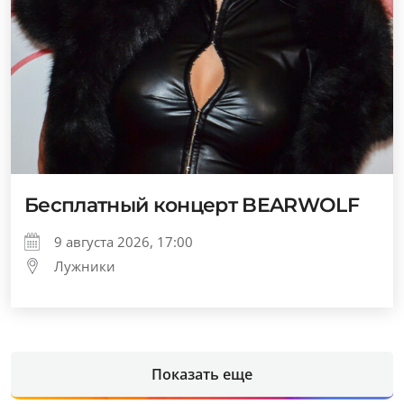
Бесплатный концерт BEARWOLF
9 августа 2026, 17:00
Лужники
Показать еще