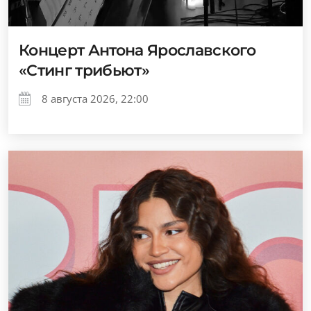
Концерт Антона Ярославского
«Стинг трибьют»
8 августа 2026, 22:00