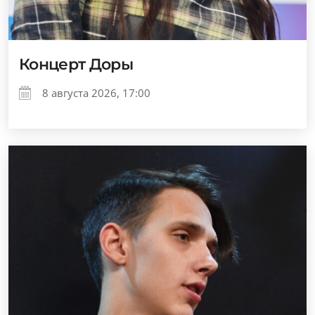
Концерт Доры
8 августа 2026, 17:00