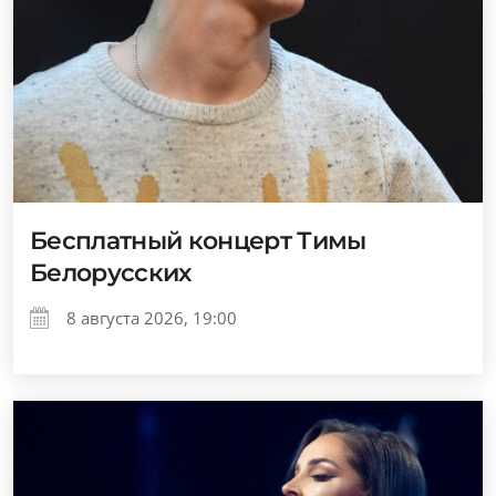
Бесплатный концерт Тимы
Белорусских
8 августа 2026, 19:00