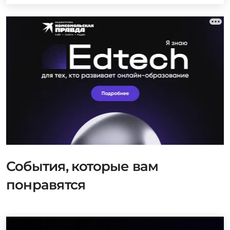
События, которые вам
понравятся