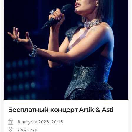
Бесплатный концерт Artik & Asti
8 августа 2026, 20:15
Лужники