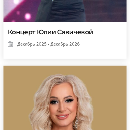
Концерт Юлии Савичевой
Декабрь 2025 - Декабрь 2026