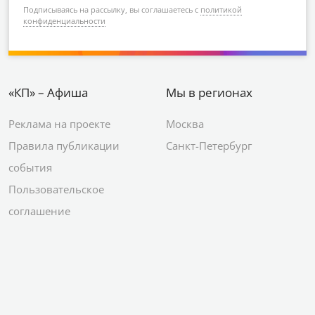
Подписываясь на рассылку, вы соглашаетесь с
политикой
конфиденциальности
«КП» – Афиша
Мы в регионах
Реклама на проекте
Москва
Правила публикации
Санкт-Петербург
события
Пользовательское
соглашение