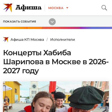
МОСКВА
ПОКАЗАТЬ СОБЫТИЯ
Афиша КП Москва
Исполнители
Концерты Хабиба
Шарипова в Москве в 2026-
2027 году