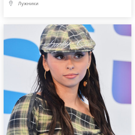
Лужники