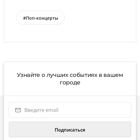
#Поп-концерты
Узнайте о лучших событиях в вашем
городе