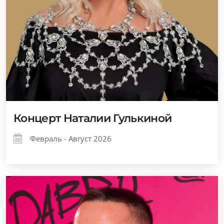
Концерт Наталии Гулькиной
Февраль - Август 2026