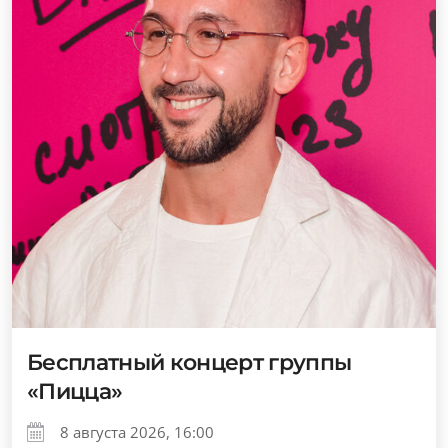
Бесплатный концерт группы
«Пицца»
8 августа 2026, 16:00