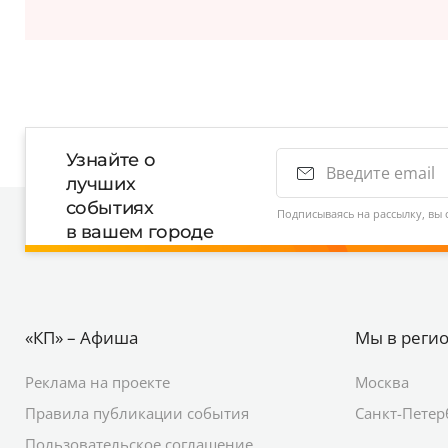
Узнайте о
лучших
событиях
Подписываясь на рассылку, вы 
в вашем городе
«КП» – Афиша
Мы в реги
Реклама на проекте
Москва
Правила публикации события
Санкт-Петер
Пользовательское соглашение