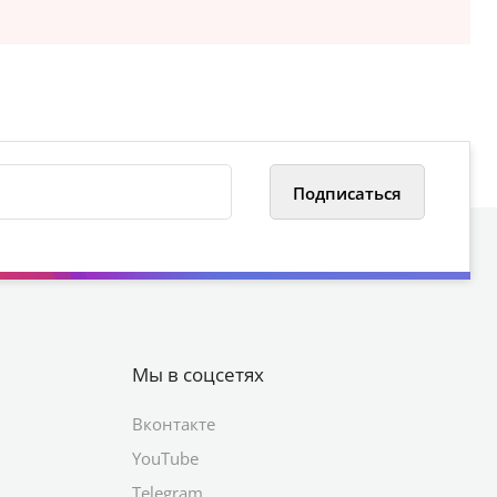
Мы в соцсетях
Вконтакте
YouTube
Telegram