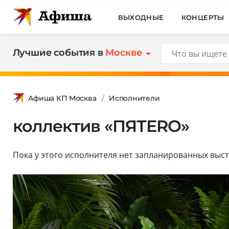
ВЫХОДНЫЕ
КОНЦЕРТЫ
Лучшие события в
Москве
Афиша КП Москва
Исполнители
коллектив «ПЯТЕRО»
Пока у этого исполнителя нет запланированных выс