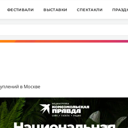
ФЕСТИВАЛИ
ВЫСТАВКИ
СПЕКТАКЛИ
ПРАЗД
туплений в Москве