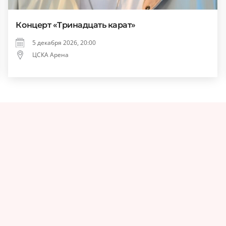
Концерт «Тринадцать карат»
5 декабря 2026, 20:00
ЦСКА Арена