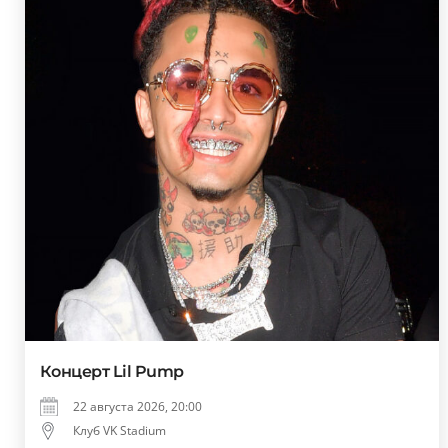
Концерт Lil Pump
22 августа 2026, 20:00
Клуб VK Stadium