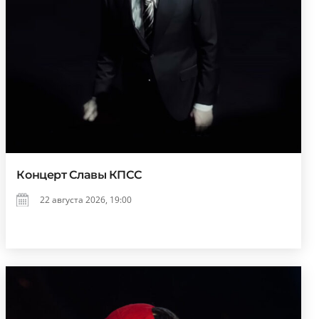
Концерт Славы КПСС
22 августа 2026, 19:00