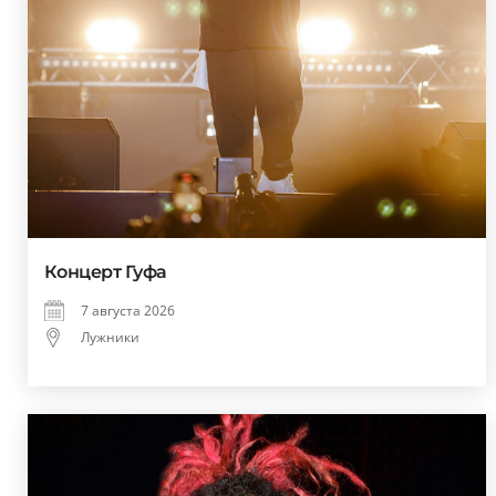
Концерт Гуфа
7 августа 2026
Лужники