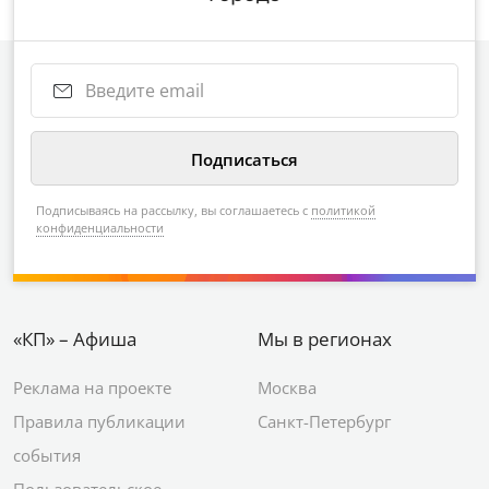
Подписываясь на рассылку, вы соглашаетесь с
политикой
конфиденциальности
«КП» – Афиша
Мы в регионах
Реклама на проекте
Москва
Правила публикации
Санкт-Петербург
события