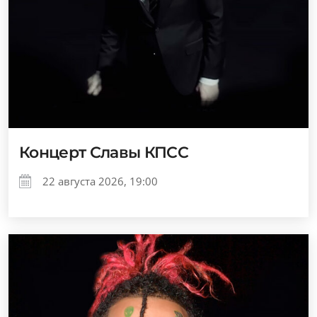
Концерт Славы КПСС
22 августа 2026, 19:00