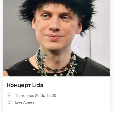
Концерт Lida
15 ноября 2026, 19:00
Live Арена