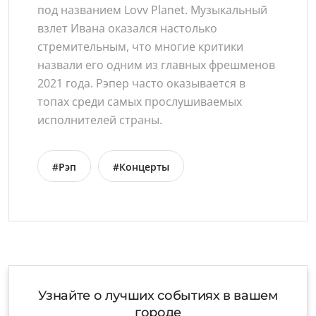
под названием Lovv Planet. Музыкальный
взлет Ивана оказался настолько
стремительным, что многие критики
назвали его одним из главных фрешменов
2021 года. Рэпер часто оказывается в
топах среди самых прослушиваемых
исполнителей страны.
#Рэп
#Концерты
Узнайте о лучших событиях в вашем
городе