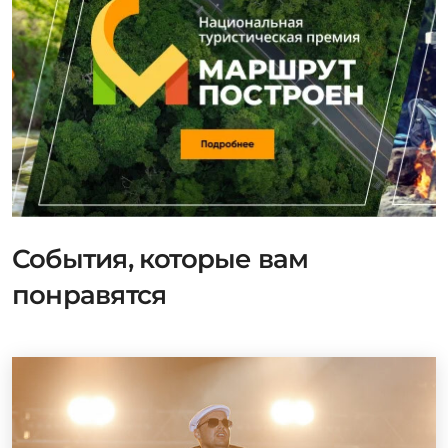
События, которые вам
понравятся