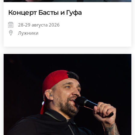
Концерт Басты и Гуфа
28-29 августа 2026
Лужники