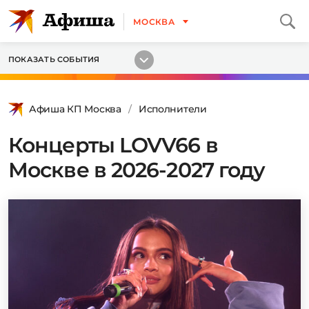
МОСКВА
ПОКАЗАТЬ СОБЫТИЯ
Афиша КП Москва
Исполнители
Концерты LOVV66 в
Москве в 2026-2027 году