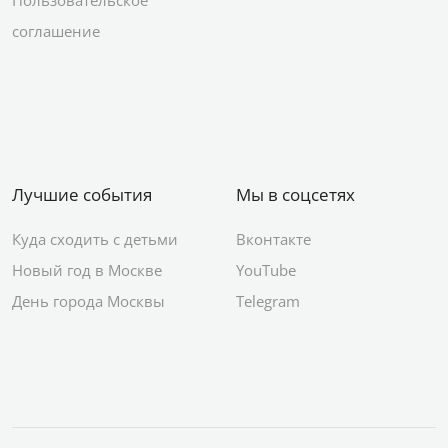
Пользовательское
соглашение
Лучшие события
Мы в соцсетях
Куда сходить с детьми
Вконтакте
Новый год в Москве
YouTube
День города Москвы
Telegram