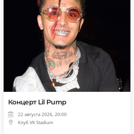
Концерт Lil Pump
22 августа 2026, 20:00
Клуб VK Stadium