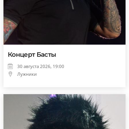
Концерт Басты
30 августа 2026, 19:00
Лужники