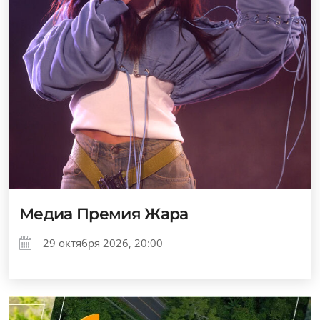
Медиа Премия Жара
29 октября 2026, 20:00