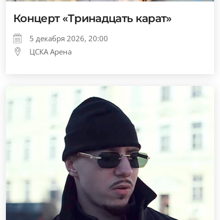
Концерт «Тринадцать карат»
5 декабря 2026, 20:00
ЦСКА Арена