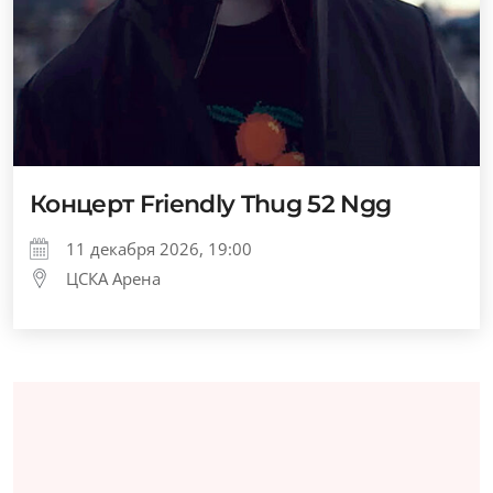
Концерт Friendly Thug 52 Ngg
11 декабря 2026, 19:00
ЦСКА Арена