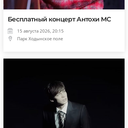
Бесплатный концерт Антохи МС
15 августа 2026, 20:15
Парк Ходынское поле