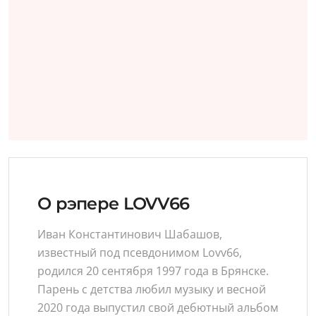
О рэпере LOVV66
Иван Константинович Шабашов,
известный под псевдонимом Lovv66,
родился 20 сентября 1997 года в Брянске.
Парень с детства любил музыку и весной
2020 года выпустил свой дебютный альбом