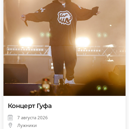
Концерт Гуфа
7 августа 2026
Лужники