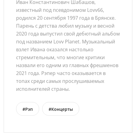
Иван Константинович Шабашов,
известный под псевдонимом Lovv66,
родился 20 сентября 1997 года в Брянске.
Парень с детства любил музыку и весной
2020 года выпустил свой дебютный альбом
под названием Lovv Planet. Музыкальный
взлет Ивана оказался настолько
стремительным, что многие критики
назвали его одним из главных фрешменов
2021 года. Рэпер часто оказывается в
топах среди самых прослушиваемых
исполнителей страны.
#Рэп
#Концерты