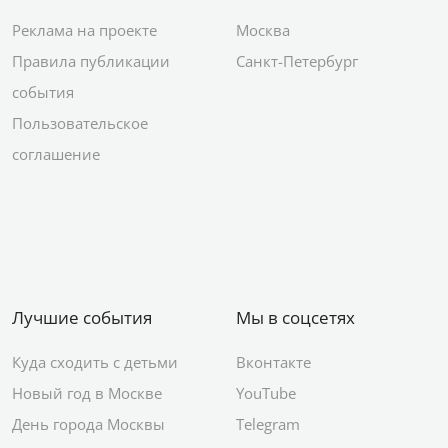
Реклама на проекте
Москва
Правила публикации
Санкт-Петербург
события
Пользовательское
соглашение
Лучшие события
Мы в соцсетях
Куда сходить с детьми
Вконтакте
Новый год в Москве
YouTube
День города Москвы
Telegram