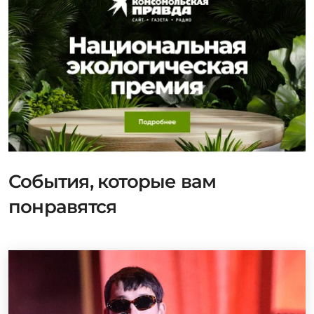
События, которые вам
понравятся