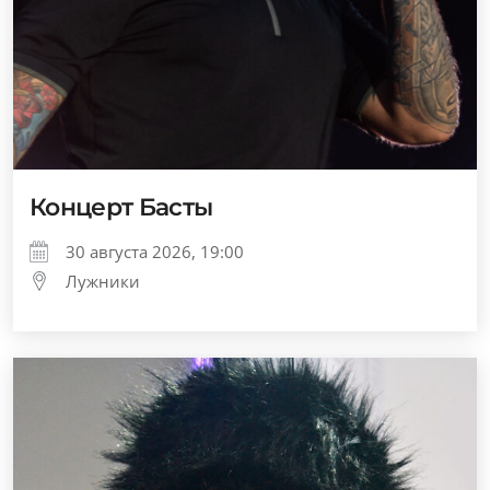
Концерт Басты
30 августа 2026, 19:00
Лужники