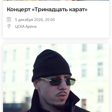
Концерт «Тринадцать карат»
5 декабря 2026, 20:00
ЦСКА Арена