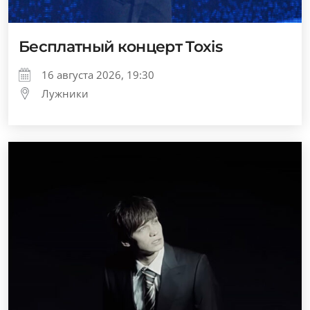
Бесплатный концерт Toxis
16 августа 2026, 19:30
Лужники