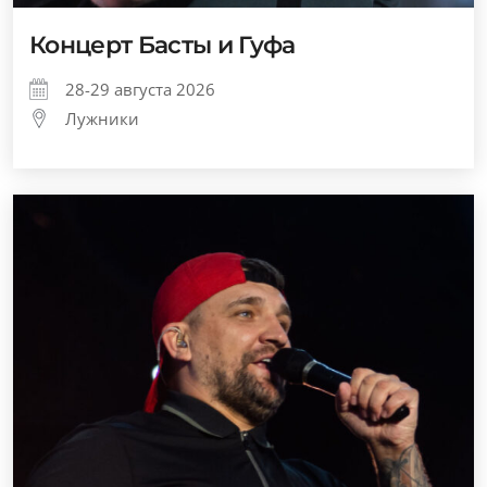
Концерт Басты и Гуфа
28-29 августа 2026
Лужники