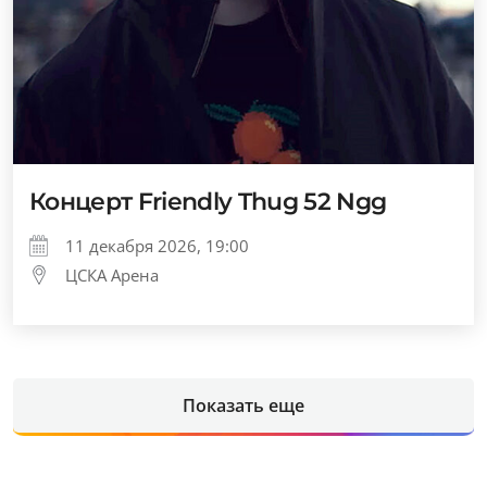
Концерт Friendly Thug 52 Ngg
11 декабря 2026, 19:00
ЦСКА Арена
Показать еще