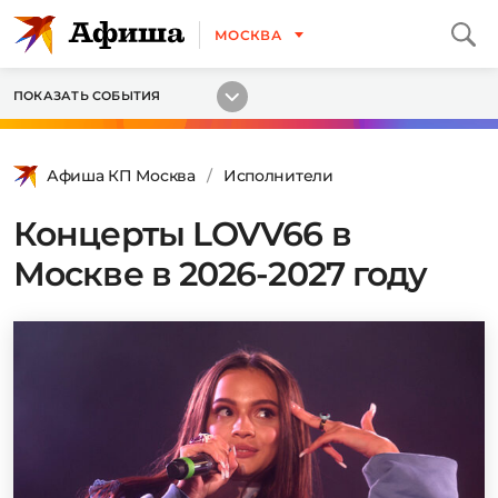
МОСКВА
ПОКАЗАТЬ СОБЫТИЯ
Афиша КП Москва
Исполнители
Концерты LOVV66 в
Москве в 2026-2027 году