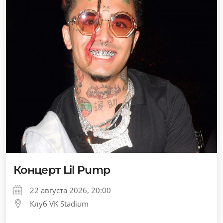
Концерт Lil Pump
22 августа 2026, 20:00
Клуб VK Stadium