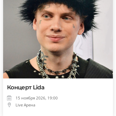
Концерт Lida
15 ноября 2026, 19:00
Live Арена