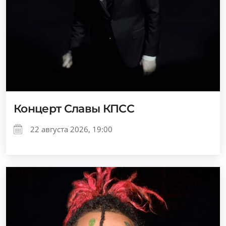
Концерт Славы КПСС
22 августа 2026, 19:00