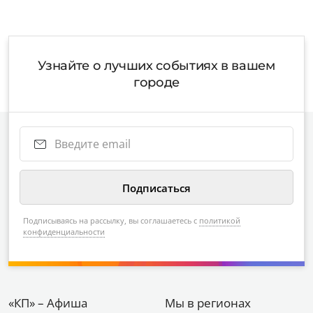
Узнайте о лучших событиях в вашем
городе
Подписываясь на рассылку, вы соглашаетесь с
политикой
конфиденциальности
«КП» – Афиша
Мы в регионах