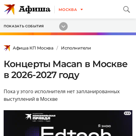
МОСКВА
ПОКАЗАТЬ СОБЫТИЯ
Афиша КП Москва
Исполнители
Концерты Macan в Москве
в 2026-2027 году
Пока у этого исполнителя нет запланированных
выступлений в Москве