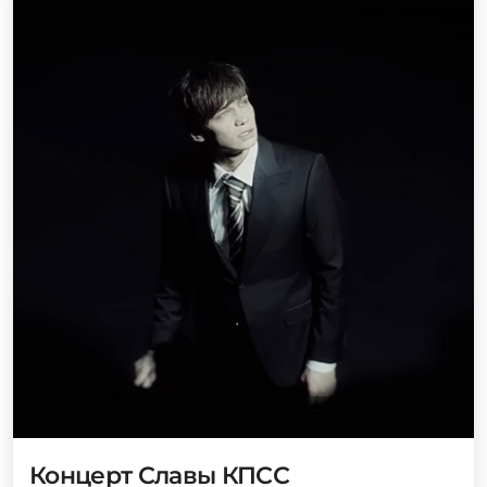
Концерт Славы КПСС