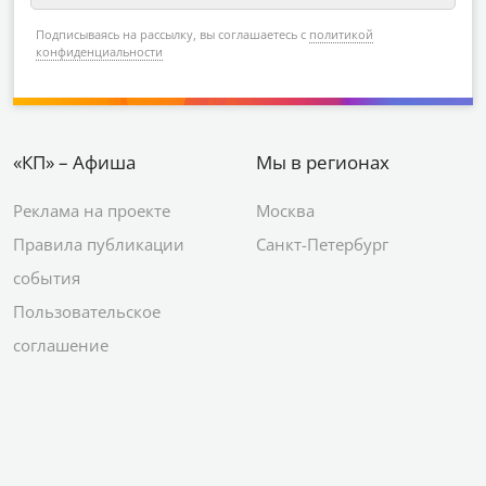
Подписываясь на рассылку, вы соглашаетесь с
политикой
конфиденциальности
«КП» – Афиша
Мы в регионах
Реклама на проекте
Москва
Правила публикации
Санкт-Петербург
события
Пользовательское
соглашение