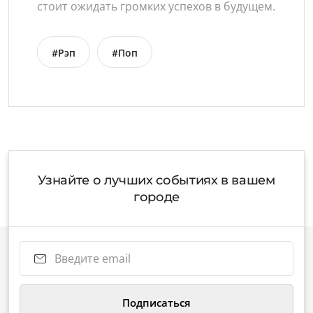
стоит ожидать громких успехов в будущем.
#Рэп
#Поп
Узнайте о лучших событиях в вашем
городе