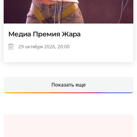
Медиа Премия Жара
29 октября 2026, 20:00
Показать еще