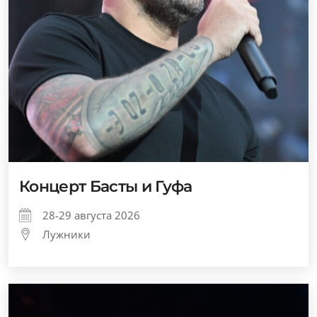
Концерт Басты и Гуфа
28-29 августа 2026
Лужники