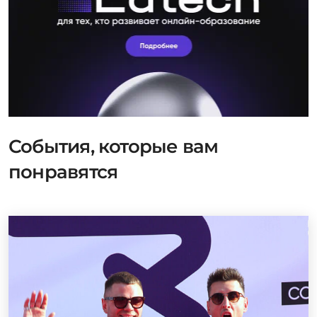
События, которые вам
понравятся