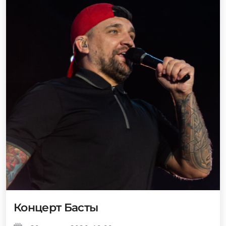
Концерт Басты