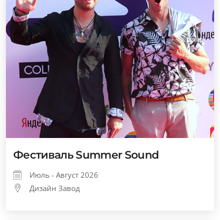
Фестиваль Summer Sound
Июль - Август 2026
Дизайн Завод