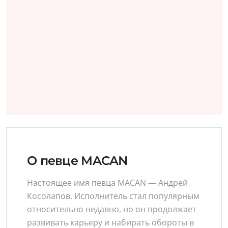
О певце MACAN
Настоящее имя певца MACAN — Андрей
Косолапов. Исполнитель стал популярным
относительно недавно, но он продолжает
развивать карьеру и набирать обороты в