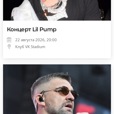
Концерт Lil Pump
22 августа 2026, 20:00
Клуб VK Stadium