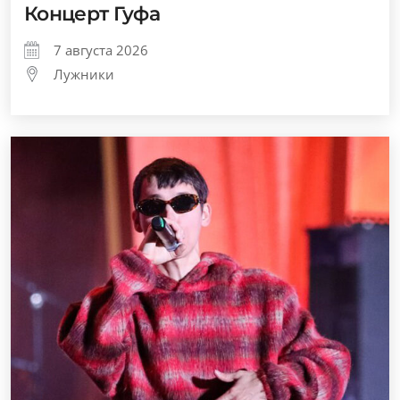
Концерт Гуфа
7 августа 2026
Лужники