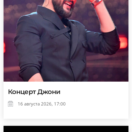
Концерт Джони
16 августа 2026, 17:00