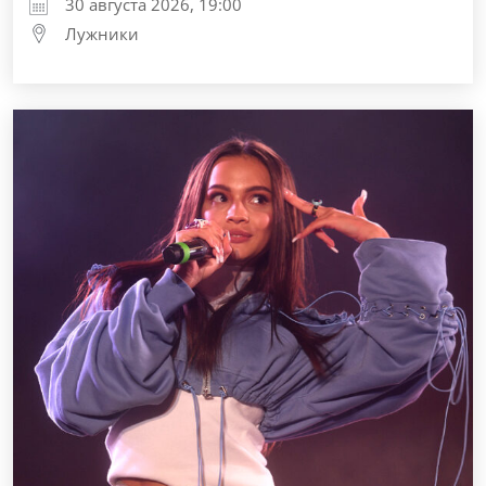
30 августа 2026, 19:00
Лужники