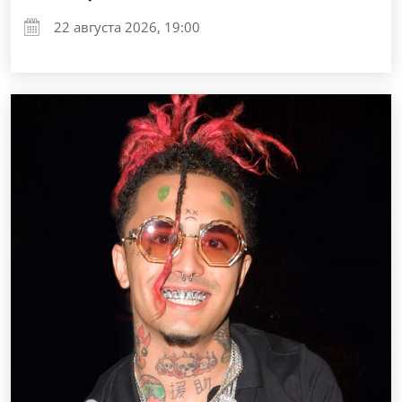
22 августа 2026, 19:00