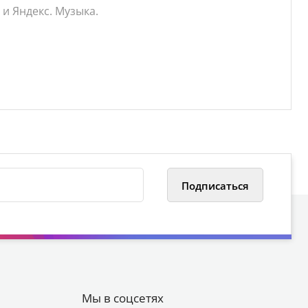
 и Яндекс. Музыка.
Мы в соцсетях