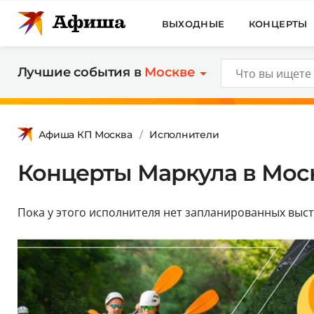
ВЫХОДНЫЕ
КОНЦЕРТЫ
Лучшие события в
Москве
Афиша КП Москва
Исполнители
Концерты Маркула в Моск
Пока у этого исполнителя нет запланированных выс