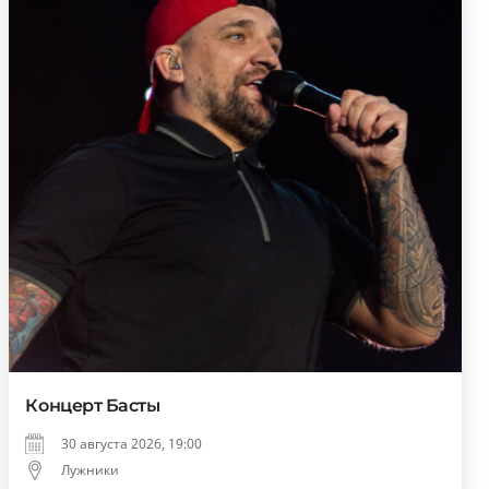
Концерт Басты
30 августа 2026, 19:00
Лужники