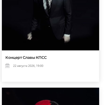
Концерт Славы КПСС
22 августа 2026, 19:00