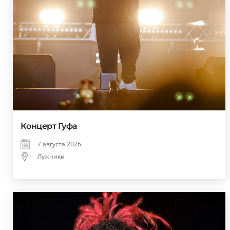
Концерт Гуфа
7 августа 2026
Лужники