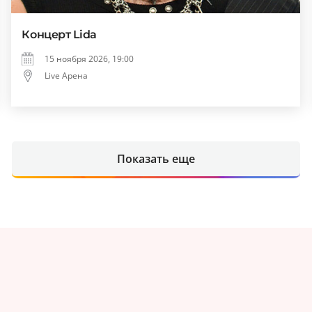
Концерт Lida
15 ноября 2026, 19:00
Live Арена
Показать еще