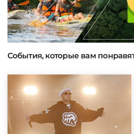
События, которые вам понравя