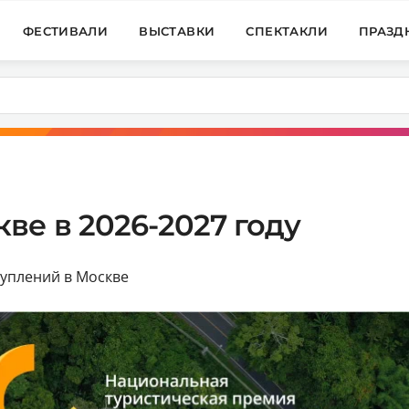
ФЕСТИВАЛИ
ВЫСТАВКИ
СПЕКТАКЛИ
ПРАЗД
ве в 2026-2027 году
туплений в Москве