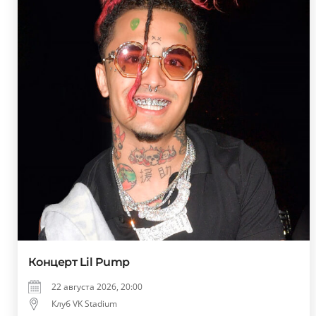
Концерт Lil Pump
22 августа 2026, 20:00
Клуб VK Stadium