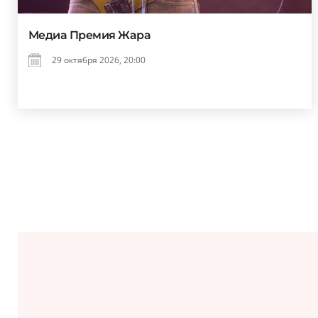
Медиа Премия Жара
29 октября 2026, 20:00