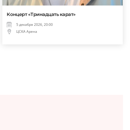
Концерт «Тринадцать карат»
5 декабря 2026, 20:00
ЦСКА Арена