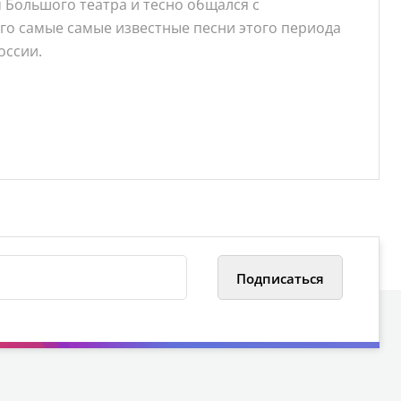
м Большого театра и тесно общался с
го самые самые известные песни этого периода
оссии.