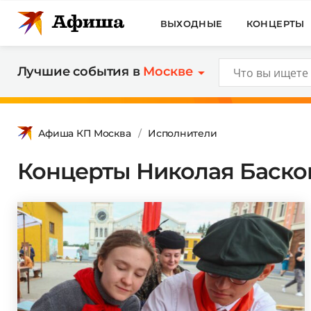
ВЫХОДНЫЕ
КОНЦЕРТЫ
Лучшие события в
Москве
Афиша КП Москва
Исполнители
Концерты Николая Басков