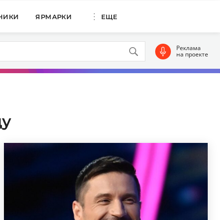
НИКИ
ЯРМАРКИ
ЕЩЕ
Реклама
на проекте
ду