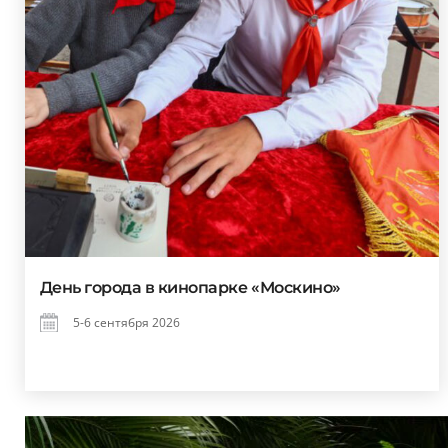
День города в кинопарке «Москино»
5-6 сентября 2026