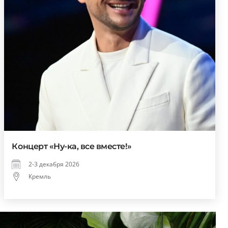
Концерт «Ну-ка, все вместе!»
2-3 декабря 2026
Кремль