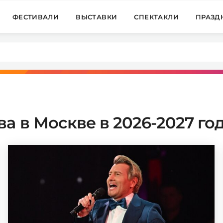
ФЕСТИВАЛИ
ВЫСТАВКИ
СПЕКТАКЛИ
ПРАЗД
а в Москве в 2026-2027 го