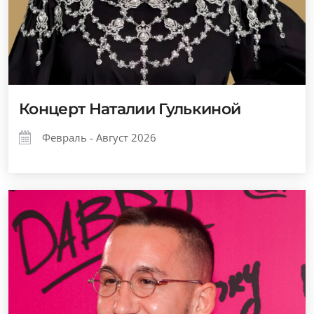
Концерт Наталии Гулькиной
Февраль - Август 2026