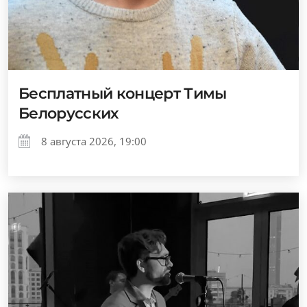
Бесплатный концерт Тимы
Белорусских
8 августа 2026, 19:00