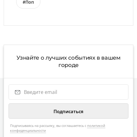
#Поп
Узнайте о лучших событиях в вашем
городе
Подписываясь на рассылку, вы соглашаетесь с
политикой
конфиденциальности