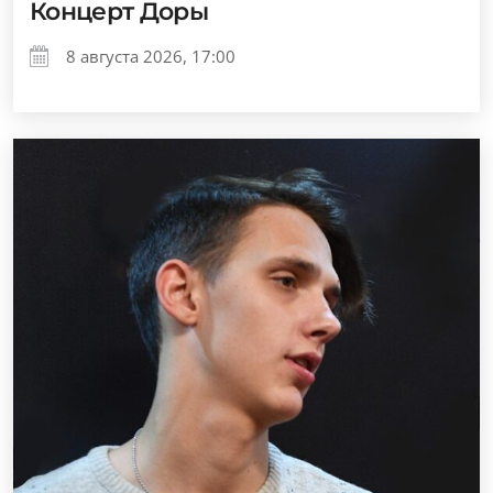
Концерт Доры
8 августа 2026, 17:00