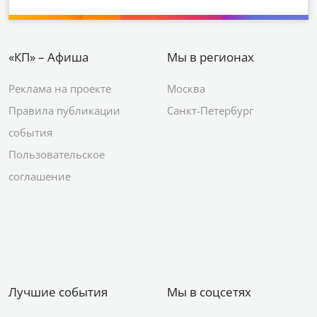
«КП» – Афиша
Мы в регионах
Реклама на проекте
Москва
Правила публикации
Санкт-Петербург
события
Пользовательское
соглашение
Лучшие события
Мы в соцсетях