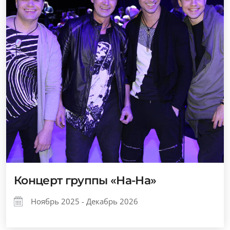
Концерт группы «На-На»
Ноябрь 2025 - Декабрь 2026