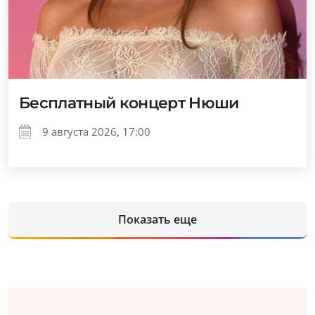
Бесплатный концерт Нюши
9 августа 2026, 17:00
Показать еще