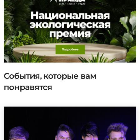
События, которые вам
понравятся