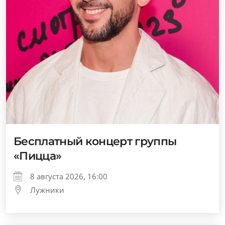
Бесплатный концерт группы
«Пицца»
8 августа 2026, 16:00
Лужники