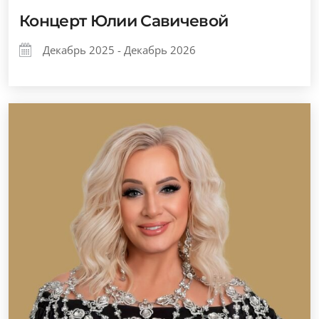
Концерт Юлии Савичевой
Декабрь 2025 - Декабрь 2026