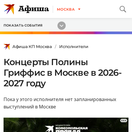
МОСКВА
ПОКАЗАТЬ СОБЫТИЯ
Афиша КП Москва
Исполнители
Концерты Полины
Гриффис в Москве в 2026-
2027 году
Пока у этого исполнителя нет запланированных
выступлений в Москве