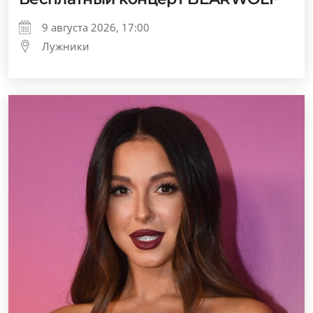
9 августа 2026, 17:00
Лужники