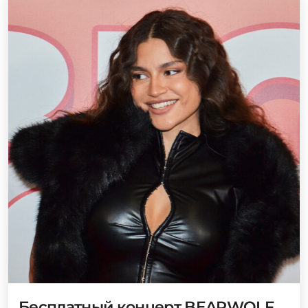
Бесплатный концерт BEARWOLF