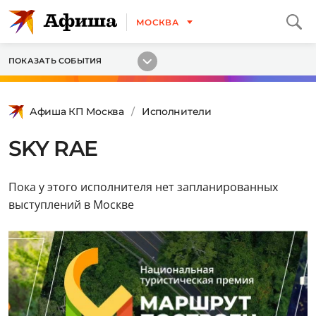
МОСКВА
ПОКАЗАТЬ СОБЫТИЯ
Афиша КП Москва
Исполнители
SKY RAE
Пока у этого исполнителя нет запланированных
выступлений в Москве