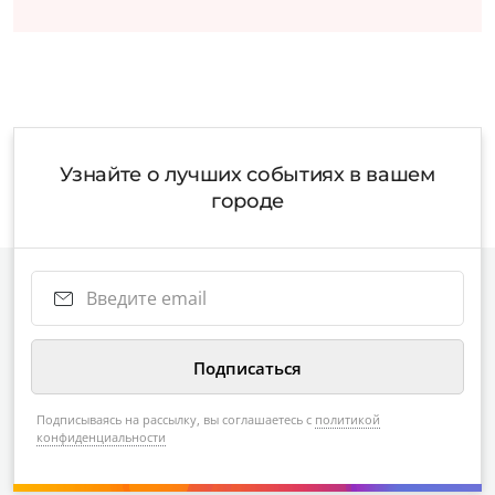
Узнайте о лучших событиях в вашем
городе
Подписываясь на рассылку, вы соглашаетесь с
политикой
конфиденциальности