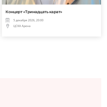
Концерт «Тринадцать карат»
5 декабря 2026, 20:00
ЦСКА Арена