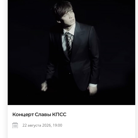
Концерт Славы КПСС
22 августа 2026, 19:00