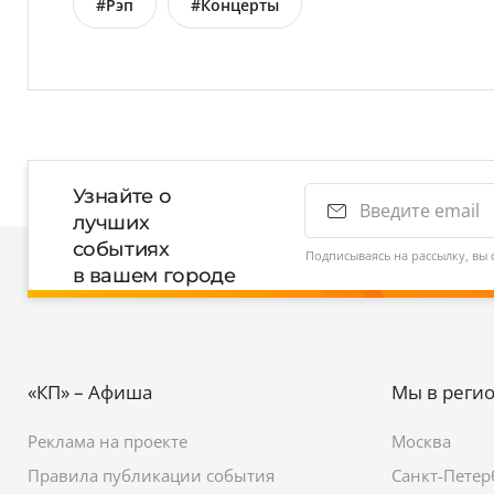
#Рэп
#Концерты
Узнайте о
лучших
событиях
Подписываясь на рассылку, вы 
в вашем городе
«КП» – Афиша
Мы в реги
Реклама на проекте
Москва
Правила публикации события
Санкт-Петер