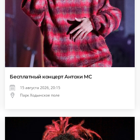
Бесплатный концерт Антохи МС
15 августа 2026, 20:15
Парк Ходынское поле