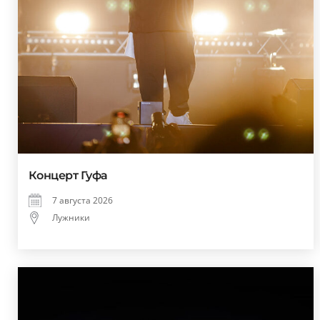
Концерт Гуфа
7 августа 2026
Лужники