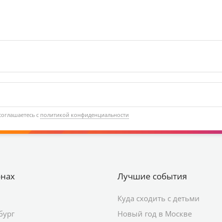
соглашаетесь с
политикой конфиденциальности
онах
Лучшие события
Куда сходить с детьми
бург
Новый год в Москве