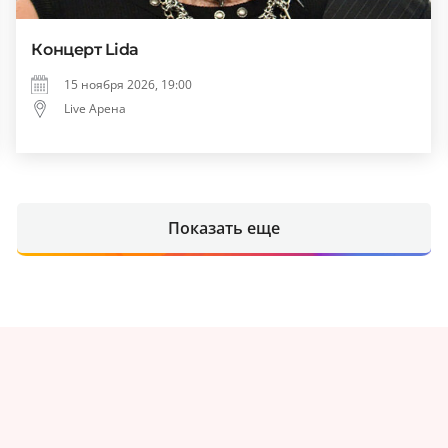
Концерт Lida
15 ноября 2026, 19:00
Live Арена
Показать еще