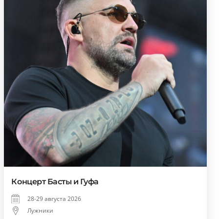
Концерт Басты и Гуфа
28-29 августа 2026
Лужники