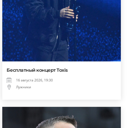
Бесплатный концерт Toxis
16 августа 2026, 19:30
Лужники