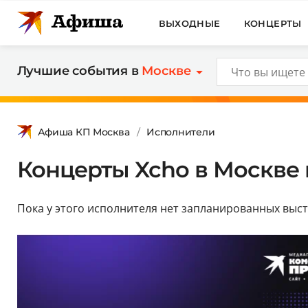
ВЫХОДНЫЕ
КОНЦЕРТЫ
Лучшие события в
Москве
Афиша КП Москва
Исполнители
Концерты Xcho в Москве 
Пока у этого исполнителя нет запланированных выс