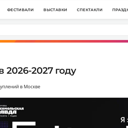
ФЕСТИВАЛИ
ВЫСТАВКИ
СПЕКТАКЛИ
ПРАЗД
в 2026-2027 году
туплений в Москве