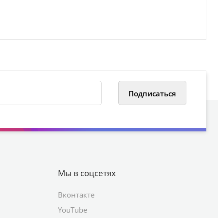
Мы в соцсетях
Вконтакте
YouTube