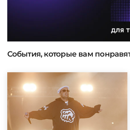
События, которые вам понравя