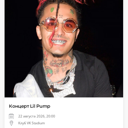
Концерт Lil Pump
22 августа 2026, 20:00
Клуб VK Stadium