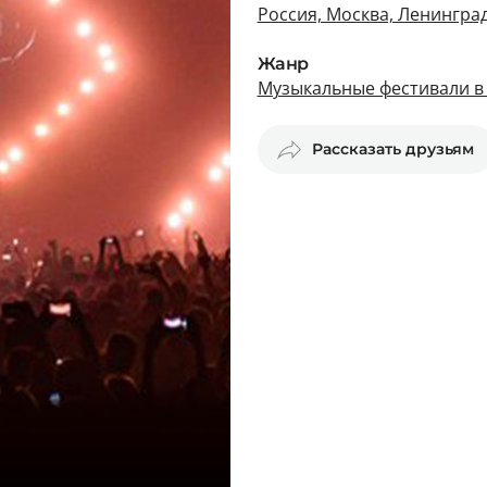
Россия, Москва, Ленинград
Жанр
Музыкальные фестивали в
Рассказать друзьям