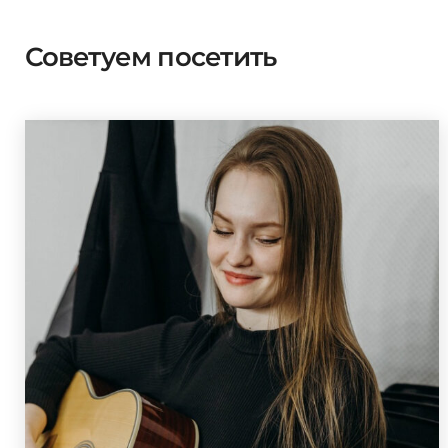
Советуем посетить