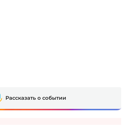
Рассказать о событии