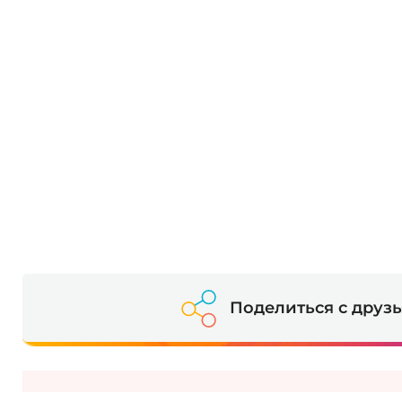
Поделиться с друз