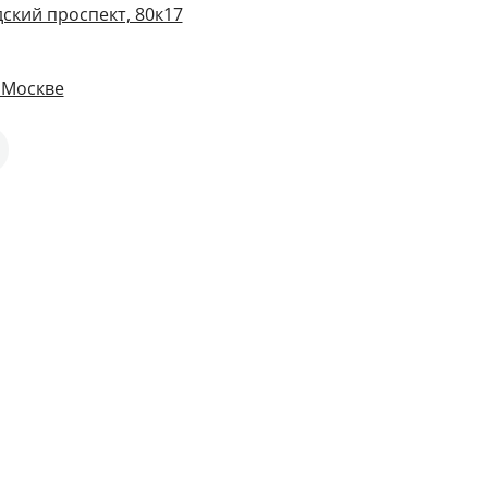
ский проспект, 80к17
 Москве