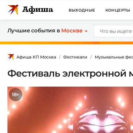
ВЫХОДНЫЕ
КОНЦЕРТЫ
Лучшие события в
Москве
Афиша КП Москва
Фестивали
Музыкальные фес
Фестиваль электронной 
18+