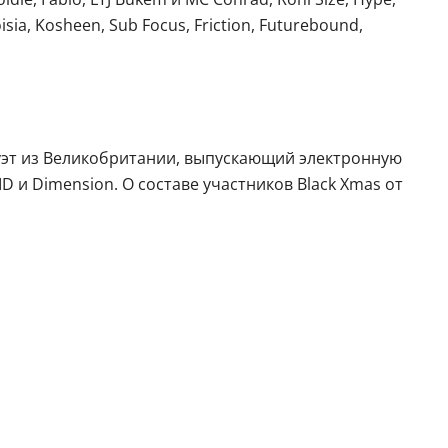
isia, Kosheen, Sub Focus, Friction, Futurebound,
дуэт из Великобритании, выпускающий электронную
D и Dimension. О составе участников Black Xmas от