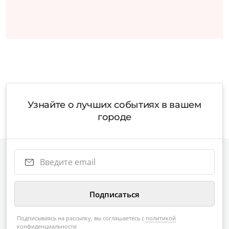
Узнайте о лучших событиях в вашем
городе
Подписываясь на рассылку, вы соглашаетесь с
политикой
конфиденциальности