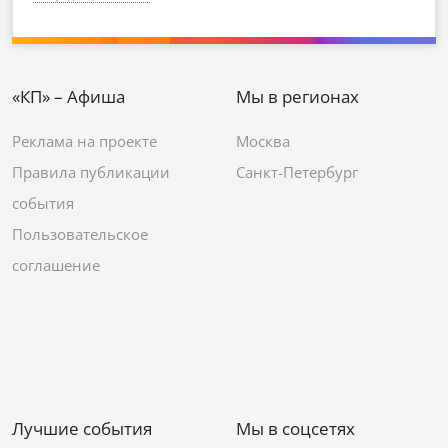
«КП» – Афиша
Мы в регионах
Реклама на проекте
Москва
Правила публикации
Санкт-Петербург
события
Пользовательское
соглашение
Лучшие события
Мы в соцсетях