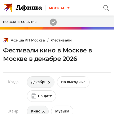
МОСКВА
ПОКАЗАТЬ СОБЫТИЯ
Афиша КП Москва
Фестивали
Фестивали кино в Москве в
Москве в декабре 2026
Когда
Декабрь
На выходные
По дате
Жанр
Кино
Музыка