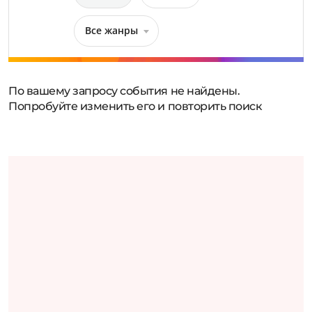
Все жанры
По вашему запросу события не найдены.
Попробуйте изменить его и повторить поиск