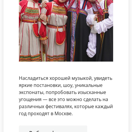
Насладиться хорошей музыкой, увидеть
яркие постановки, шоу, уникальные
экспонаты, попробовать изысканные
угощения — все это можно сделать на
различных фестивалях, которые каждый
год проходят в Москве.