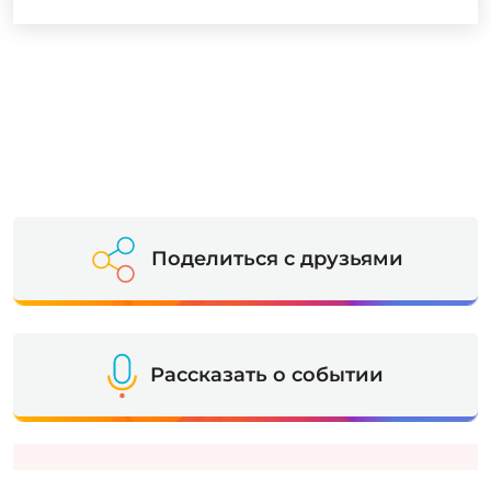
⠀
Поделиться с друзьями
Рассказать о событии