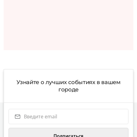
Узнайте о лучших событиях в вашем
городе