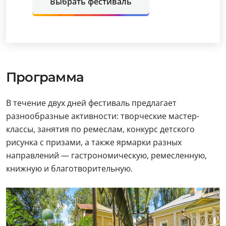
Выбрать фестиваль
Программа
В течение двух дней фестиваль предлагает
разнообразные активности: творческие мастер-
классы, занятия по ремеслам, конкурс детского
рисунка с призами, а также ярмарки разных
направлений — гастрономическую, ремесленную,
книжную и благотворительную.