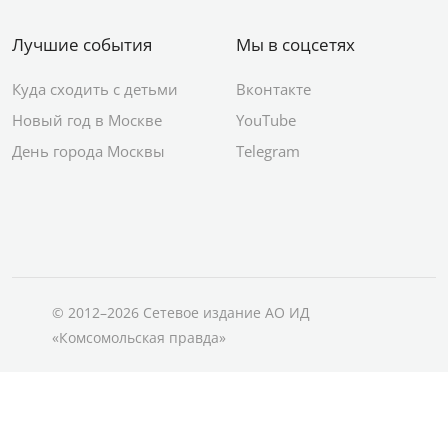
Лучшие события
Мы в соцсетях
Куда сходить с детьми
Вконтакте
Новый год в Москве
YouTube
День города Москвы
Telegram
© 2012–2026 Сетевое издание АО ИД
«Комсомольская правда»