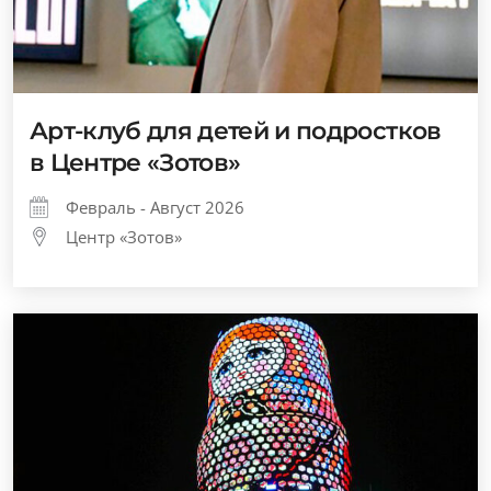
Арт-клуб для детей и подростков
в Центре «Зотов»
Февраль - Август 2026
Центр «Зотов»