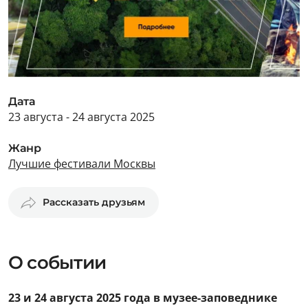
Дата
23 августа - 24 августа 2025
Жанр
Лучшие фестивали Москвы
Рассказать друзьям
О событии
23 и 24 августа 2025 года в музее-заповеднике