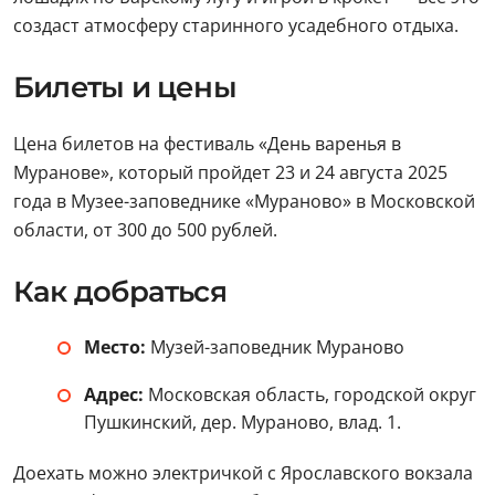
создаст атмосферу старинного усадебного отдыха.
Билеты и цены
Цена билетов на фестиваль «День варенья в
Муранове», который пройдет 23 и 24 августа 2025
года в Музее-заповеднике «Мураново» в Московской
области, от 300 до 500 рублей.
Как добраться
Место:
Музей-заповедник Мураново
Адрес:
Московская область, городской округ
Пушкинский, дер. Мураново, влад. 1.
Доехать можно электричкой с Ярославского вокзала