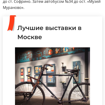
до ст. Софрино. Затем автобусом №34 до ост. «Музей
Мураново».
Лучшие выставки в
Москве