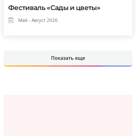
Фестиваль «Сады и цветы»
Май - Август 2026
Показать еще