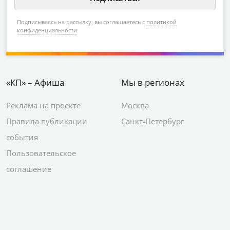
Подписываясь на рассылку, вы соглашаетесь с
политикой
конфиденциальности
«КП» – Афиша
Мы в регионах
Реклама на проекте
Москва
Правила публикации
Санкт-Петербург
события
Пользовательское
соглашение