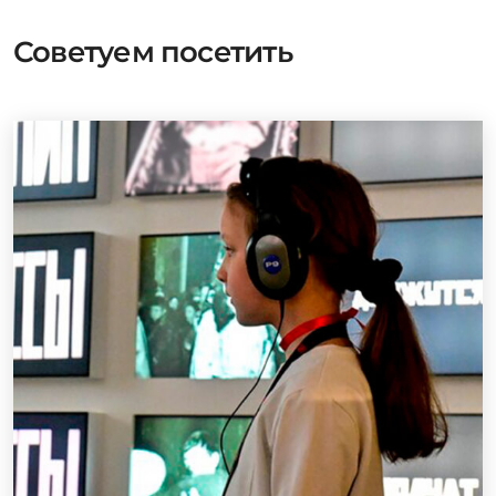
Советуем посетить