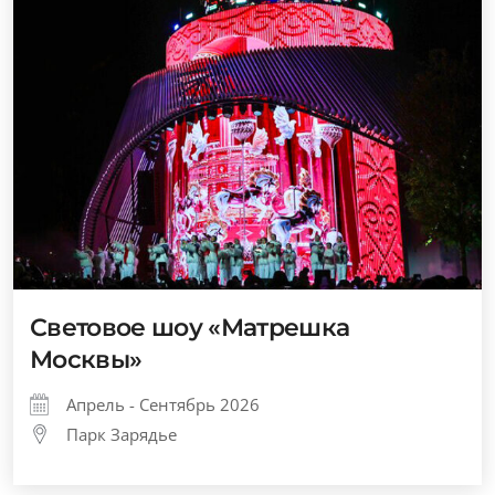
Световое шоу «Матрешка
Москвы»
Апрель - Сентябрь 2026
Парк Зарядье