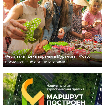
Фестиваль «День варенья в Муранове». Фото:
предоставлено организаторами