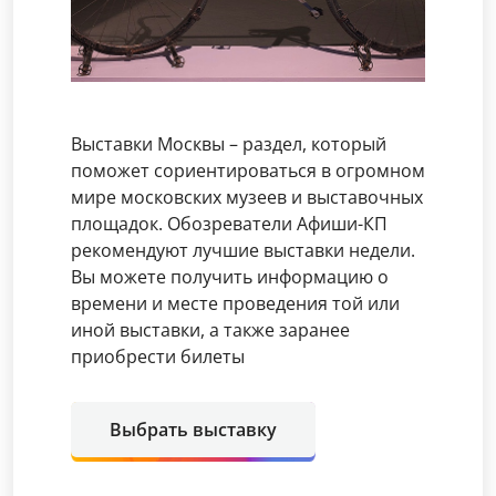
Выставки Москвы – раздел, который
поможет сориентироваться в огромном
мире московских музеев и выставочных
площадок. Обозреватели Афиши-КП
рекомендуют лучшие выставки недели.
Вы можете получить информацию о
времени и месте проведения той или
иной выставки, а также заранее
приобрести билеты
Выбрать выставку