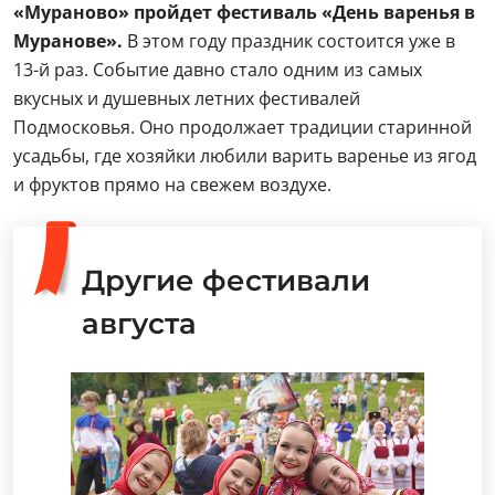
«Мураново» пройдет фестиваль «День варенья в
Муранове».
В этом году праздник состоится уже в
13-й раз. Событие давно стало одним из самых
вкусных и душевных летних фестивалей
Подмосковья. Оно продолжает традиции старинной
усадьбы, где хозяйки любили варить варенье из ягод
и фруктов прямо на свежем воздухе.
Другие фестивали
августа