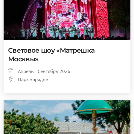
Световое шоу «Матрешка
Москвы»
Апрель - Сентябрь 2026
Парк Зарядье