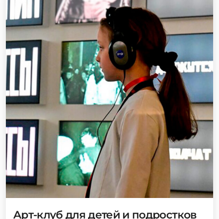
Арт-клуб для детей и подростков