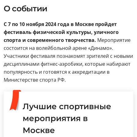
О событии
С 7 по 10 ноября 2024 года в Москве пройдет
фестиваль физической культуры, уличного
спорта и современного творчества.
Мероприятие
состоится на волейбольной арене «Динамо».
Участники фестиваля познакомят зрителей с новыми
дисциплинами фитнес-аэробики, которые набирают
популярность и готовятся к аккредитации в
Министерстве спорта РФ.
Лучшие спортивные
мероприятия в
Москве