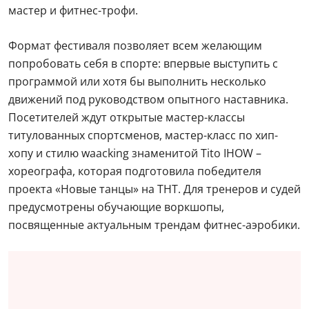
мастер и фитнес-трофи.
Формат фестиваля позволяет всем желающим
попробовать себя в спорте: впервые выступить с
программой или хотя бы выполнить несколько
движений под руководством опытного наставника.
Посетителей ждут открытые мастер-классы
титулованных спортсменов, мастер-класс по хип-
хопу и стилю waacking знаменитой Tito IHOW –
хореографа, которая подготовила победителя
проекта «Новые танцы» на ТНТ. Для тренеров и судей
предусмотрены обучающие воркшопы,
посвященные актуальным трендам фитнес-аэробики.