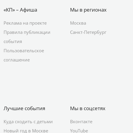
«КП» – Афиша
Мы в регионах
Реклама на проекте
Москва
Правила публикации
Санкт-Петербург
события
Пользовательское
соглашение
Лучшие события
Мы в соцсетях
Куда сходить с детьми
Вконтакте
Новый год в Москве
YouTube