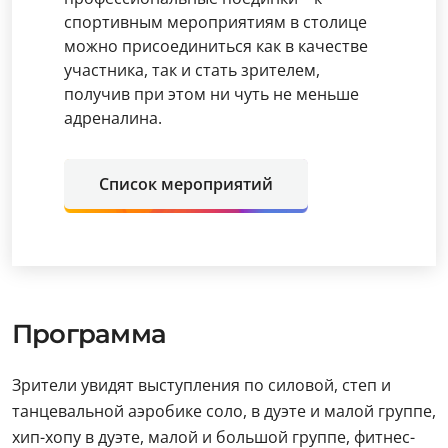
спортивным мероприятиям в столице
можно присоединиться как в качестве
участника, так и стать зрителем,
получив при этом ни чуть не меньше
адреналина.
Список мероприятий
Программа
Зрители увидят выступления по силовой, степ и
танцевальной аэробике соло, в дуэте и малой группе,
хип-хопу в дуэте, малой и большой группе, фитнес-