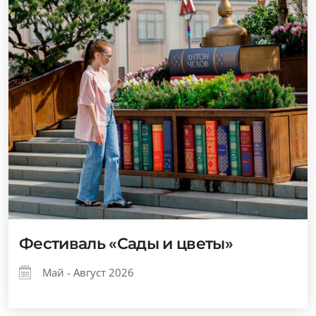
Фестиваль «Сады и цветы»
Май - Август 2026