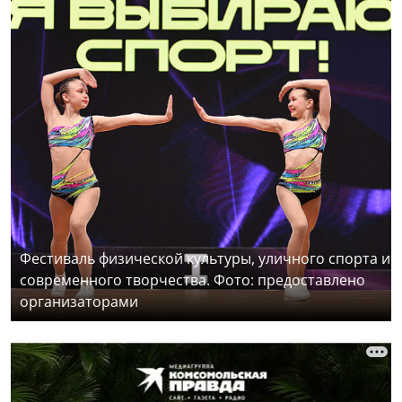
Фестиваль физической культуры, уличного спорта и
современного творчества. Фото: предоставлено
организаторами