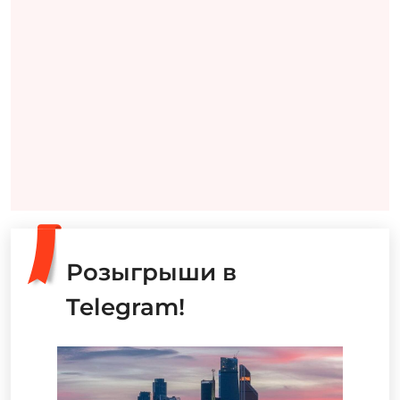
Розыгрыши в
Telegram!