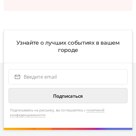
Узнайте о лучших событиях в вашем
городе
Подписываясь на рассылку, вы соглашаетесь с
политикой
конфиденциальности