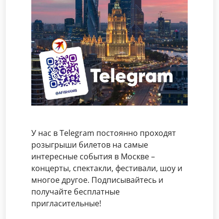
У нас в Telegram постоянно проходят
розыгрыши билетов на самые
интересные события в Москве –
концерты, спектакли, фестивали, шоу и
многое другое. Подписывайтесь и
получайте бесплатные
пригласительные!