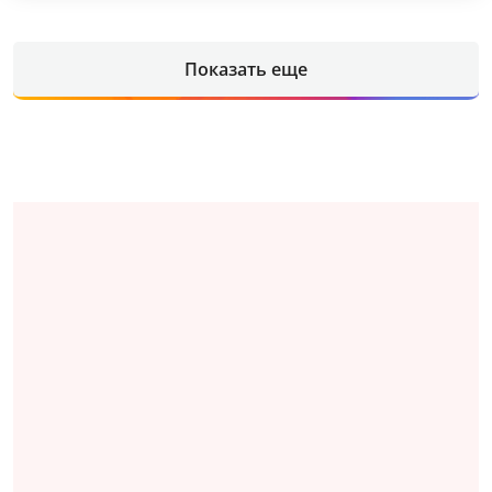
Показать еще