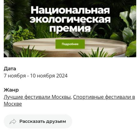
Дата
7 ноября - 10 ноября 2024
Жанр
Лучшие фестивали Москвы
,
Спортивные фестивали в
Москве
Рассказать друзьям