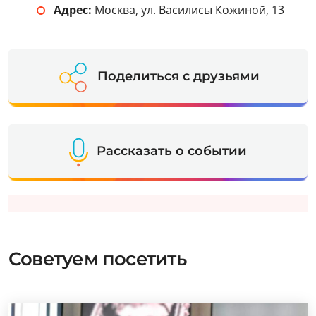
Адрес:
Москва, ул. Василисы Кожиной, 13
Поделиться с друзьями
Рассказать о событии
Советуем посетить