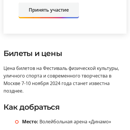
Принять участие
Билеты и цены
Цена билетов на Фестиваль физической культуры,
уличного спорта и современного творчества в
Москве 7-10 ноября 2024 года станет известна
позднее.
Как добраться
Место:
Волейбольная арена «Динамо»