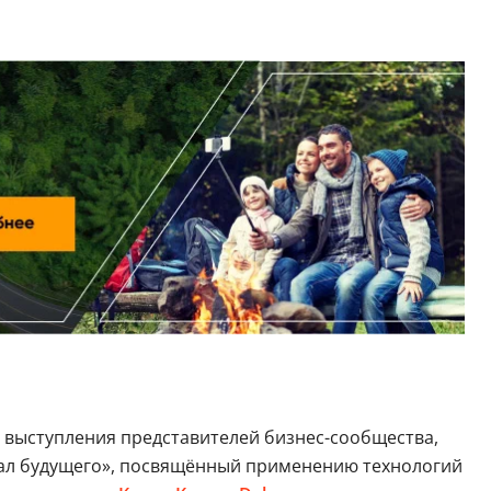
т выступления представителей бизнес-сообщества,
иал будущего», посвящённый применению технологий