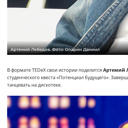
Артемий Лебедев. Фото: Опарин Даниил
В формате TEDeX свои истории поделится
Артемий 