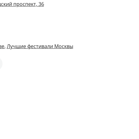
ский проспект, 36
ве
,
Лучшие фестивали Москвы