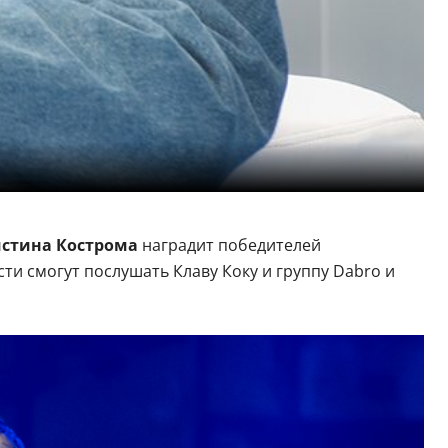
стина Кострома
наградит победителей