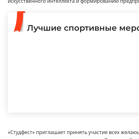
искусственного интеллекта и формированию предпри
Лучшие спортивные меро