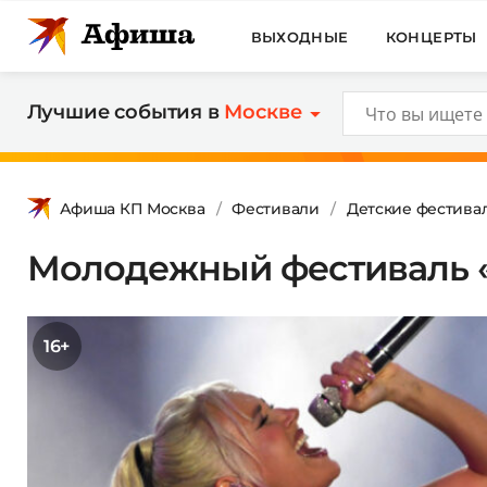
ВЫХОДНЫЕ
КОНЦЕРТЫ
Лучшие события в
Москве
Афиша КП Москва
Фестивали
Детские фестива
Молодежный фестиваль 
16+