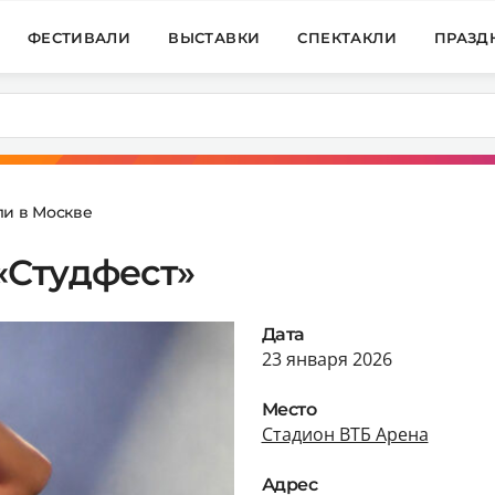
ФЕСТИВАЛИ
ВЫСТАВКИ
СПЕКТАКЛИ
ПРАЗД
ли в Москве
«Студфест»
Дата
23 января 2026
Место
Стадион ВТБ Арена
Адрес