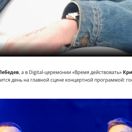
Лебедев
, а в Digital-церемонии «Время действовать»
Кри