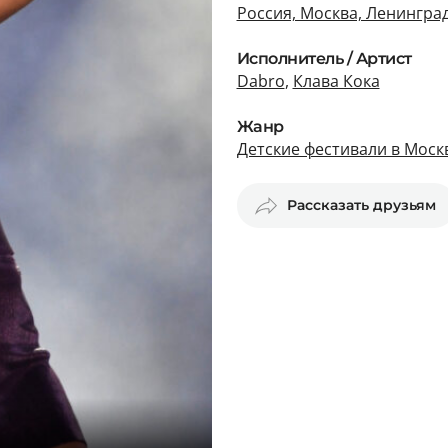
Россия, Москва, Ленинград
Исполнитель / Артист
Dabro
,
Клава Кока
Жанр
Детские фестивали в Моск
Рассказать друзьям