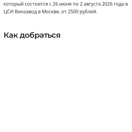
который состоится с 26 июня по 2 августа 2026 года в
ЦСИ Винзавод в Москве, от 2500 рублей.
Как добраться