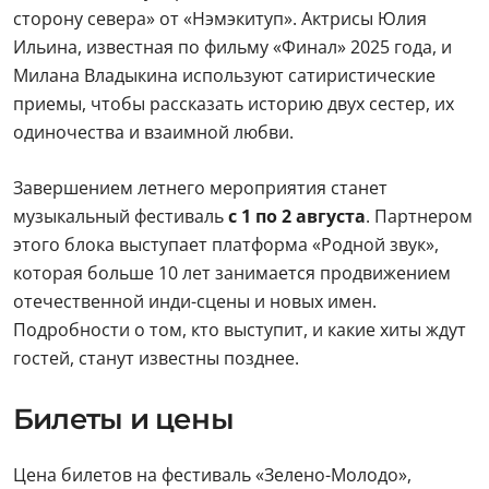
сторону севера» от «Нэмэкитуп». Актрисы Юлия
Ильина, известная по фильму «Финал» 2025 года, и
Милана Владыкина используют сатиристические
приемы, чтобы рассказать историю двух сестер, их
одиночества и взаимной любви.
Завершением летнего мероприятия станет
музыкальный фестиваль
с 1 по 2 августа
. Партнером
этого блока выступает платформа «Родной звук»,
которая больше 10 лет занимается продвижением
отечественной инди-сцены и новых имен.
Подробности о том, кто выступит, и какие хиты ждут
гостей, станут известны позднее.
Билеты и цены
Цена билетов на фестиваль «Зелено-Молодо»,