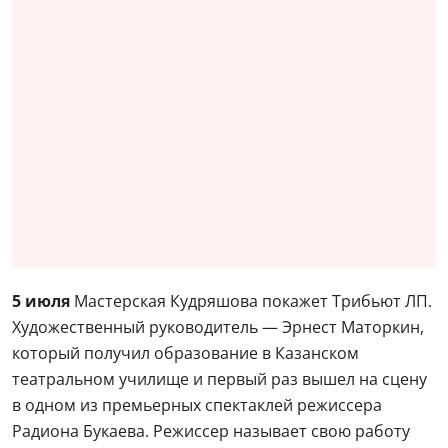
5 июля
Мастерская Кудряшова покажет Трибьют ЛП.
Художественный руководитель — Эрнест Маторкин,
который получил образование в Казанском
театральном училище и первый раз вышел на сцену
в одном из премьерных спектаклей режиссера
Радиона Букаева. Режиссер называет свою работу