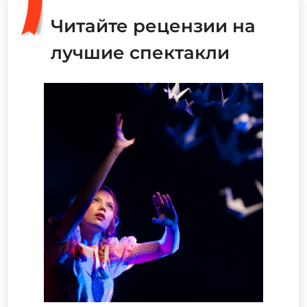
Читайте рецензии на
лучшие спектакли