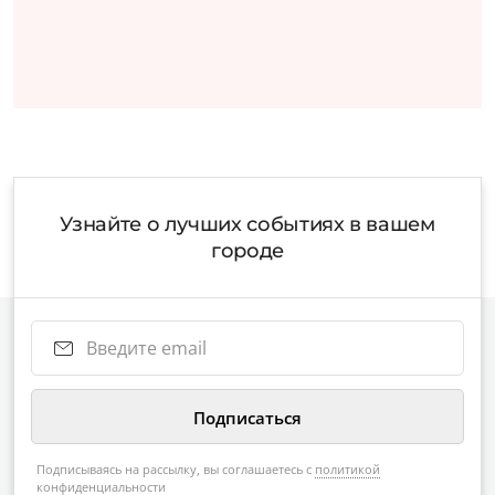
Узнайте о лучших событиях в вашем
городе
Подписываясь на рассылку, вы соглашаетесь с
политикой
конфиденциальности