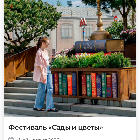
Фестиваль «Сады и цветы»
Май - Август 2026