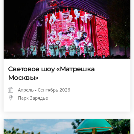
Световое шоу «Матрешка
Москвы»
Апрель - Сентябрь 2026
Парк Зарядье