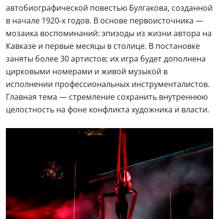
автобиографической повестью Булгакова, созданной
в начале 1920‑х годов. В основе первоисточника —
мозаика воспоминаний: эпизоды из жизни автора на
Кавказе и первые месяцы в столице. В постановке
заняты более 30 артистов; их игра будет дополнена
цирковыми номерами и живой музыкой в
исполнении профессиональных инструменталистов.
Главная тема — стремление сохранить внутреннюю
целостность на фоне конфликта художника и власти.