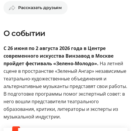
Рассказать друзьям
О событии
С 26 июня по 2 августа 2026 года в Центре
современного искусства Винзавод в Москве
пройдет фестиваль «Зелено-Молодо».
На летней
сцене в пространстве «Зеленый Ангар» независимые
театрально-художественные объединения и
альтернативные музыканты представят свои работы.
В подготовке программы помог экспертный совет: в
него вошли представители театрального
образования, критики, литераторы и эксперты из
музыкальной индустрии.