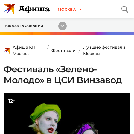
МОСКВА
ПОКАЗАТЬ СОБЫТИЯ
Афиша КП
Лучшие фестивали
Фестивали
Москва
Москвы
Фестиваль «Зелено-
Молодо» в ЦСИ Винзавод
12+