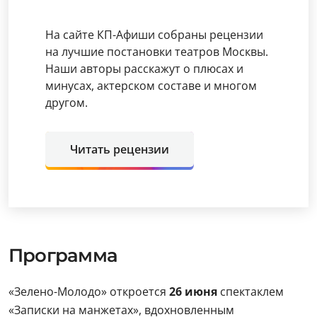
На сайте КП-Афиши собраны рецензии
на лучшие постановки театров Москвы.
Наши авторы расскажут о плюсах и
минусах, актерском составе и многом
другом.
Читать рецензии
Программа
«Зелено-Молодо» откроется
26 июня
спектаклем
«Записки на манжетах», вдохновленным