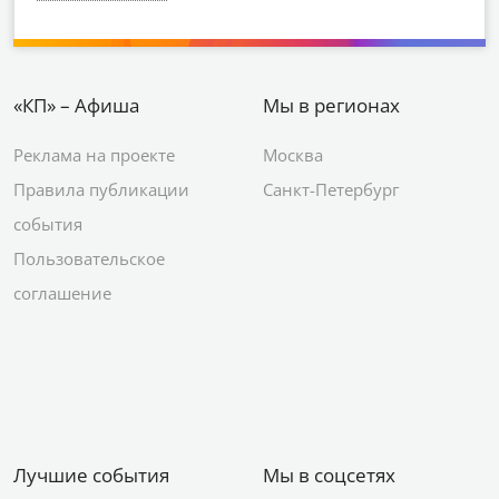
«КП» – Афиша
Мы в регионах
Реклама на проекте
Москва
Правила публикации
Санкт-Петербург
события
Пользовательское
соглашение
Лучшие события
Мы в соцсетях