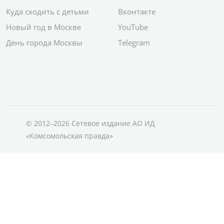
Куда сходить с детьми
Вконтакте
Новый год в Москве
YouTube
День города Москвы
Telegram
© 2012–2026 Сетевое издание АО ИД
«Комсомольская правда»