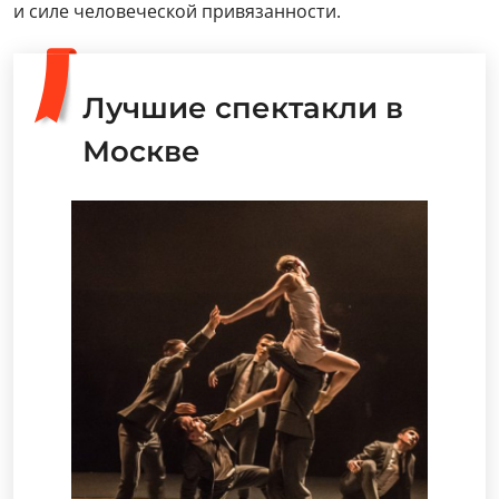
и силе человеческой привязанности.
Лучшие спектакли в
Москве