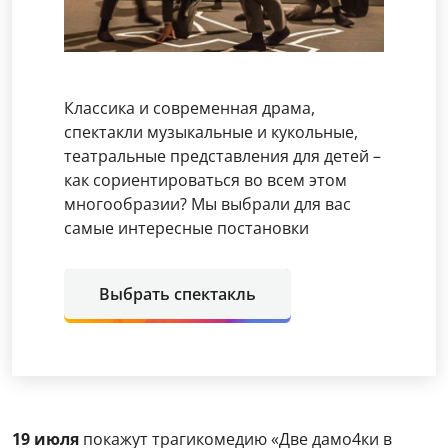
Классика и современная драма,
спектакли музыкальные и кукольные,
театральные представления для детей –
как сориентироваться во всем этом
многообразии? Мы выбрали для вас
самые интересные постановки
Выбрать спектакль
19 июля
покажут трагикомедию «Две дамо4ки в