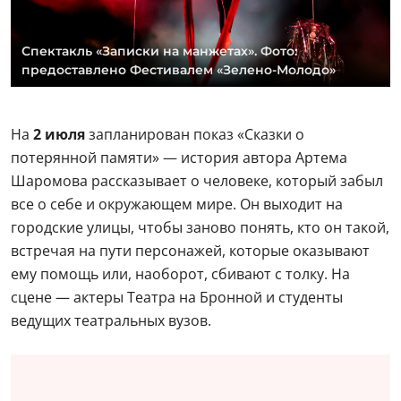
Спектакль «Записки на манжетах». Фото:
предоставлено Фестивалем «Зелено-Молодо»
На
2 июля
запланирован показ «Сказки о
потерянной памяти» — история автора Артема
Шаромова рассказывает о человеке, который забыл
все о себе и окружающем мире. Он выходит на
городские улицы, чтобы заново понять, кто он такой,
встречая на пути персонажей, которые оказывают
ему помощь или, наоборот, сбивают с толку. На
сцене — актеры Театра на Бронной и студенты
ведущих театральных вузов.