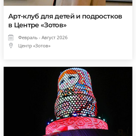
Арт-клуб для детей и подростков
в Центре «Зотов»
Февраль - Август 2026
Центр «Зотов»