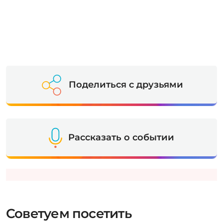
Поделиться с друзьями
Рассказать о событии
Советуем посетить