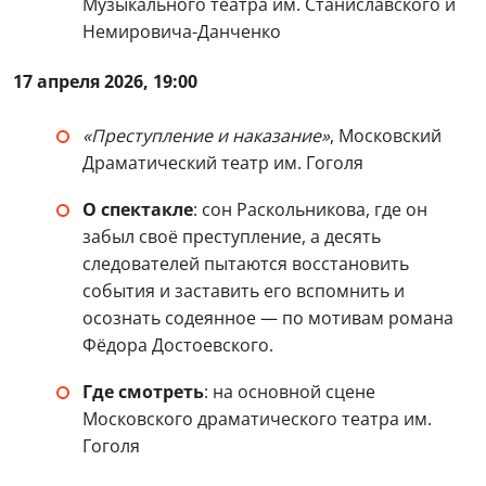
Музыкального театра им. Станиславского и
Немировича-Данченко
17 апреля 2026, 19:00
«Преступление и наказание»
, Московский
Драматический театр им. Гоголя
О спектакле
: сон Раскольникова, где он
забыл своё преступление, а десять
следователей пытаются восстановить
события и заставить его вспомнить и
осознать содеянное — по мотивам романа
Фёдора Достоевского.
Где смотреть
: на основной сцене
Московского драматического театра им.
Гоголя