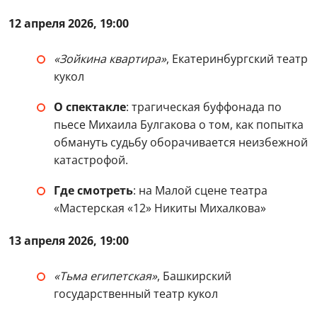
12 апреля 2026, 19:00
«Зойкина квартира»
, Екатеринбургский театр
кукол
О спектакле
: трагическая буффонада по
пьесе Михаила Булгакова о том, как попытка
обмануть судьбу оборачивается неизбежной
катастрофой.
Где смотреть
: на Малой сцене театра
«Мастерская «12» Никиты Михалкова»
13 апреля 2026, 19:00
«Тьма египетская»
, Башкирский
государственный театр кукол