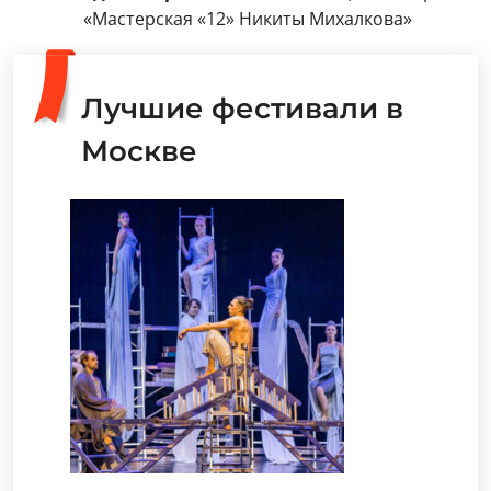
«Мастерская «12» Никиты Михалкова»
Лучшие фестивали в
Москве