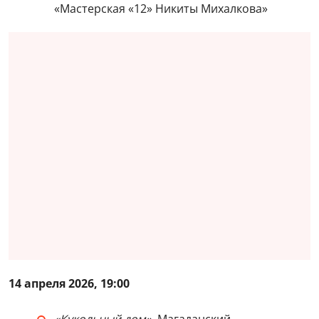
«Мастерская «12» Никиты Михалкова»
14 апреля 2026, 19:00