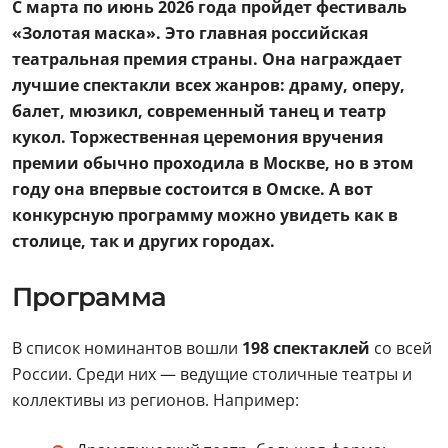
С марта по июнь 2026 года пройдет фестиваль
«Золотая маска». Это главная российская
театральная премия страны. Она награждает
лучшие спектакли всех жанров: драму, оперу,
балет, мюзикл, современный танец и театр
кукол. Торжественная церемония вручения
премии обычно проходила в Москве, но в этом
году она впервые состоится в Омске.
А вот
конкурсную программу можно увидеть как в
столице, так и других городах.
Программа
В список номинантов вошли
198 спектаклей
со всей
России. Среди них — ведущие столичные театры и
коллективы из регионов. Например: