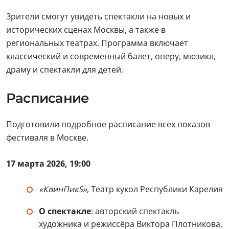
Зрители смогут увидеть спектакли на новых и
исторических сценах Москвы, а также в
региональных театрах. Программа включает
классический и современный балет, оперу, мюзикл,
драму и спектакли для детей.
Расписание
Подготовили подробное расписание всех показов
фестиваля в Москве.
17 марта 2026, 19:00
«КвинПикS»
, Театр кукол Республики Карелия
О спектакле
: авторский спектакль
художника и режиссёра Виктора Плотникова,