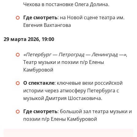
Чехова в постановке Олега Долина.
Где смотреть
: на Новой сцене театра им.
Евгения Вахтангова
29 марта 2026, 19:00
«Петербург — Петроград — Ленинград —»
,
Театр музыки и поэзии п/р Елены
Камбуровой
О спектакле
: ключевые вехи российской
истории через атмосферу Петербурга с
музыкой Дмитрия Шостаковича.
Где смотреть
: большой зал театра музыки и
поэзии п/р Елены Камбуровой