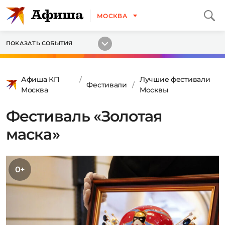
МОСКВА
ПОКАЗАТЬ СОБЫТИЯ
Афиша КП
Лучшие фестивали
Фестивали
Москва
Москвы
Фестиваль «Золотая
маска»
0+