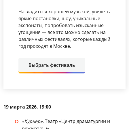
Насладиться хорошей музыкой, увидеть
яркие постановки, шоу, уникальные
экспонаты, попробовать изысканные
угощения — все это можно сделать на
различных фестивалях, которые каждый
год проходят в Москве.
Выбрать фестиваль
19 марта 2026, 19:00
«Курьер»
, Театр «Центр драматургии и
режиссуры»