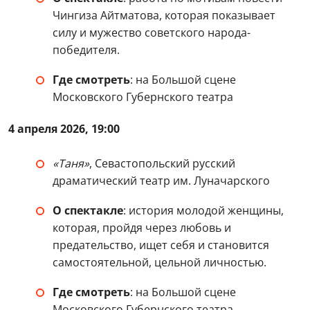
Чингиза Айтматова, которая показывает
силу и мужество советского народа-
победителя.
Где смотреть
: на Большой сцене
Московского Губернского театра
4 апреля 2026, 19:00
«Таня»
, Севастопольский русский
драматический театр им. Луначарского
О спектакле
: история молодой женщины,
которая, пройдя через любовь и
предательство, ищет себя и становится
самостоятельной, цельной личностью.
Где смотреть
: на Большой сцене
Московского Губернского театра