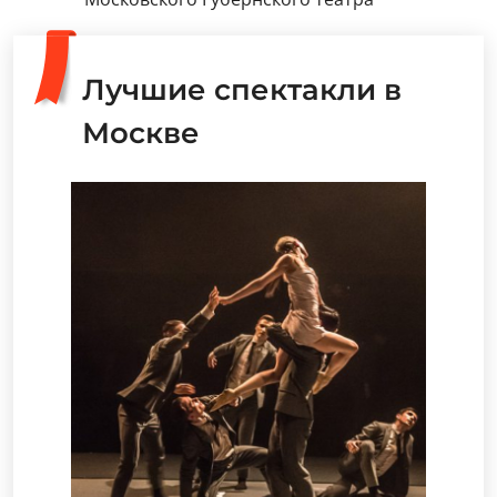
Лучшие спектакли в
Москве