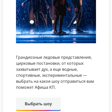
Грандиозные ледовые представления,
цирковые постановки, от которых
захватывает дух, а еще водные,
спортивные, экспериментальные —
выбрать на какое шоу отправиться вам
поможет Афиша КП.
Выбрать шоу