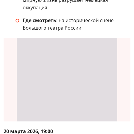
мирную жизнь разрушает немецкая
оккупация.
Где смотреть
: на исторической сцене
Большого театра России
20 марта 2026, 19:00