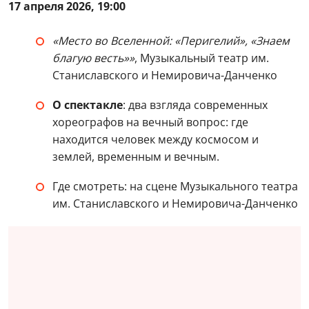
17 апреля 2026, 19:00
«Место во Вселенной: «Перигелий», «Знаем
благую весть»»
, Музыкальный театр им.
Станиславского и Немировича-Данченко
О спектакле
: два взгляда современных
хореографов на вечный вопрос: где
находится человек между космосом и
землей, временным и вечным.
Где смотреть: на сцене Музыкального театра
им. Станиславского и Немировича-Данченко