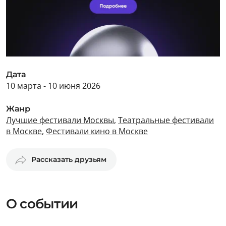
Дата
10 марта - 10 июня 2026
Жанр
Лучшие фестивали Москвы
,
Театральные фестивали
в Москве
,
Фестивали кино в Москве
Рассказать друзьям
О событии