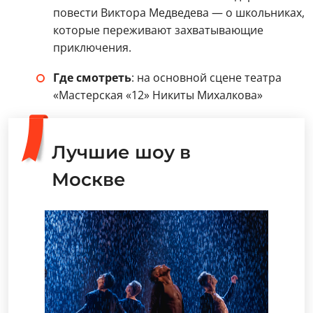
повести Виктора Медведева — о школьниках,
которые переживают захватывающие
приключения.
Где смотреть
: на основной сцене театра
«Мастерская «12» Никиты Михалкова»
Лучшие шоу в
Москве