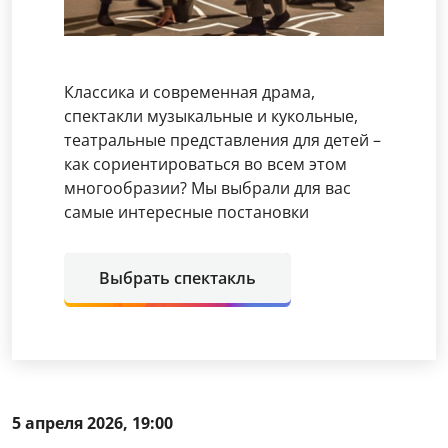
Классика и современная драма,
спектакли музыкальные и кукольные,
театральные представления для детей –
как сориентироваться во всем этом
многообразии? Мы выбрали для вас
самые интересные постановки
Выбрать спектакль
5 апреля 2026, 19:00