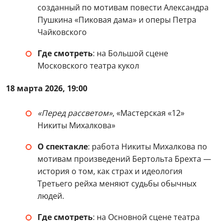
созданный по мотивам повести Александра
Пушкина «Пиковая дама» и оперы Петра
Чайковского
Где смотреть
: на Большой сцене
Московского театра кукол
18 марта 2026, 19:00
«Перед рассветом»
, «Мастерская «12»
Никиты Михалкова»
О спектакле
: работа Никиты Михалкова по
мотивам произведений Бертольта Брехта —
история о том, как страх и идеология
Третьего рейха меняют судьбы обычных
людей.
Где смотреть
: на Основной сцене театра