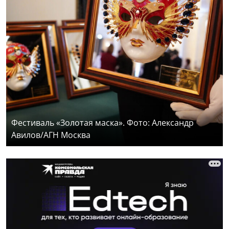
Фестиваль «Золотая маска». Фото: Александр
Авилов/АГН Москва