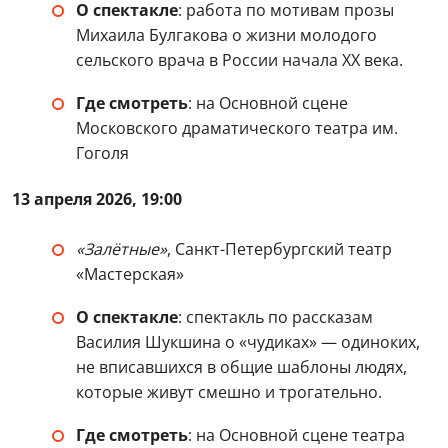
О спектакле
: работа по мотивам прозы
Михаила Булгакова о жизни молодого
сельского врача в России начала ХХ века.
Где смотреть
: на Основной сцене
Московского драматического театра им.
Гоголя
13 апреля 2026, 19:00
«Залётные»
, Санкт-Петербургский театр
«Мастерская»
О спектакле
: спектакль по рассказам
Василия Шукшина о «чудиках» — одиноких,
не вписавшихся в общие шаблоны людях,
которые живут смешно и трогательно.
Где смотреть
: на Основной сцене театра