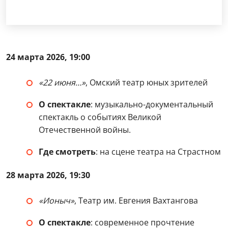
24 марта 2026, 19:00
«22 июня…»
, Омский театр юных зрителей
О спектакле
: музыкально-документальный
спектакль о событиях Великой
Отечественной войны.
Где смотреть
: на сцене театра на Страстном
28 марта 2026, 19:30
«Ионыч»
, Театр им. Евгения Вахтангова
О спектакле
: современное прочтение