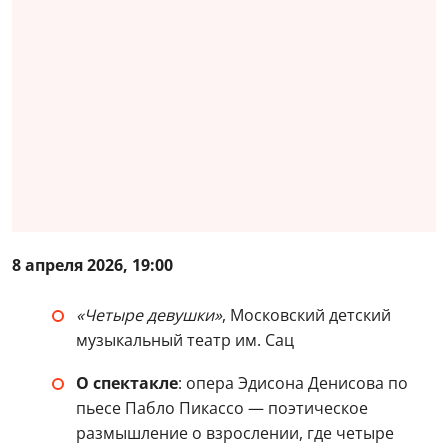
8 апреля 2026, 19:00
«Четыре девушки»
, Московский детский
музыкальный театр им. Сац
О спектакле
: опера Эдисона Денисова по
пьесе Пабло Пикассо — поэтическое
размышление о взрослении, где четыре