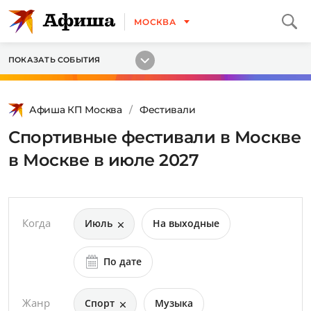
МОСКВА
ПОКАЗАТЬ СОБЫТИЯ
Афиша КП Москва
Фестивали
Спортивные фестивали в Москве
в Москве в июле 2027
Когда
Июль
На выходные
По дате
Жанр
Спорт
Музыка