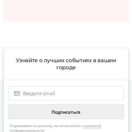
Узнайте о лучших событиях в вашем
городе
Подписываясь на рассылку, вы соглашаетесь с
политикой
конфиденциальности