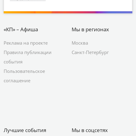
«КП» – Афиша
Мы в регионах
Реклама на проекте
Москва
Правила публикации
Санкт-Петербург
события
Пользовательское
соглашение
Лучшие события
Мы в соцсетях