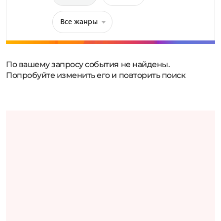
Все жанры
По вашему запросу события не найдены.
Попробуйте изменить его и повторить поиск