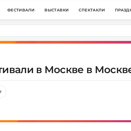
ФЕСТИВАЛИ
ВЫСТАВКИ
СПЕКТАКЛИ
ПРАЗД
ивали в Москве в Москве
е