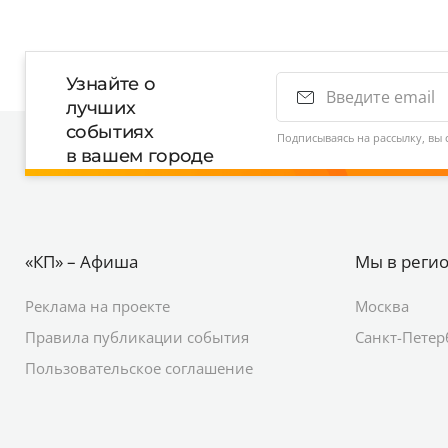
Узнайте о
лучших
событиях
Подписываясь на рассылку, вы 
в вашем городе
«КП» – Афиша
Мы в реги
Реклама на проекте
Москва
Правила публикации события
Санкт-Петер
Пользовательское соглашение