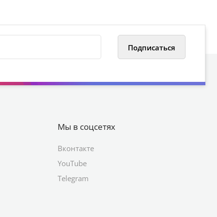
Мы в соцсетях
Вконтакте
YouTube
Telegram