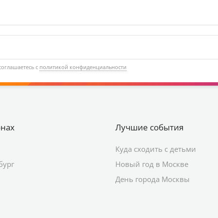
соглашаетесь с
политикой конфиденциальности
онах
Лучшие события
Куда сходить с детьми
бург
Новый год в Москве
День города Москвы