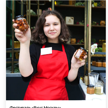
Фестиваль «Вкус Москвы»