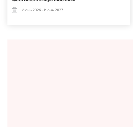
Июнь 2026 - Июнь 2027