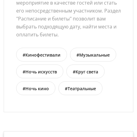
мероприятие в качестве гостей или стать
его непосредственным участником. Раздел
"Расписание и билеты" позволит вам
выбрать подходящую дату, найти места и
оплатить билеты.
#Кинофестивали
#Музыкальные
#Ночь искусств
#Круг света
#Ночь кино
#Театральные