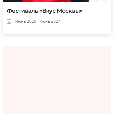
Фестиваль «Вкус Москвы»
Июнь 2026 - Июнь 2027