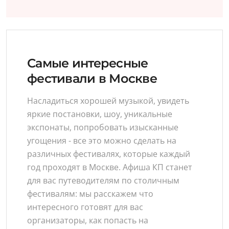
Самые интересные
фестивали в Москве
Насладиться хорошей музыкой, увидеть
яркие постановки, шоу, уникальные
экспонаты, попробовать изысканные
угощения - все это можно сделать на
различных фестивалях, которые каждый
год проходят в Москве. Афиша КП станет
для вас путеводителям по столичным
фестивалям: мы расскажем что
интересного готовят для вас
организаторы, как попасть на