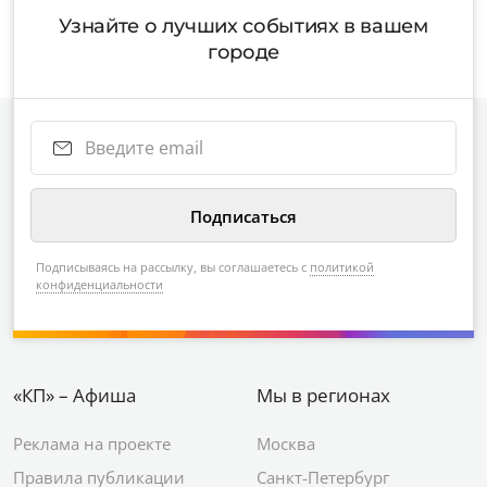
Узнайте о лучших событиях в вашем
городе
Подписываясь на рассылку, вы соглашаетесь с
политикой
конфиденциальности
«КП» – Афиша
Мы в регионах
Реклама на проекте
Москва
Правила публикации
Санкт-Петербург