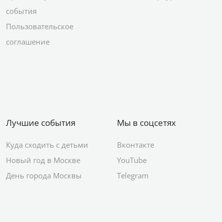
события
Пользовательское
соглашение
Лучшие события
Мы в соцсетях
Куда сходить с детьми
Вконтакте
Новый год в Москве
YouTube
День города Москвы
Telegram