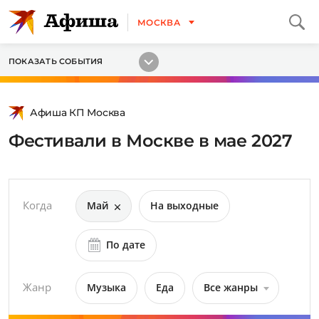
МОСКВА
ПОКАЗАТЬ СОБЫТИЯ
Афиша КП Москва
Фестивали в Москве в мае 2027
Когда
Май
На выходные
По дате
Жанр
Музыка
Еда
Все жанры