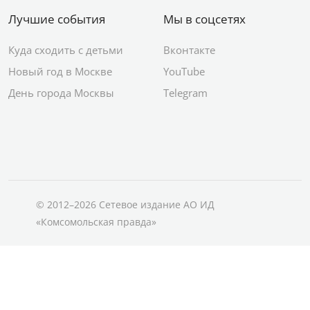
Лучшие события
Мы в соцсетях
Куда сходить с детьми
Вконтакте
Новый год в Москве
YouTube
День города Москвы
Telegram
© 2012–2026 Сетевое издание АО ИД
«Комсомольская правда»