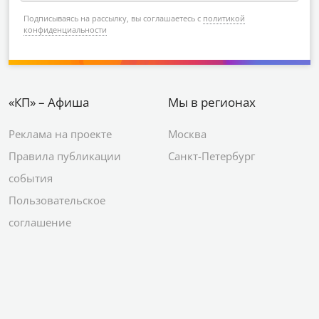
Подписываясь на рассылку, вы соглашаетесь с
политикой
конфиденциальности
«КП» – Афиша
Мы в регионах
Реклама на проекте
Москва
Правила публикации
Санкт-Петербург
события
Пользовательское
соглашение