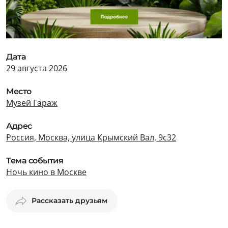
Дата
29 августа 2026
Место
Музей Гараж
Адрес
Россия, Москва, улица Крымский Вал, 9с32
Тема события
Ночь кино в Москве
Рассказать друзьям