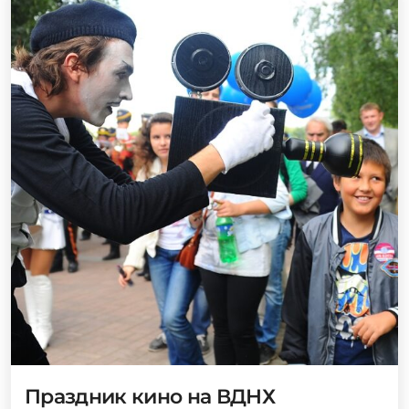
Праздник кино на ВДНХ