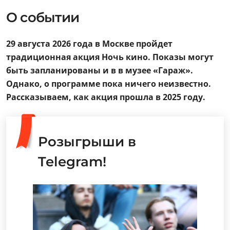
О событии
29 августа 2026 года в Москве пройдет
традиционная акция Ночь кино. Показы могут
быть запланированы и в в музее «Гараж».
Однако, о программе пока ничего неизвестно.
Рассказываем, как акция прошла в 2025 году.
Розыгрыши в
Telegram!