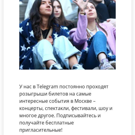
У нас в Telegram постоянно проходят
розыгрыши билетов на самые
интересные события в Москве –
концерты, спектакли, фестивали, шоу и
многое другое. Подписывайтесь и
получайте бесплатные
пригласительные!