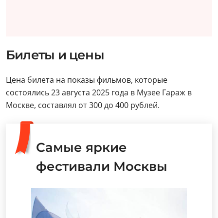
Билеты и цены
Цена билета на показы фильмов, которые
состоялись 23 августа 2025 года в Музее Гараж в
Москве, составлял от 300 до 400 рублей.
Самые яркие
фестивали Москвы