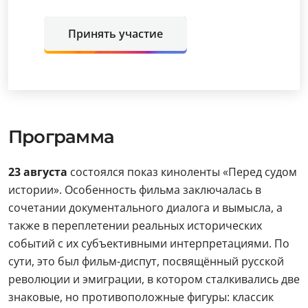
Принять участие
Программа
23 августа
состоялся показ киноленты «Перед судом
истории». Особенность фильма заключалась в
сочетании документального диалога и вымысла, а
также в переплетении реальных исторических
событий с их субъективными интерпретациями. По
сути, это был фильм-диспут, посвящённый русской
революции и эмиграции, в котором сталкивались две
знаковые, но противоположные фигуры: классик