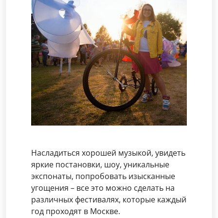
Насладиться хорошей музыкой, увидеть
яркие постановки, шоу, уникальные
экспонаты, попробовать изысканные
угощения – все это можно сделать на
различных фестивалях, которые каждый
год проходят в Москве.