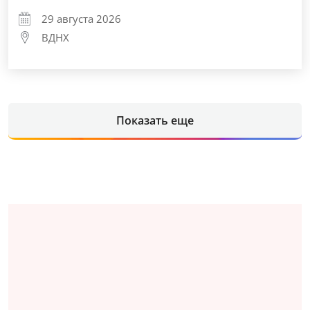
29 августа 2026
ВДНХ
Показать еще