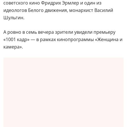
советского кино Фридрих Эрмлер и один из
идеологов Белого движения, монархист Василий
Шульгин.
А ровно в семь вечера зрители увидели премьеру
«1001 кадр» — в рамках кинопрограммы «Женщина и
камера».