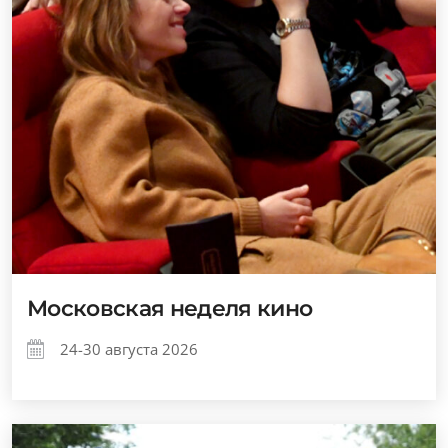
Московская неделя кино
24-30 августа 2026