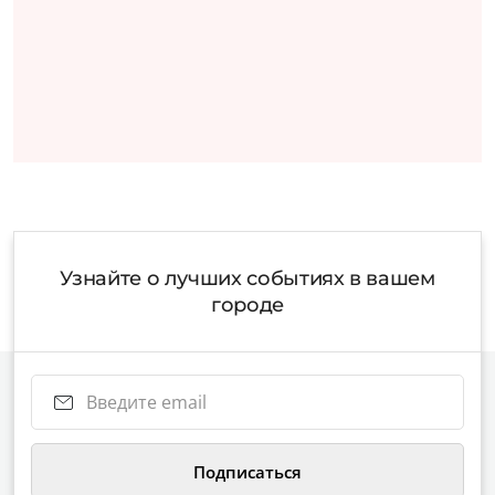
Узнайте о лучших событиях в вашем
городе