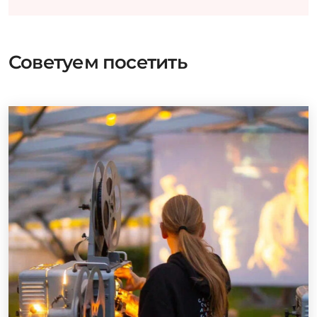
Советуем посетить