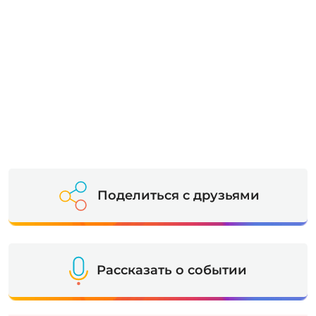
Поделиться с друзьями
Рассказать о событии