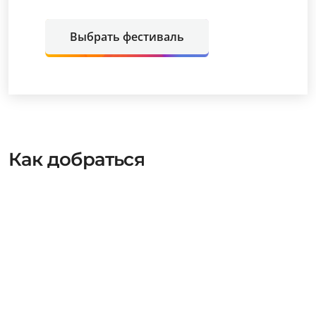
Выбрать фестиваль
Как добраться