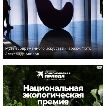
Музей современного искусства «Гараж». Фото:
Александр Авилов