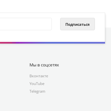
Мы в соцсетях
Вконтакте
YouTube
Telegram