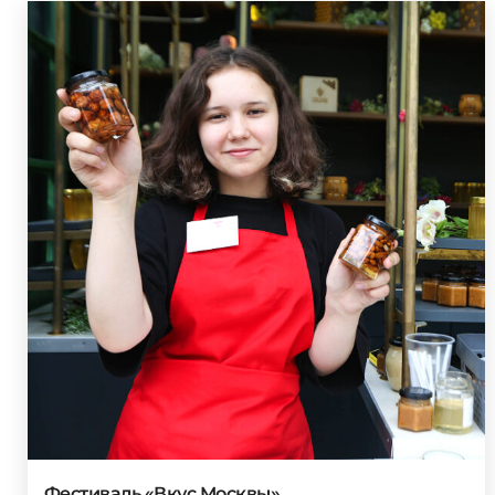
Фестиваль «Вкус Москвы»