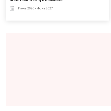
Июнь 2026 - Июнь 2027