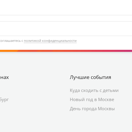
соглашаетесь с
политикой конфиденциальности
онах
Лучшие события
Куда сходить с детьми
бург
Новый год в Москве
День города Москвы