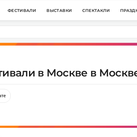
ФЕСТИВАЛИ
ВЫСТАВКИ
СПЕКТАКЛИ
ПРАЗД
ивали в Москве в Москве
ате