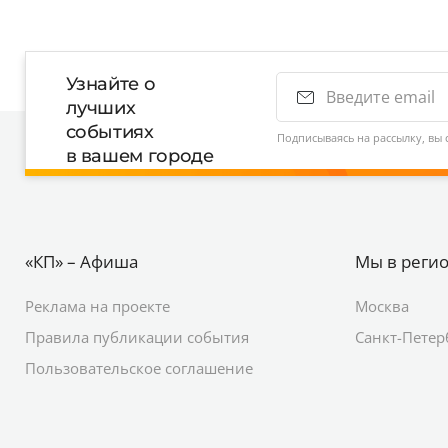
Узнайте о
лучших
событиях
Подписываясь на рассылку, вы 
в вашем городе
«КП» – Афиша
Мы в реги
Реклама на проекте
Москва
Правила публикации события
Санкт-Петер
Пользовательское соглашение