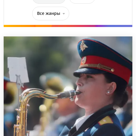
Все жанры