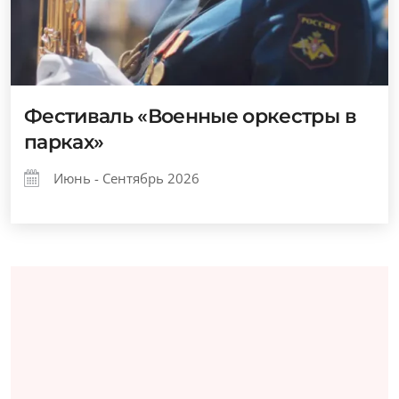
Фестиваль «Военные оркестры в
парках»
Июнь - Сентябрь 2026