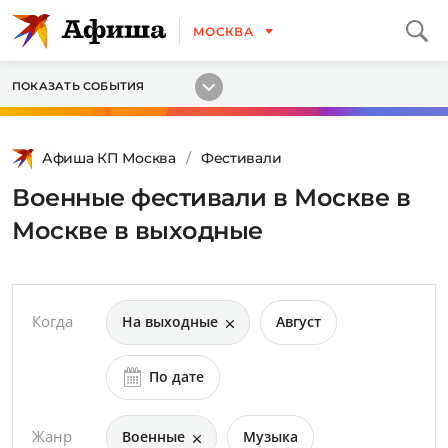
МОСКВА
ПОКАЗАТЬ СОБЫТИЯ
Афиша КП Москва
Фестивали
Военные фестивали в Москве в
Москве в выходные
Когда
На выходные
Август
По дате
Жанр
Военные
Музыка