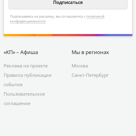
Подписываясь на рассылку, вы соглашаетесь с
политикой
конфиденциальности
«КП» – Афиша
Мы в регионах
Реклама на проекте
Москва
Правила публикации
Санкт-Петербург
события
Пользовательское
соглашение