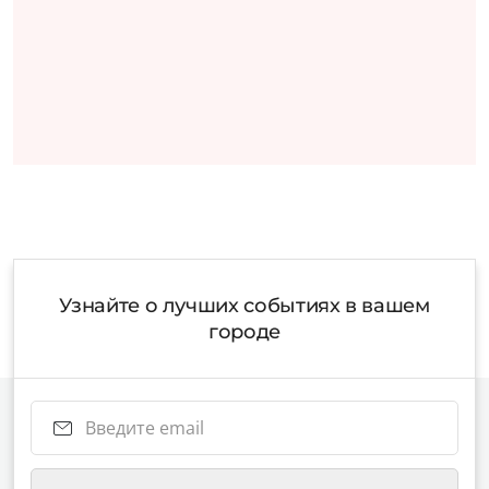
Узнайте о лучших событиях в вашем
городе