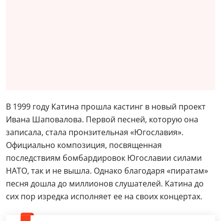
В 1999 году Катина прошла кастинг в новый проект
Ивана Шаповалова. Первой песней, которую она
записала, стала пронзительная «Югославия».
Официально композиция, посвященная
последствиям бомбардировок Югославии силами
НАТО, так и не вышла. Однако благодаря «пиратам»
песня дошла до миллионов слушателей. Катина до
сих пор изредка исполняет ее на своих концертах.