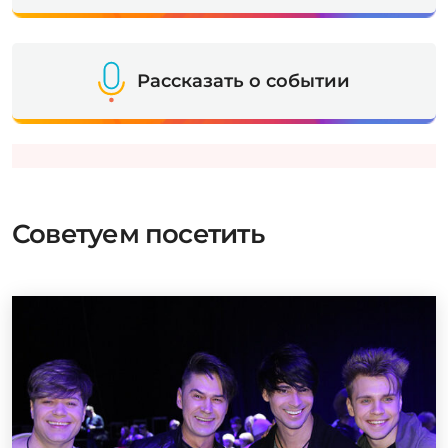
Рассказать о событии
Советуем посетить