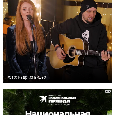
Фото: кадр из видео