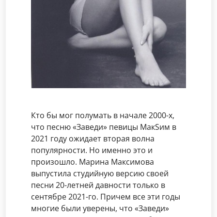
Кто бы мог полумать в начале 2000-х,
что песню «Заведи» певицы МакSим в
2021 году ожидает вторая волна
популярности. Но именно это и
произошло. Марина Максимова
выпустила студийную версию своей
песни 20-летней давности только в
сентябре 2021-го. Причем все эти годы
многие были уверены, что «Заведи»