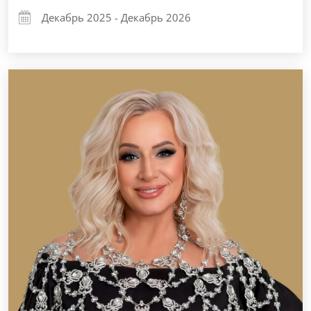
Декабрь 2025 - Декабрь 2026