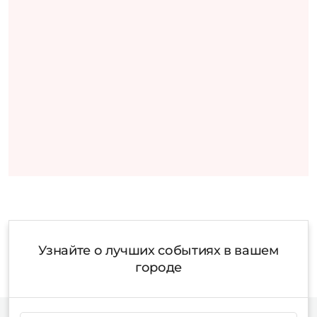
Узнайте о лучших событиях в вашем
городе