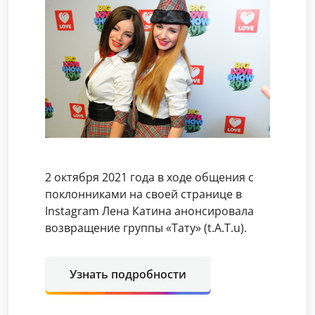
2 октября 2021 года в ходе общения с
поклонниками на своей странице в
Instagram Лена Катина анонсировала
возвращение группы «Тату» (t.A.T.u).
Узнать подробности