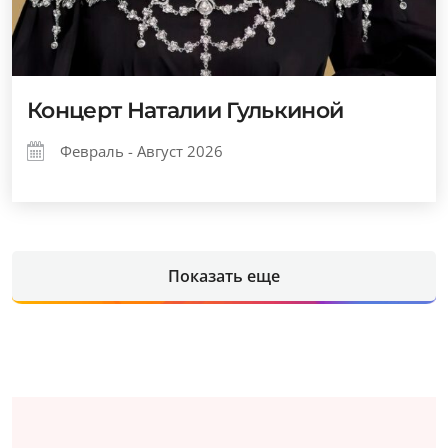
Концерт Наталии Гулькиной
Февраль - Август 2026
Показать еще