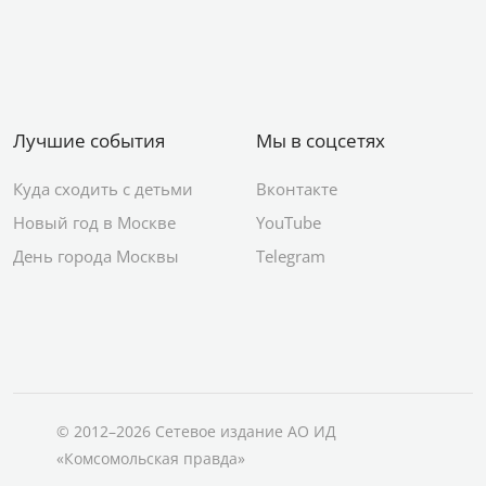
Лучшие события
Мы в соцсетях
Куда сходить с детьми
Вконтакте
Новый год в Москве
YouTube
День города Москвы
Telegram
© 2012–2026 Сетевое издание АО ИД
«Комсомольская правда»