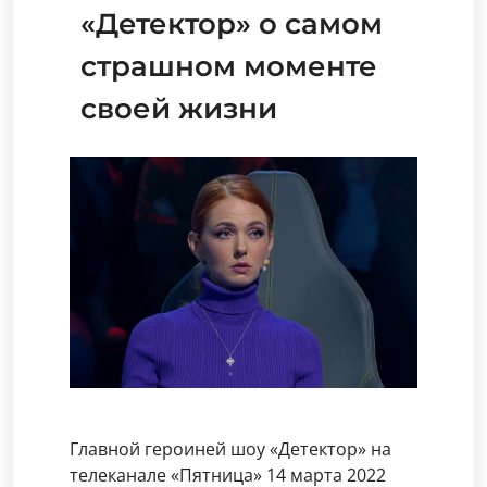
«Детектор» о самом
страшном моменте
своей жизни
Главной героиней шоу «Детектор» на
телеканале «Пятница» 14 марта 2022