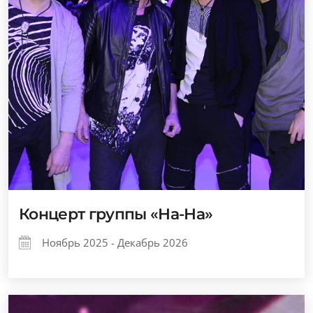
Концерт группы «На-На»
Ноябрь 2025 - Декабрь 2026