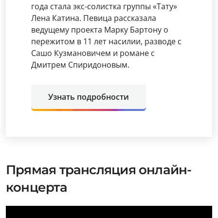
года стала экс-солистка группы «Тату»
Лена Катина. Певица рассказала
ведущему проекта Марку Бартону о
пережитом в 11 лет насилии, разводе с
Сашо Кузмановичем и романе с
Дмитрем Спиридоновым.
Узнать подробности
Прямая трансляция онлайн-
концерта