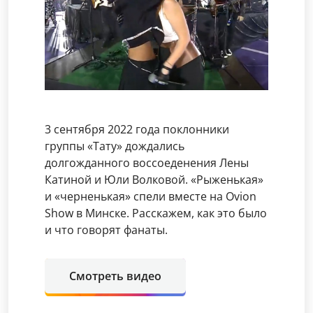
3 сентября 2022 года поклонники
группы «Тату» дождались
долгожданного воссоеденения Лены
Катиной и Юли Волковой. «Рыженькая»
и «черненькая» спели вместе на Ovion
Show в Минске. Расскажем, как это было
и что говорят фанаты.
Смотреть видео