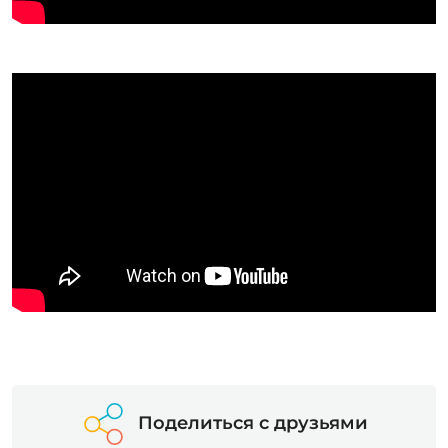
Поделиться с друзьями