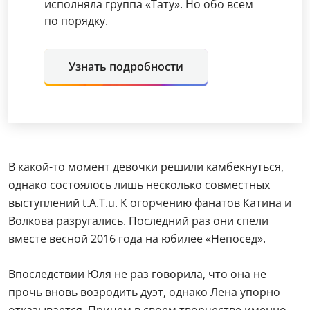
исполняла группа «Тату». Но обо всем
по порядку.
Узнать подробности
В какой-то момент девочки решили камбекнуться,
однако состоялось лишь несколько совместных
выступлений t.A.T.u. К огорчению фанатов Катина и
Волкова разругались. Последний раз они спели
вместе весной 2016 года на юбилее «Непосед».
Впоследствии Юля не раз говорила, что она не
прочь вновь возродить дуэт, однако Лена упорно