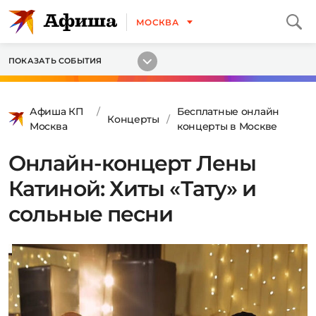
МОСКВА
ПОКАЗАТЬ СОБЫТИЯ
Афиша КП
Бесплатные онлайн
Концерты
Москва
концерты в Москве
Онлайн-концерт Лены
Катиной: Хиты «Тату» и
сольные песни