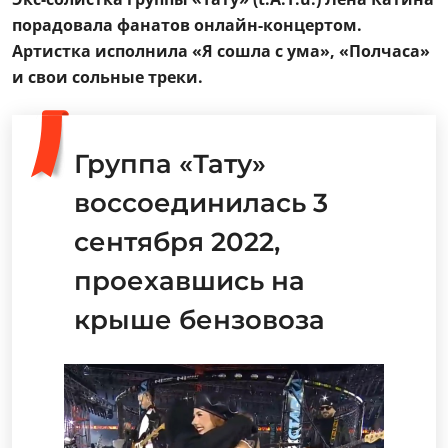
порадовала фанатов онлайн-концертом.
Артистка исполнила «Я сошла с ума», «Полчаса»
и свои сольные треки.
Группа «Тату»
воссоединилась 3
сентября 2022,
проехавшись на
крыше бензовоза