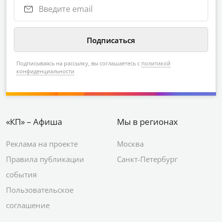
Подписываясь на рассылку, вы соглашаетесь с
политикой
конфиденциальности
«КП» – Афиша
Мы в регионах
Реклама на проекте
Москва
Правила публикации
Санкт-Петербург
события
Пользовательское
соглашение