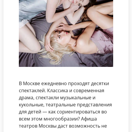
В Москве ежедневно проходят десятки
спектаклей. Классика и современная
драма, спектакли музыкальные и
кукольные, театральные представления
для детей — как сориентироваться во
всем этом многообразии? Афиша
театров Москвы даст возможность не