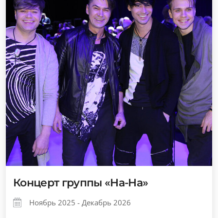
Концерт группы «На-На»
Ноябрь 2025 - Декабрь 2026