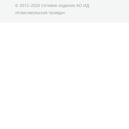
© 2012–2026 Сетевое издание АО ИД
«Комсомольская правда»