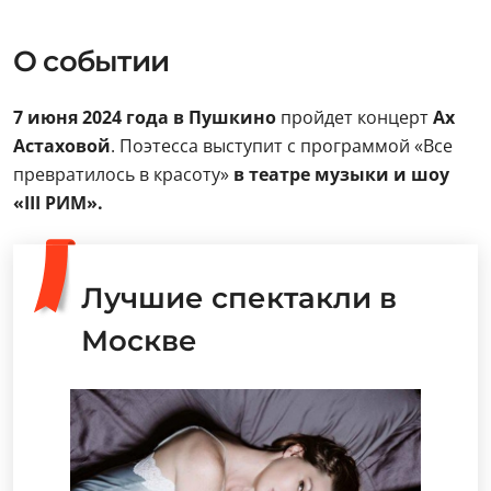
О событии
7 июня 2024 года в Пушкино
пройдет концерт
Ах
Астаховой
. Поэтесса выступит с программой «Все
превратилось в красоту»
в театре музыки и шоу
«III РИМ».
Лучшие спектакли в
Москве