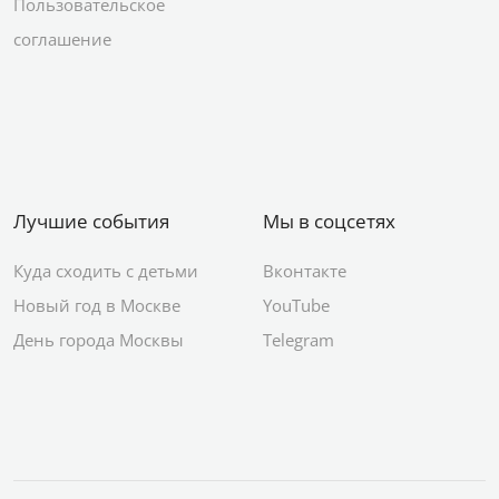
Пользовательское
соглашение
Лучшие события
Мы в соцсетях
Куда сходить с детьми
Вконтакте
Новый год в Москве
YouTube
День города Москвы
Telegram