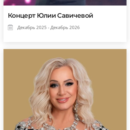
Концерт Юлии Савичевой
Декабрь 2025 - Декабрь 2026