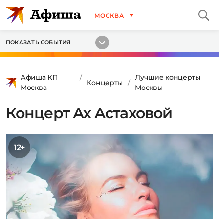
МОСКВА
ПОКАЗАТЬ СОБЫТИЯ
Афиша КП
Лучшие концерты
Концерты
Москва
Москвы
Концерт Ах Астаховой
12+