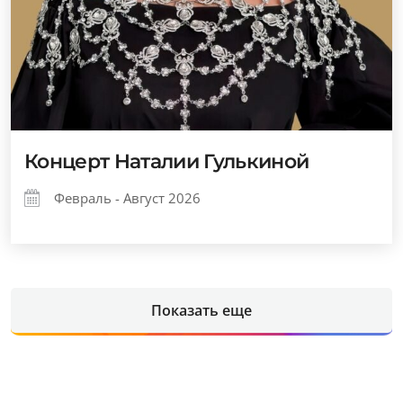
Концерт Наталии Гулькиной
Февраль - Август 2026
Показать еще