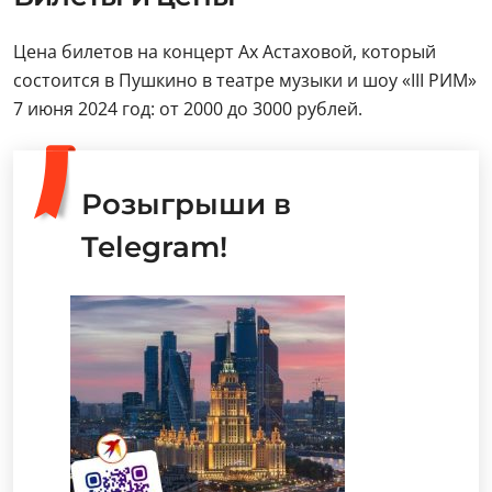
Цена билетов на концерт Ах Астаховой, который
состоится в Пушкино в театре музыки и шоу «III РИМ»
7 июня 2024 год: от 2000 до 3000 рублей.
Розыгрыши в
Telegram!