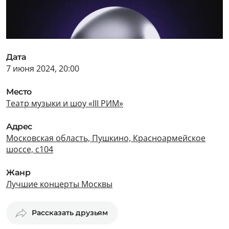
Дата
7 июня 2024, 20:00
Место
Театр музыки и шоу «III РИМ»
Адрес
Московская область, Пушкино, Красноармейское
шоссе, с104
Жанр
Лучшие концерты Москвы
Рассказать друзьям