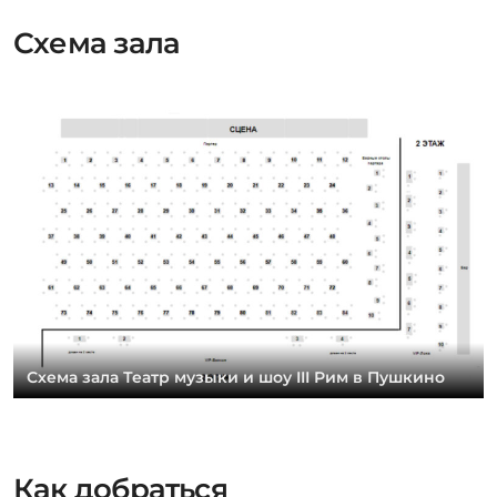
Схема зала
Схема зала Театр музыки и шоу III Рим в Пушкино
Как добраться