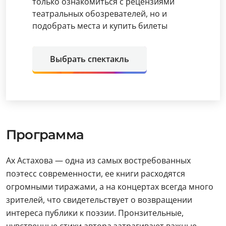
только ознакомиться с рецензиями
театральных обозревателей, но и
подобрать места и купить билеты
Выбрать спектакль
Программа
Ах Астахова — одна из самых востребованных
поэтесс современности, ее книги расходятся
огромными тиражами, а на концертах всегда много
зрителей, что свидетельствует о возвращении
интереса публики к поэзии. Пронзительные,