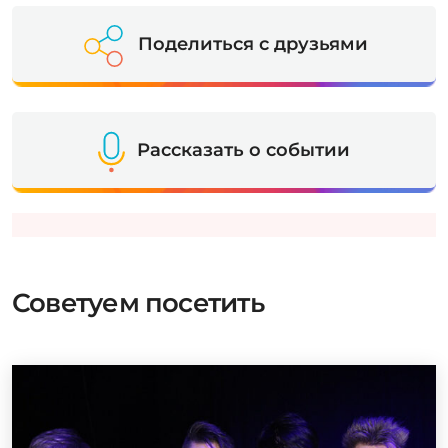
Поделиться с друзьями
Рассказать о событии
Советуем посетить