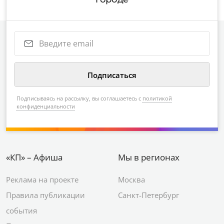
Подписываясь на рассылку, вы соглашаетесь с
политикой
конфиденциальности
«КП» – Афиша
Мы в регионах
Реклама на проекте
Москва
Правила публикации
Санкт-Петербург
события