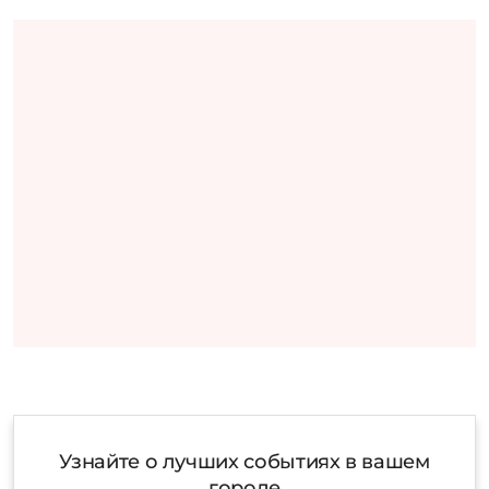
Узнайте о лучших событиях в вашем
городе