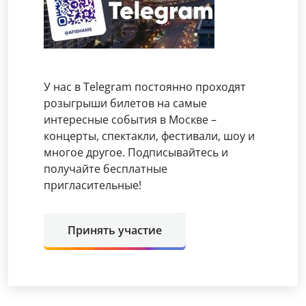
У нас в Telegram постоянно проходят
розыгрыши билетов на самые
интересные события в Москве –
концерты, спектакли, фестивали, шоу и
многое другое. Подписывайтесь и
получайте бесплатные
пригласительные!
Принять участие