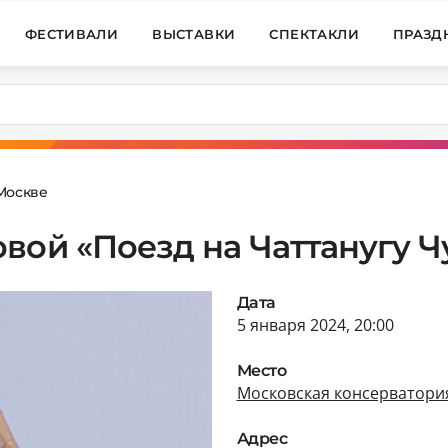
ФЕСТИВАЛИ
ВЫСТАВКИ
СПЕКТАКЛИ
ПРАЗД
Москве
вой «Поезд на Чаттанугу Ч
Дата
5 января 2024, 20:00
Место
Московская консерватори
Адрес