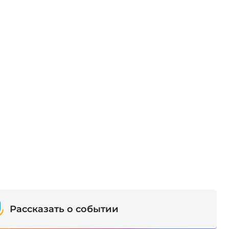
Рассказать о событии