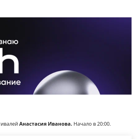
тивалей
Анастасия Иванова.
Начало в 20:00.