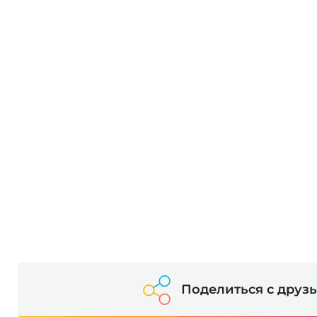
Поделиться с друз