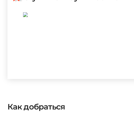
Как добраться