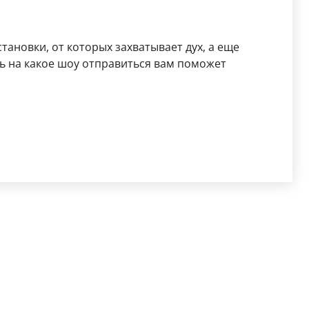
ановки, от которых захватывает дух, а еще
ь на какое шоу отправиться вам поможет