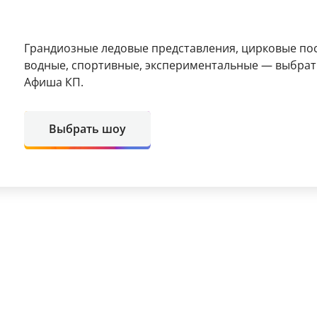
Грандиозные ледовые представления, цирковые пост
водные, спортивные, экспериментальные — выбрат
Афиша КП.
Выбрать шоу