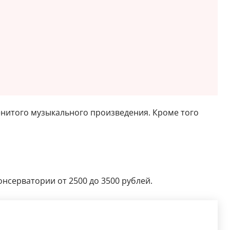
нитого музыкального произведения. Кроме того
онсерватории от 2500 до 3500 рублей.