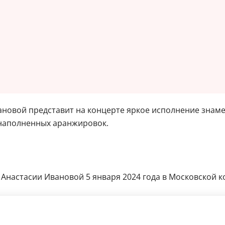
новой представит на концерте яркое исполнение знаме
 наполненных аранжировок.
 Анастасии Ивановой 5 января 2024 года в Московской к