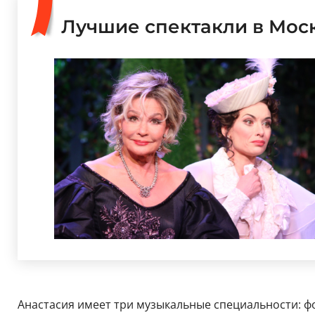
Лучшие спектакли в Мос
Анастасия имеет три музыкальные специальности: фо