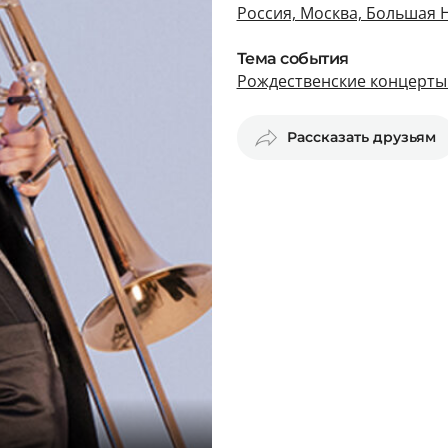
Россия, Москва, Большая Н
Тема события
Рождественские концерты
Рассказать друзьям