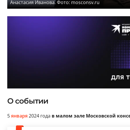
Анастасия Иванова. Фото: mosconsv.ru
О событии
5
января
2024 года
в малом зале Московской конс