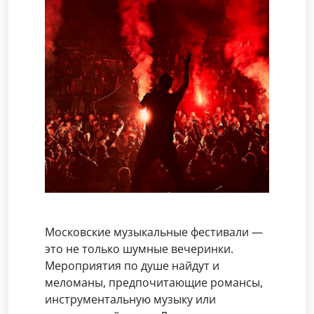
Московские музыкальные фестивали —
это не только шумные вечеринки.
Мероприятия по душе найдут и
меломаны, предпочитающие романсы,
инструментальную музыку или