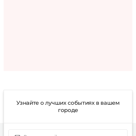
Узнайте о лучших событиях в вашем
городе