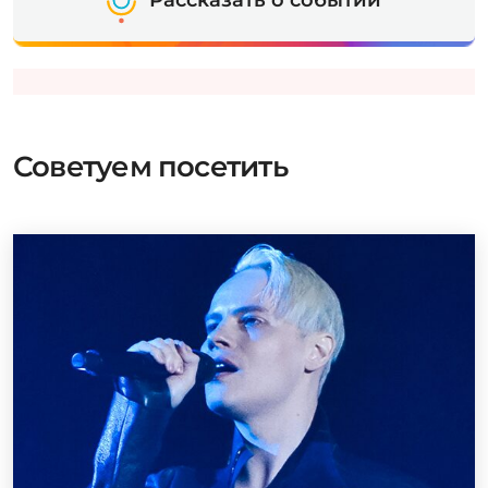
Советуем посетить