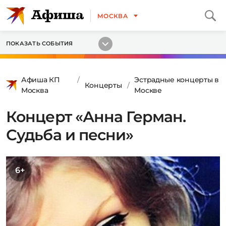
МОСКВА
ПОКАЗАТЬ СОБЫТИЯ
Афиша КП
Эстрадные концерты в
Концерты
Москва
Москве
Концерт «Анна Герман.
Судьба и песни»
6+