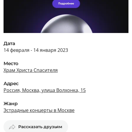
Дата
14 февраля - 14 января 2023
Место
Храм Христа Спасителя
Адрес
Россия, Москва, улица Волхонка, 15
Жанр
Эстрадные концерты в Москве
Рассказать друзьям