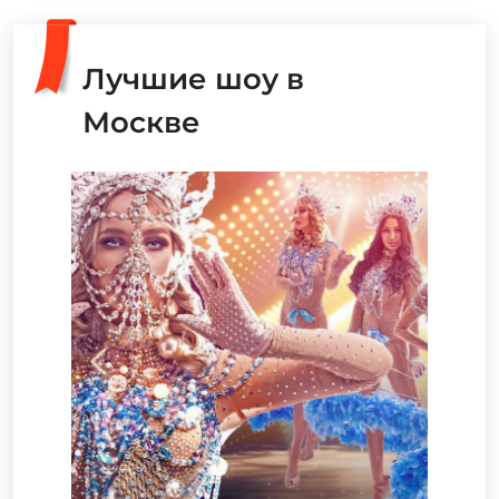
Лучшие шоу в
Москве