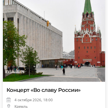
Концерт «Во славу России»
4 октября 2026, 18:00
Кремль