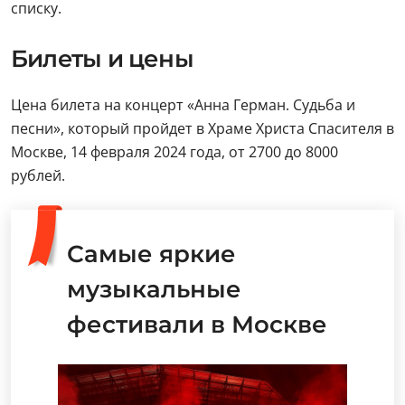
списку.
Билеты и цены
Цена билета на концерт «Анна Герман. Судьба и
песни», который пройдет в Храме Христа Спасителя в
Москве, 14 февраля 2024 года, от 2700 до 8000
рублей.
Самые яркие
музыкальные
фестивали в Москве