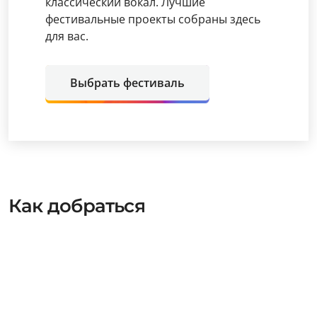
классический вокал. Лучшие
фестивальные проекты собраны здесь
для вас.
Выбрать фестиваль
Как добраться