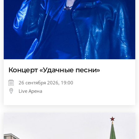
Концерт «Удачные песни»
26 сентября 2026, 19:00
Live Арена