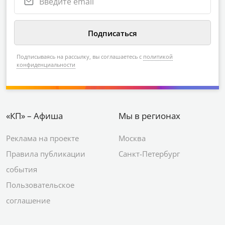
Подписываясь на рассылку, вы соглашаетесь с
политикой
конфиденциальности
«КП» – Афиша
Мы в регионах
Реклама на проекте
Москва
Правила публикации
Санкт-Петербург
события
Пользовательское
соглашение