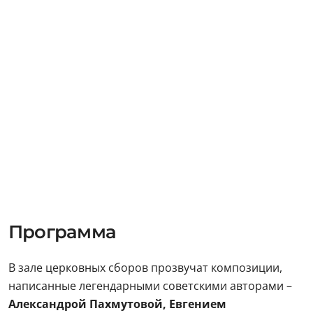
Программа
В зале церковных сборов прозвучат композиции,
написанные легендарными советскими авторами –
Александрой Пахмутовой, Евгением