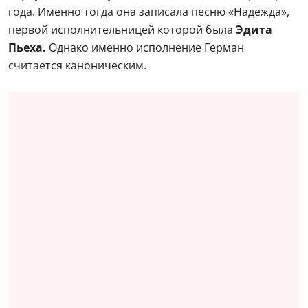
года. Именно тогда она записала песню «Надежда»,
первой исполнительницей которой была
Эдита
Пьеха.
Однако именно исполнение Герман
считается каноническим.