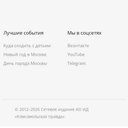
Лучшие события
Мы в соцсетях
Куда сходить с детьми
Вконтакте
Новый год в Москве
YouTube
День города Москвы
Telegram
© 2012–2026 Сетевое издание АО ИД
«Комсомольская правда»