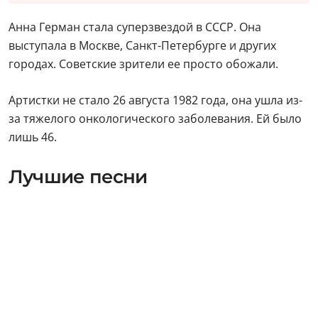
Анна Герман стала суперзвездой в СССР. Она
выступала в Москве, Санкт-Петербурге и других
городах. Советские зрители ее просто обожали.
Артистки не стало 26 августа 1982 года, она ушла из-
за тяжелого онкологического заболевания. Ей было
лишь 46.
Лучшие песни