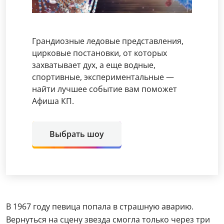
Грандиозные ледовые представления,
цирковые постановки, от которых
захватывает дух, а еще водные,
спортивные, экспериментальные —
найти лучшее событие вам поможет
Афиша КП.
Выбрать шоу
В 1967 году певица попала в страшную аварию.
Вернуться на сцену звезда смогла только через три