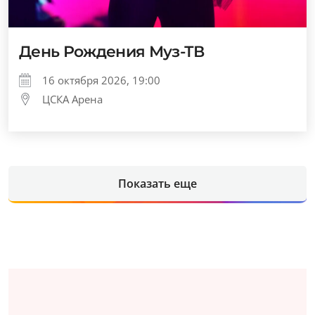
День Рождения Муз-ТВ
16 октября 2026, 19:00
ЦСКА Арена
Показать еще