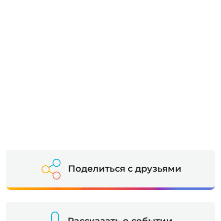
Поделиться с друзьями
Рассказать о событии