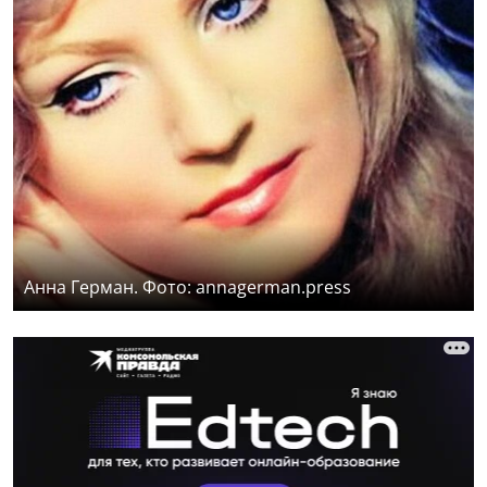
Анна Герман. Фото: annagerman.press