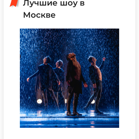
Лучшие шоу в
Москве