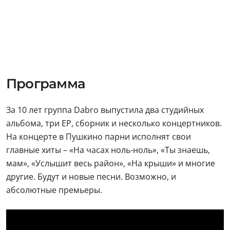
Программа
За 10 лет группа Dabro выпустила два студийных
альбома, три ЕР, сборник и несколько концертников.
На концерте в Пушкино парни исполнят свои
главные хиты – «На часах ноль-ноль», «Ты знаешь,
мам», «Услышит весь район», «На крыши» и многие
другие. Будут и новые песни. Возможно, и
абсолютные премьеры.