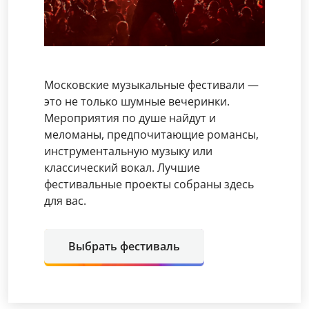
Московские музыкальные фестивали —
это не только шумные вечеринки.
Мероприятия по душе найдут и
меломаны, предпочитающие романсы,
инструментальную музыку или
классический вокал. Лучшие
фестивальные проекты собраны здесь
для вас.
Выбрать фестиваль