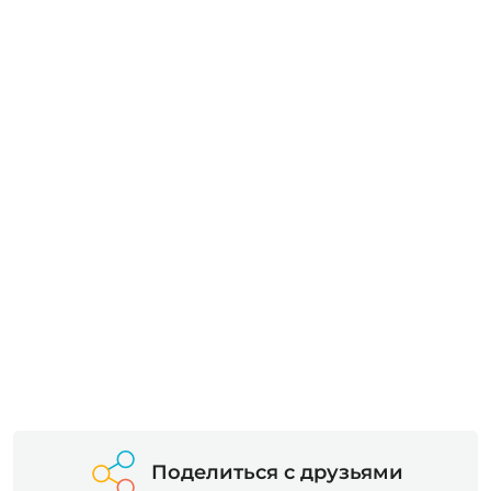
Поделиться с друзьями