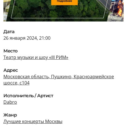
Дата
26 января 2024, 21:00
Место
Театр музыки и шоу «III РИМ»
Адрес
Московская область, Пушкино, Красноармейское
шоссе, с104
Исполнитель / Артист
Dabro
Жанр
Лучшие концерты Москвы