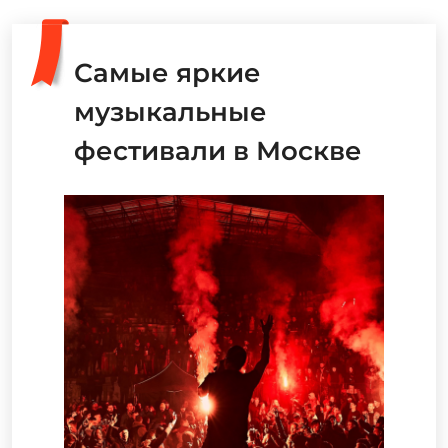
Самые яркие
музыкальные
фестивали в Москве