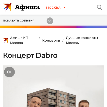
МОСКВА
ПОКАЗАТЬ СОБЫТИЯ
Афиша КП
Лучшие концерты
Концерты
Москва
Москвы
Концерт Dabro
0+