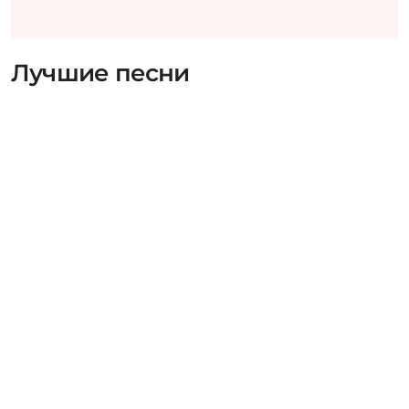
Лучшие песни