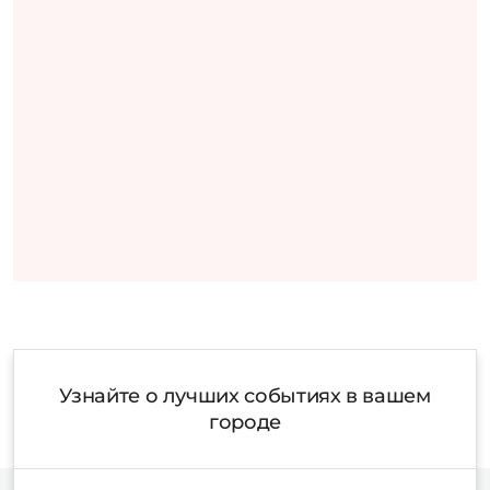
Узнайте о лучших событиях в вашем
городе