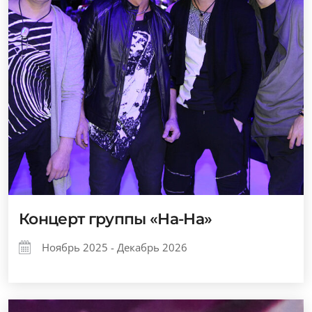
Концерт группы «На-На»
Ноябрь 2025 - Декабрь 2026