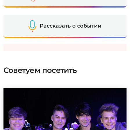
Рассказать о событии
Советуем посетить