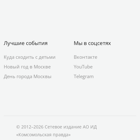
Лучшие события
Мы в соцсетях
Куда сходить с детьми
Вконтакте
Новый год в Москве
YouTube
День города Москвы
Telegram
© 2012–2026 Сетевое издание АО ИД
«Комсомольская правда»