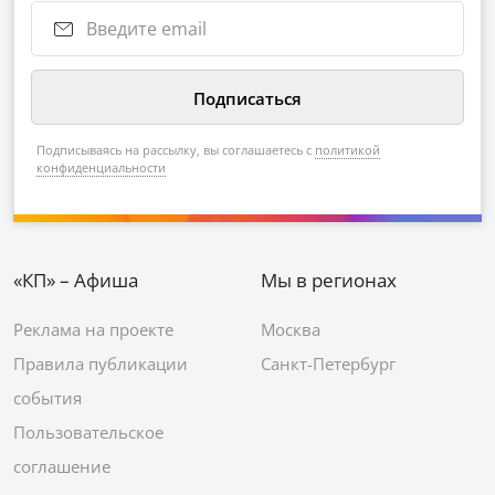
Подписываясь на рассылку, вы соглашаетесь с
политикой
конфиденциальности
«КП» – Афиша
Мы в регионах
Реклама на проекте
Москва
Правила публикации
Санкт-Петербург
события
Пользовательское
соглашение