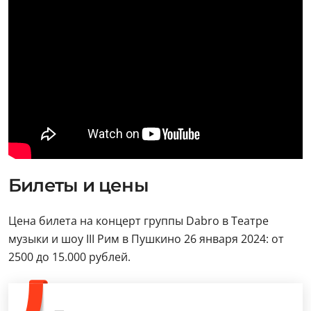
Билеты и цены
Цена билета на концерт группы Dabro в Театре
музыки и шоу III Рим в Пушкино 26 января 2024: от
2500 до 15.000 рублей.