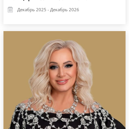
Декабрь 2025 - Декабрь 2026