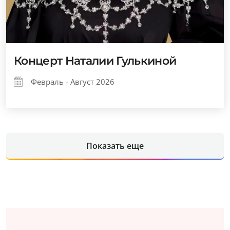
Концерт Наталии Гулькиной
Февраль - Август 2026
Показать еще