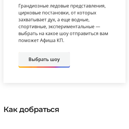
Грандиозные ледовые представления,
цирковые постановки, от которых
захватывает дух, а еще водные,
спортивные, экспериментальные —
выбрать на какое шоу отправиться вам
поможет Афиша КП.
Выбрать шоу
Как добраться