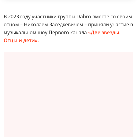
В 2023 году участники группы Dabro вместе со своим
отцом – Николаем Заседкевичем – приняли участие в
музыкальном шоу Первого канала
«Две звезды.
Отцы и дети».