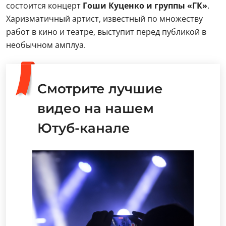
состоится концерт
Гоши Куценко и группы «ГК»
.
Харизматичный артист, известный по множеству
работ в кино и театре, выступит перед публикой в
необычном амплуа.
Смотрите лучшие
видео на нашем
Ютуб-канале