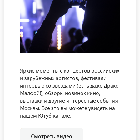
Яркие моменты с концертов российских
и зарубежных артистов, фестивали,
интервью со звездами (есть даже Драко
Малфой!), обзоры новинок кино,
выставки и другие интересные события
Москвы. Все это вы можете увидеть на
нашем Ютуб-канале.
Смотреть видео