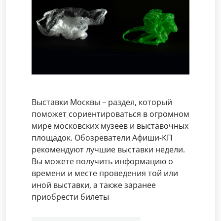
Выставки Москвы – раздел, который
поможет сориентироваться в огромном
мире московских музеев и выставочных
площадок. Обозреватели Афиши-КП
рекомендуют лучшие выставки недели.
Вы можете получить информацию о
времени и месте проведения той или
иной выставки, а также заранее
приобрести билеты