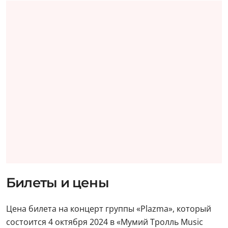
Билеты и цены
Цена билета на концерт группы «Plazma», который
состоится 4 октября 2024 в «Мумий Тролль Music