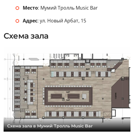
Место
: Мумий Тролль Music Bar
Адрес
: ул. Новый Арбат, 15
Схема зала
Схема зала в Мумий Тролль Music Bar