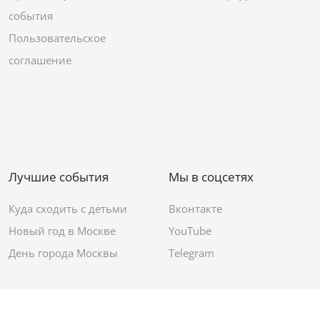
события
Пользовательское
соглашение
Лучшие события
Мы в соцсетях
Куда сходить с детьми
Вконтакте
Новый год в Москве
YouTube
День города Москвы
Telegram