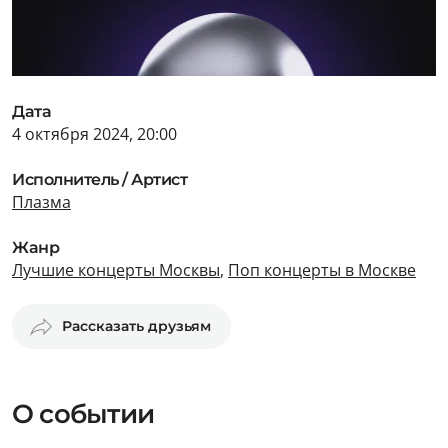
Дата
4 октября 2024, 20:00
Исполнитель / Артист
Плазма
Жанр
Лучшие концерты Москвы
,
Поп концерты в Москве
Рассказать друзьям
О событии