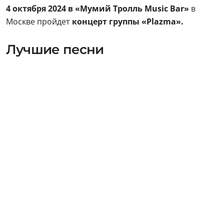
4 октября 2024 в «Мумий Тролль Music Bar»
в
Москве пройдет
концерт группы «Plazma».
Лучшие песни