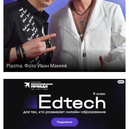
Plazma. Фото Иван Макеев