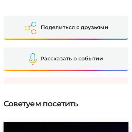
Поделиться с друзьями
Рассказать о событии
Советуем посетить