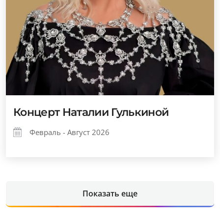
Концерт Наталии Гулькиной
Февраль - Август 2026
Показать еще