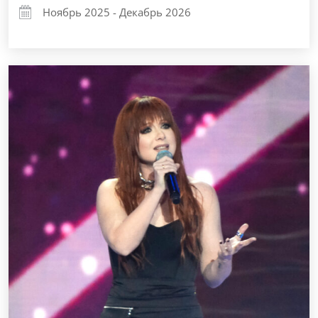
Ноябрь 2025 - Декабрь 2026