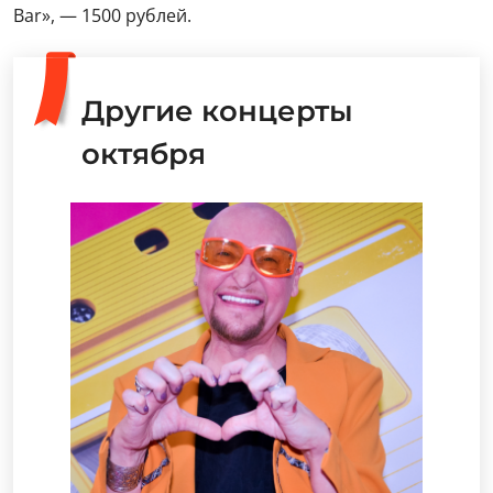
Bar», — 1500 рублей.
Другие концерты
октября