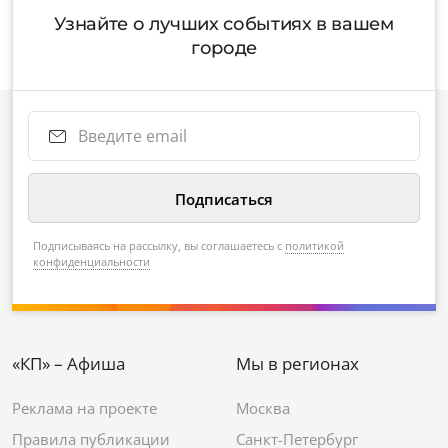
Узнайте о лучших событиях в вашем
городе
Подписываясь на рассылку, вы соглашаетесь с
политикой
конфиденциальности
«КП» – Афиша
Мы в регионах
Реклама на проекте
Москва
Правила публикации
Санкт-Петербург