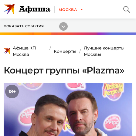
МОСКВА
ПОКАЗАТЬ СОБЫТИЯ
Афиша КП
Лучшие концерты
Концерты
Москва
Москвы
Концерт группы «Plazma»
18+