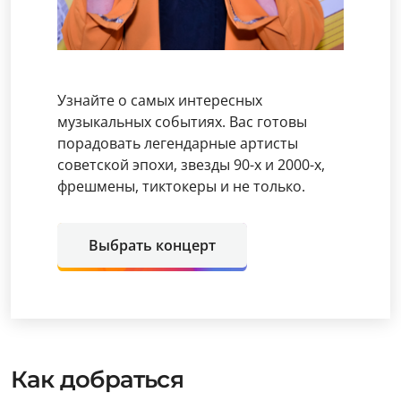
Узнайте о самых интересных
музыкальных событиях. Вас готовы
порадовать легендарные артисты
советской эпохи, звезды 90-х и 2000-х,
фрешмены, тиктокеры и не только.
Выбрать концерт
Как добраться