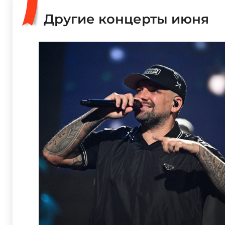
Другие концерты июня