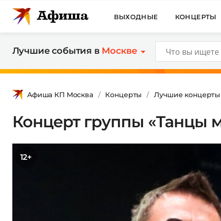
ВЫХОДНЫЕ
КОНЦЕРТЫ
Лучшие события в
Москве
Афиша КП Москва
Концерты
Лучшие концерты
Концерт группы «Танцы 
12+