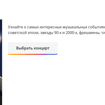
Узнайте о самых интересных музыкальных событиях
советской эпохи, звезды 90-х и 2000-х, фрешмены, т
Выбрать концерт