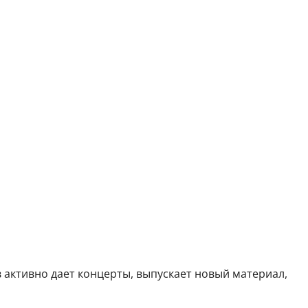
в активно дает концерты, выпускает новый материал,