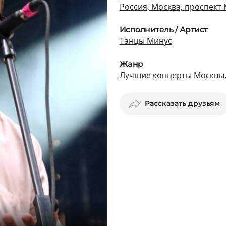
Россия, Москва, проспект 
Исполнитель / Артист
Танцы Минус
Жанр
Лучшие концерты Москвы
Рассказать друзьям