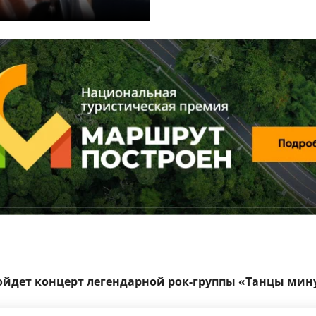
ройдет концерт легендарной рок-группы «Танцы мину