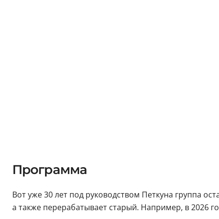
Программа
Вот уже 30 лет под руководством Петкуна группа ос
а также перерабатывает старый. Например, в 2026 г