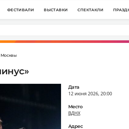
ФЕСТИВАЛИ
ВЫСТАВКИ
СПЕКТАКЛИ
ПРАЗД
 Москвы
минус»
Дата
12 июня 2026, 20:00
Место
ВДНХ
Адрес