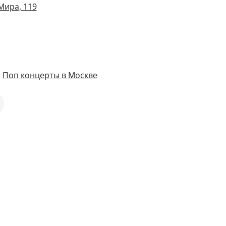
Мира, 119
,
Поп концерты в Москве