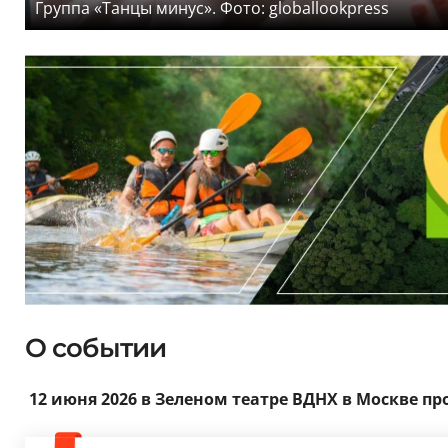
Группа «Танцы минус». Фото: globallookpress
О событии
12 июня 2026 в Зеленом театре ВДНХ в Москве п