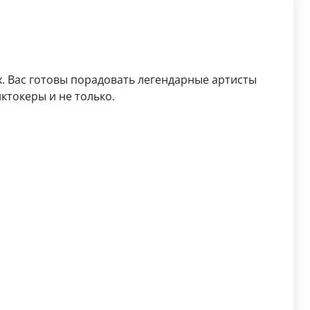
. Вас готовы порадовать легендарные артисты
иктокеры и не только.