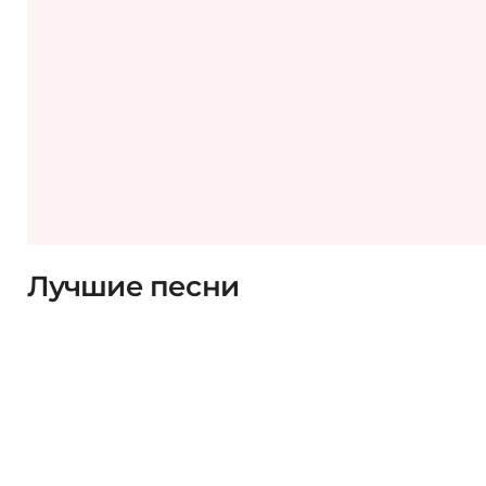
Лучшие песни