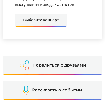
выступления молодых артистов
Выберите концерт
Поделиться с друзьями
Рассказать о событии