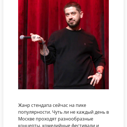
Жанр стендапа сейчас на пике
популярности. Чуть ли не каждый день в
Москве проходят разнообразные
концерты, комедийные фестивали и