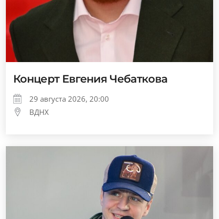
Концерт Евгения Чебаткова
29 августа 2026, 20:00
ВДНХ