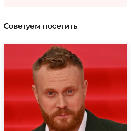
Советуем посетить