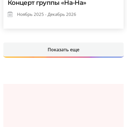
Концерт группы «На-На»
Ноябрь 2025 - Декабрь 2026
Показать еще