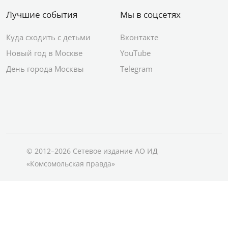
Лучшие события
Мы в соцсетях
Куда сходить с детьми
Вконтакте
Новый год в Москве
YouTube
День города Москвы
Telegram
© 2012–2026 Сетевое издание АО ИД
«Комсомольская правда»