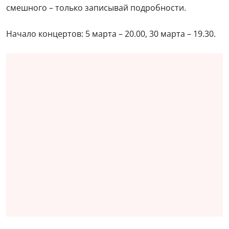
смешного – только записывай подробности.
Начало концертов: 5 марта – 20.00, 30 марта – 19.30.