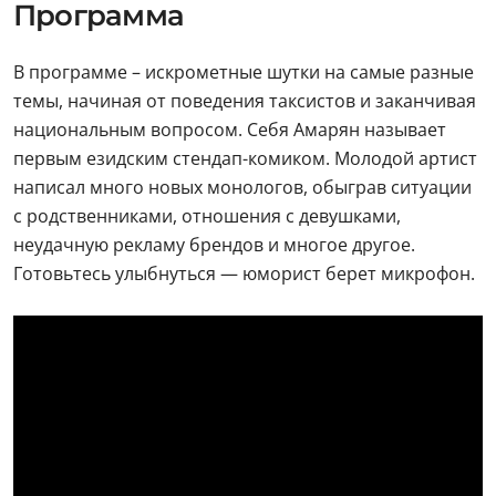
Программа
В программе – искрометные шутки на самые разные
темы, начиная от поведения таксистов и заканчивая
национальным вопросом. Себя Амарян называет
первым езидским стендап-комиком. Молодой артист
написал много новых монологов, обыграв ситуации
с родственниками, отношения с девушками,
неудачную рекламу брендов и многое другое.
Готовьтесь улыбнуться — юморист берет микрофон.