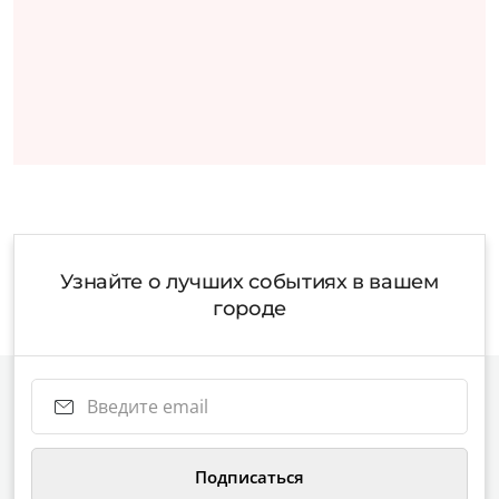
Узнайте о лучших событиях в вашем
городе