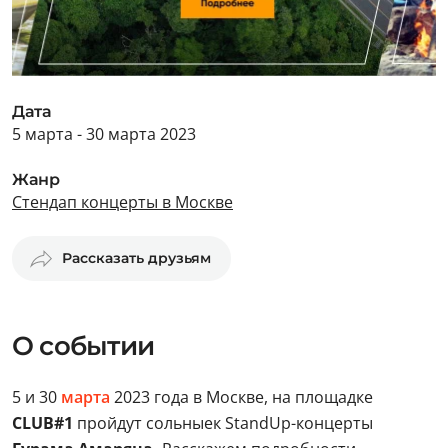
Дата
5 марта - 30 марта 2023
Жанр
Стендап концерты в Москве
Рассказать друзьям
О событии
5 и 30
марта
2023 года в Москве, на площадке
CLUB#1
пройдут сольныек StandUp-концерты