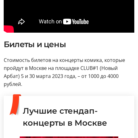
Билеты и цены
Стоимость билетов на концерты комика, которые
пройдут в Москве на площадке CLUB#1 (Новый
Арбат) 5 и 30 марта 2023 года, – от 1000 до 4000
рублей.
Лучшие стендап-
концерты в Москве