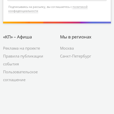
Подписываясь на рассылку, вы соглашаетесь с
политикой
конфиденциальности
«КП» – Афиша
Мы в регионах
Реклама на проекте
Москва
Правила публикации
Санкт-Петербург
события
Пользовательское
соглашение