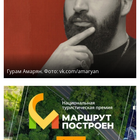
Гурам Амарян. Фото: vk.com/amaryan