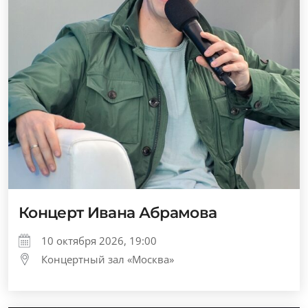
Концерт Ивана Абрамова
10 октября 2026, 19:00
Концертный зал «Москва»