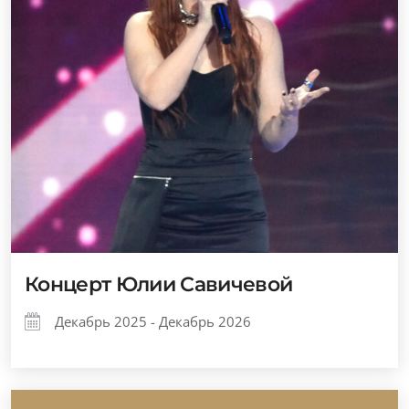
Концерт Юлии Савичевой
Декабрь 2025 - Декабрь 2026