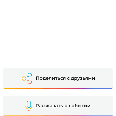
Поделиться с друзьями
Рассказать о событии