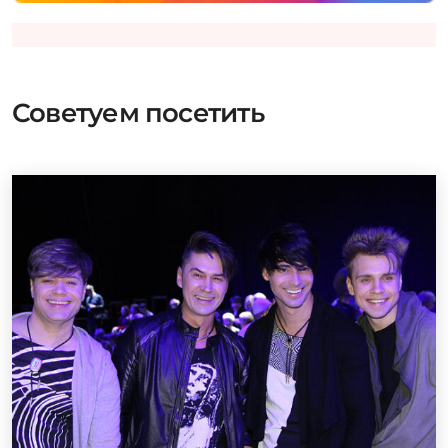
Советуем посетить