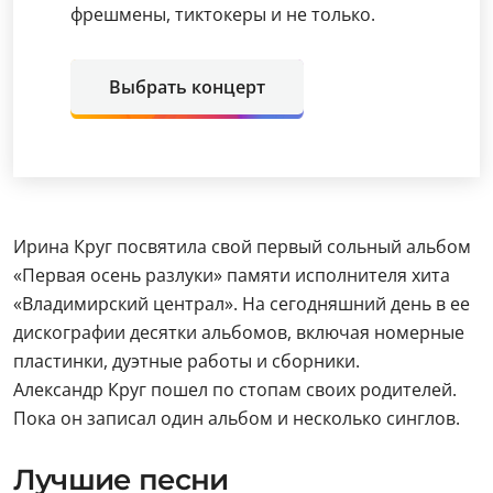
фрешмены, тиктокеры и не только.
Выбрать концерт
Ирина Круг посвятила свой первый сольный альбом
«Первая осень разлуки» памяти исполнителя хита
«Владимирский централ». На сегодняшний день в ее
дискографии десятки альбомов, включая номерные
пластинки, дуэтные работы и сборники.
Александр Круг пошел по стопам своих родителей.
Пока он записал один альбом и несколько синглов.
Лучшие песни