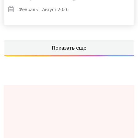
Февраль - Август 2026
Показать еще