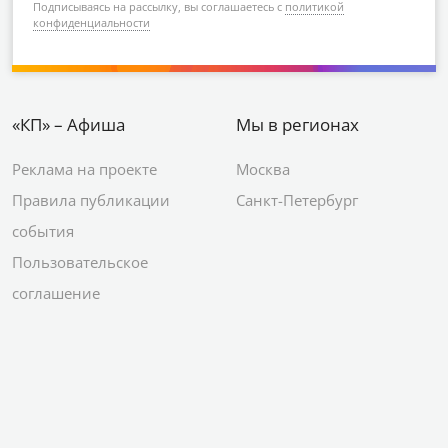
Подписываясь на рассылку, вы соглашаетесь с
политикой
конфиденциальности
«КП» – Афиша
Мы в регионах
Реклама на проекте
Москва
Правила публикации
Санкт-Петербург
события
Пользовательское
соглашение