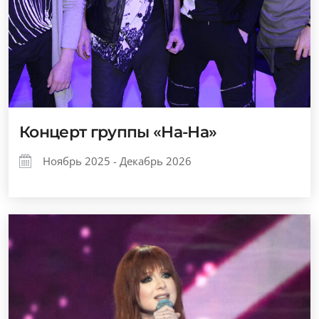
Концерт группы «На-На»
Ноябрь 2025 - Декабрь 2026