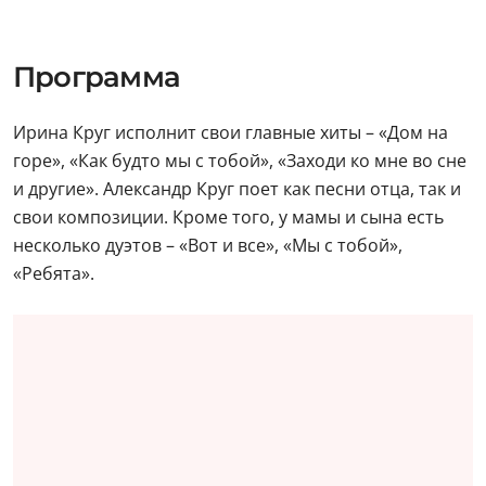
Программа
Ирина Круг исполнит свои главные хиты – «Дом на
горе», «Как будто мы с тобой», «Заходи ко мне во сне
и другие». Александр Круг поет как песни отца, так и
свои композиции. Кроме того, у мамы и сына есть
несколько дуэтов – «Вот и все», «Мы с тобой»,
«Ребята».