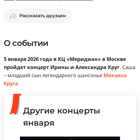
Рассказать друзьям
О событии
5 января 2026 года в КЦ «Меридиан» в Москве
пройдет концерт Ирины и Александра Круг
. Саша
– младший сын легендарного шансонье
Михаила
Круга.
Другие концерты
января