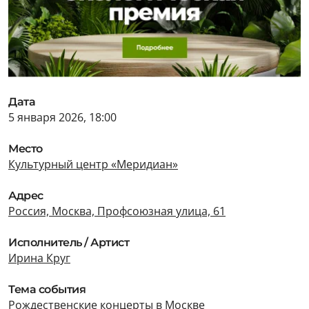
Дата
5 января 2026, 18:00
Место
Культурный центр «Меридиан»
Адрес
Россия, Москва, Профсоюзная улица, 61
Исполнитель / Артист
Ирина Круг
Тема события
Рождественские концерты в Москве