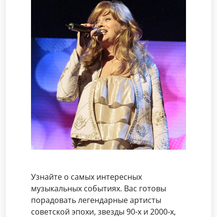
Узнайте о самых интересных
музыкальных событиях. Вас готовы
порадовать легендарные артисты
советской эпохи, звезды 90-х и 2000-х,