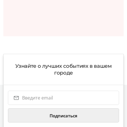
Узнайте о лучших событиях в вашем
городе