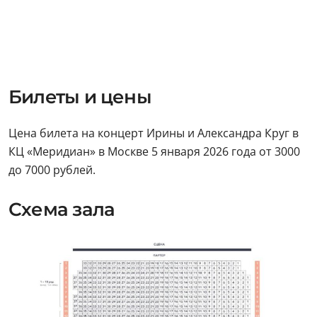
Билеты и цены
Цена билета на концерт Ирины и Александра Круг в
КЦ «Меридиан» в Москве 5 января 2026 года от 3000
до 7000 рублей.
Схема зала