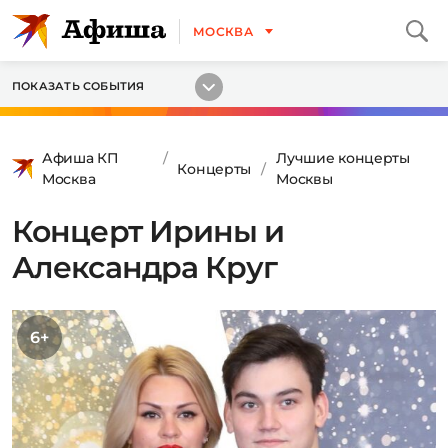
МОСКВА
ПОКАЗАТЬ СОБЫТИЯ
Афиша КП
Лучшие концерты
Концерты
Москва
Москвы
Концерт Ирины и
Александра Круг
6+