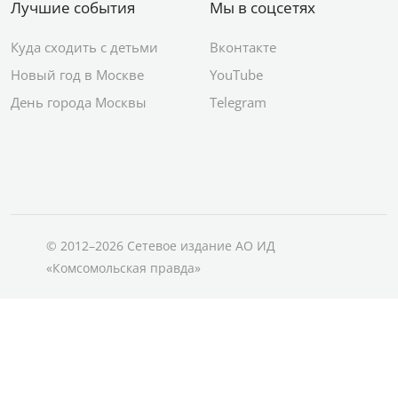
Лучшие события
Мы в соцсетях
Куда сходить с детьми
Вконтакте
Новый год в Москве
YouTube
День города Москвы
Telegram
© 2012–2026 Сетевое издание АО ИД
«Комсомольская правда»