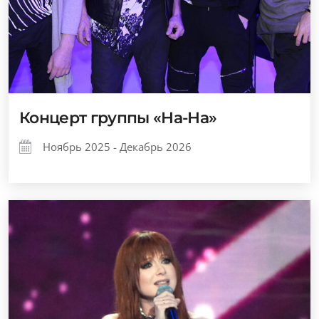
Концерт группы «На-На»
Ноябрь 2025 - Декабрь 2026