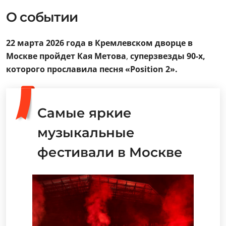
О событии
22 марта 2026 года в Кремлевском дворце в
Москве пройдет Кая Метова
,
суперзвезды 90-х,
которого прославила песня «Position 2».
Самые яркие
музыкальные
фестивали в Москве