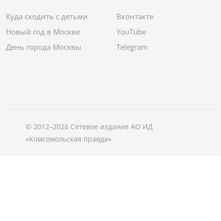
Куда сходить с детьми
Вконтакте
Новый год в Москве
YouTube
День города Москвы
Telegram
© 2012–2026 Сетевое издание АО ИД
«Комсомольская правда»