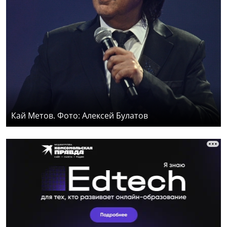
Кай Метов. Фото: Алексей Булатов