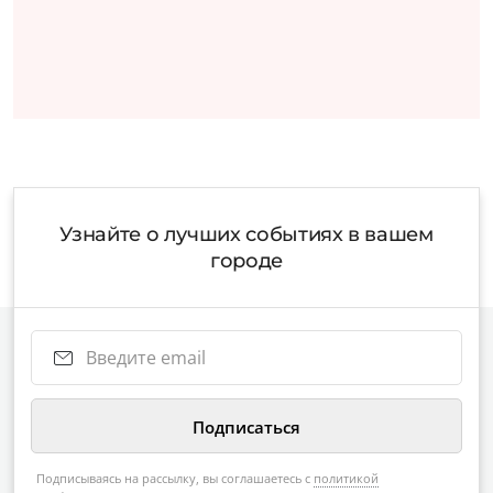
Узнайте о лучших событиях в вашем
городе
Подписываясь на рассылку, вы соглашаетесь с
политикой