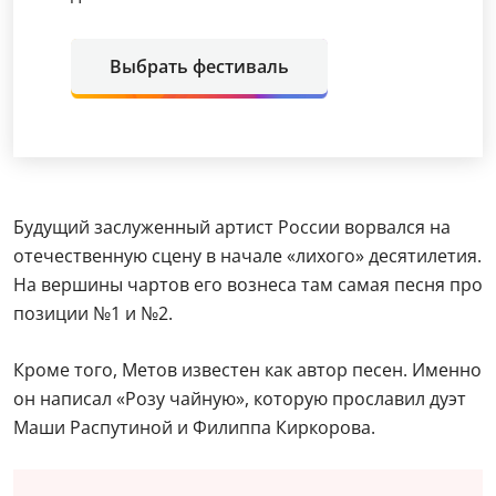
Выбрать фестиваль
Будущий заслуженный артист России ворвался на
отечественную сцену в начале «лихого» десятилетия.
На вершины чартов его вознеса там самая песня про
позиции №1 и №2.
Кроме того, Метов известен как автор песен. Именно
он написал «Розу чайную», которую прославил дуэт
Маши Распутиной и Филиппа Киркорова.