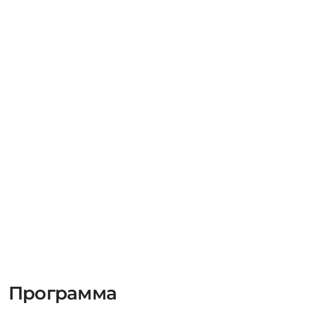
Программа