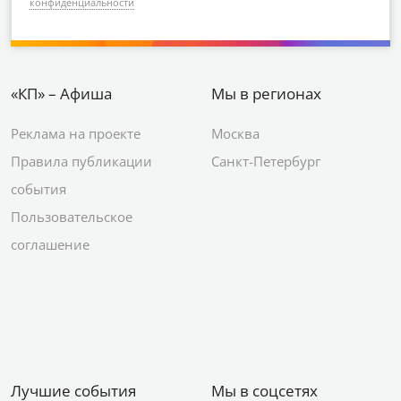
конфиденциальности
«КП» – Афиша
Мы в регионах
Реклама на проекте
Москва
Правила публикации
Санкт-Петербург
события
Пользовательское
соглашение
Лучшие события
Мы в соцсетях