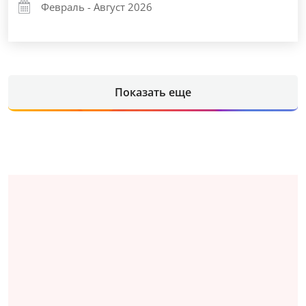
Февраль - Август 2026
Показать еще