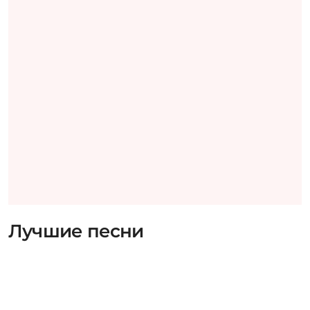
Лучшие песни