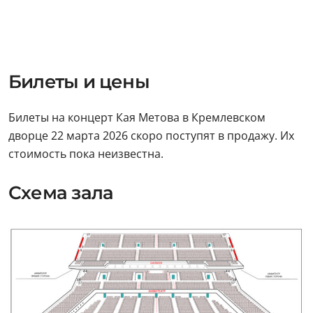
Билеты и цены
Билеты на концерт Кая Метова в Кремлевском
дворце 22 марта 2026 скоро поступят в продажу. Их
стоимость пока неизвестна.
Схема зала