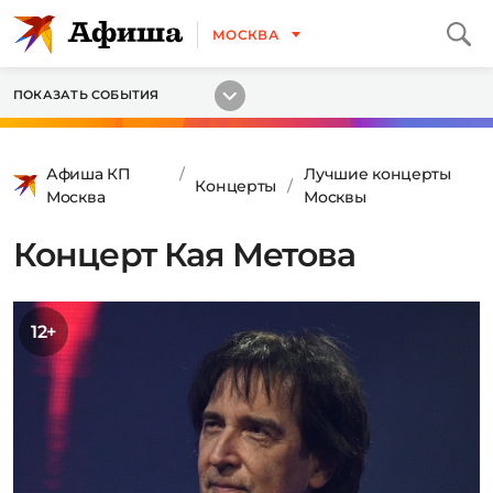
МОСКВА
ПОКАЗАТЬ СОБЫТИЯ
Афиша КП
Лучшие концерты
Концерты
Москва
Москвы
Концерт Кая Метова
12+