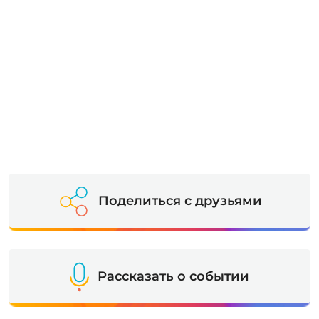
Поделиться с друзьями
Рассказать о событии