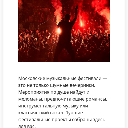
Московские музыкальные фестивали —
это не только шумные вечеринки.
Мероприятия по душе найдут и
меломаны, предпочитающие романсы,
инструментальную музыку или
классический вокал. Лучшие
фестивальные проекты собраны здесь
для вас.