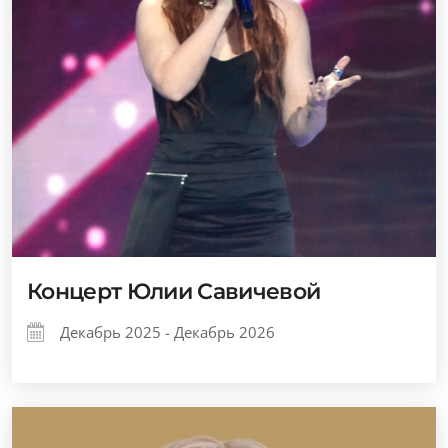
Концерт Юлии Савичевой
Декабрь 2025 - Декабрь 2026