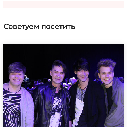
Советуем посетить