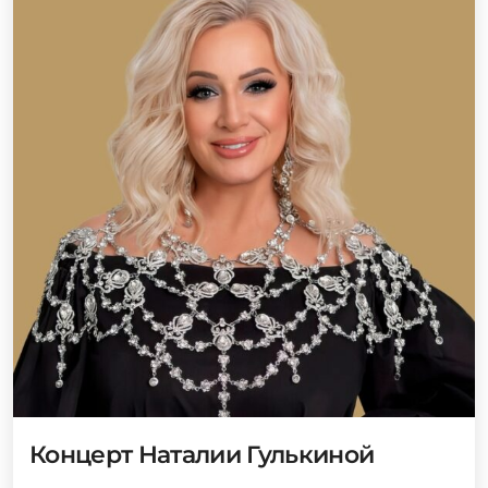
Концерт Наталии Гулькиной