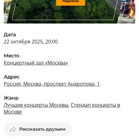
Дата
22 октября 2025, 20:00
Место
Концертный зал «Москва»
Адрес
Россия, Москва, проспект Андропова, 1
Жанр
Лучшие концерты Москвы
,
Стендап концерты в
Москве
Рассказать друзьям