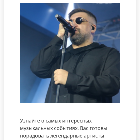
Узнайте о самых интересных
музыкальных событиях. Вас готовы
порадовать легендарные артисты