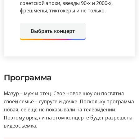
советской эпохи, звезды 90-х и 2000-х,
фрешмены, тиктокеры и не только.
Выбрать концерт
Программа
Мазур – муж и отец. Свое новое шоу он посвятил
своей семье – супруге и дочке. Поскольку программа
новая, ее еще не показывали на телевидении.
Поэтому вряд ли на этом концерте будет разрешена
видеосъемка.