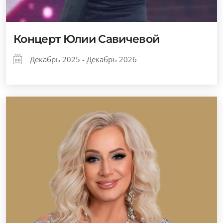
Концерт Юлии Савичевой
Декабрь 2025 - Декабрь 2026