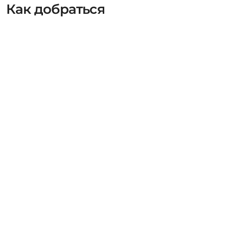
Как добраться