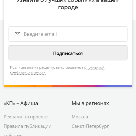
Узнайте о лучших событиях в вашем
городе
Подписываясь на рассылку, вы соглашаетесь с
политикой
конфиденциальности
«КП» – Афиша
Мы в регионах
Реклама на проекте
Москва
Правила публикации
Санкт-Петербург
события