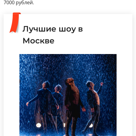
7000 рублей.
Лучшие шоу в
Москве