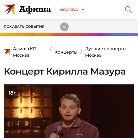
МОСКВА
ПОКАЗАТЬ СОБЫТИЯ
Афиша КП
Лучшие концерты
Концерты
Москва
Москвы
Концерт Кирилла Мазура
18+