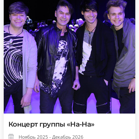
Концерт группы «На-На»
Ноябрь 2025 - Декабрь 2026