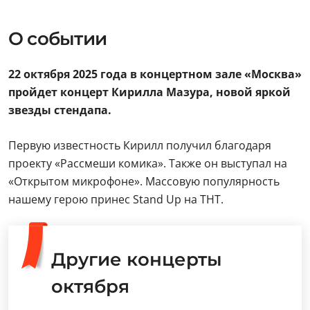
О событии
22 октября 2025 года в концертном зале «Москва»
пройдет концерт Кирилла Мазура, новой яркой
звезды стендапа.
Первую известность Кирилл получил благодаря
проекту «Рассмеши комика». Также он выступал на
«Открытом микрофоне». Массовую популярность
нашему герою принес Stand Up на ТНТ.
Другие концерты
октября