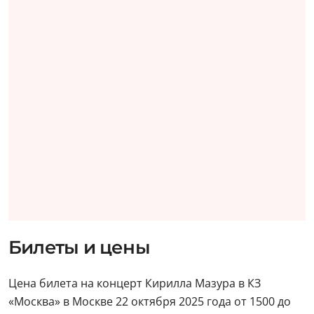
Билеты и цены
Цена билета на концерт Кирилла Мазура в КЗ
«Москва» в Москве 22 октября 2025 года от 1500 до