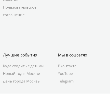
Пользовательское
соглашение
Лучшие события
Мы в соцсетях
Куда сходить с детьми
Вконтакте
Новый год в Москве
YouTube
День города Москвы
Telegram