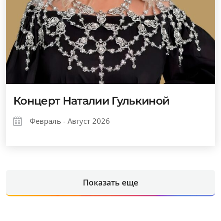
Концерт Наталии Гулькиной
Февраль - Август 2026
Показать еще