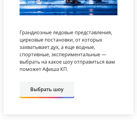
Грандиозные ледовые представления,
цирковые постановки, от которых
захватывает дух, а еще водные,
спортивные, экспериментальные —
выбрать на какое шоу отправиться вам
поможет Афиша КП.
Выбрать шоу