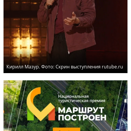
Кирилл Мазур. Фото: Скрин выступления rutube.ru