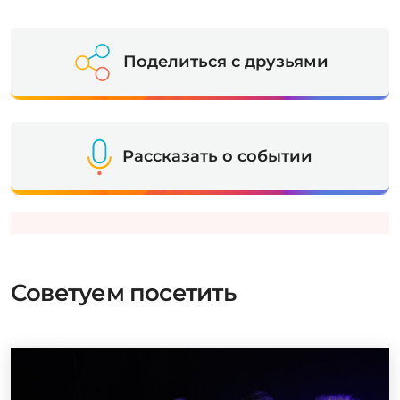
Поделиться с друзьями
Рассказать о событии
Советуем посетить