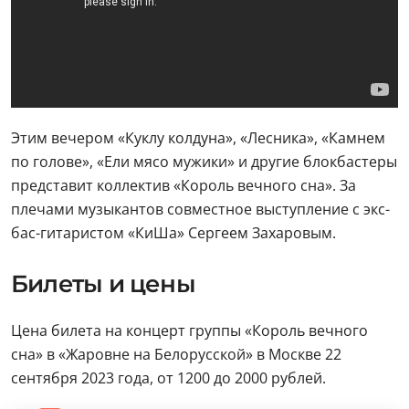
Этим вечером «Куклу колдуна», «Лесника», «Камнем
по голове», «Ели мясо мужики» и другие блокбастеры
представит коллектив «Король вечного сна». За
плечами музыкантов совместное выступление с экс-
бас-гитаристом «КиШа» Сергеем Захаровым.
Билеты и цены
Цена билета на концерт группы «Король вечного
сна» в «Жаровне на Белорусской» в Москве 22
сентября 2023 года, от 1200 до 2000 рублей.