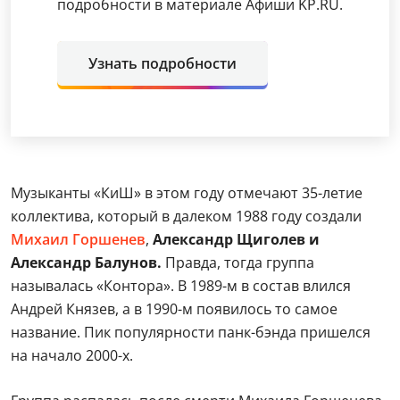
подробности в материале Афиши KP.RU.
Узнать подробности
Музыканты «КиШ» в этом году отмечают 35-летие
коллектива, который в далеком 1988 году создали
Михаил Горшенев
,
Александр Щиголев и
Александр Балунов.
Правда, тогда группа
называлась «Контора». В 1989-м в состав влился
Андрей Князев, а в 1990-м появилось то самое
название. Пик популярности панк-бэнда пришелся
на начало 2000-х.