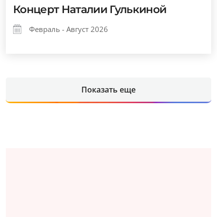
Концерт Наталии Гулькиной
Февраль - Август 2026
Показать еще