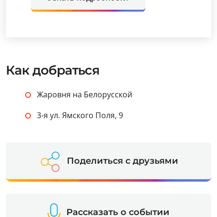
Как добраться
Жаровня на Белорусской
3-я ул. Ямского Поля, 9
Поделиться с друзьями
Рассказать о событии