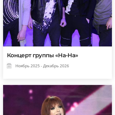
Концерт группы «На-На»
Ноябрь 2025 - Декабрь 2026