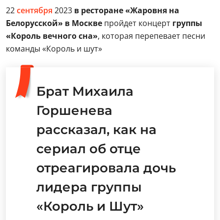
22
сентября
2023
в ресторане «Жаровня на
Белорусской» в Москве
пройдет концерт
группы
«Король вечного сна»
, которая перепевает песни
команды «Король и шут»
Брат Михаила
Горшенева
рассказал, как на
сериал об отце
отреагировала дочь
лидера группы
«Король и Шут»