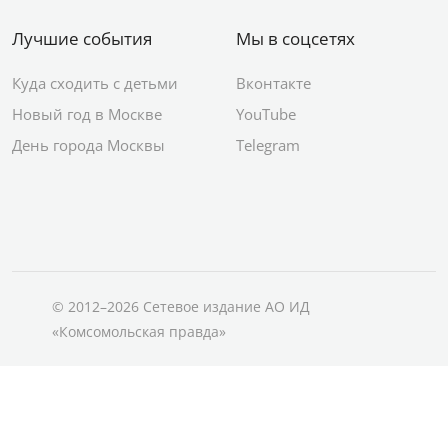
Лучшие события
Мы в соцсетях
Куда сходить с детьми
Вконтакте
Новый год в Москве
YouTube
День города Москвы
Telegram
© 2012–2026 Сетевое издание АО ИД
«Комсомольская правда»