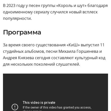
В 2023 году у песен группы «Король и шут» благодаря
одноименному сериалу случился новый всплеск
популярности.
Программа
За время своего существования «КиШ» выпустил 11
студийных альбомов, песни Михаила Горшенева и
Андрея Князева сегодня составляют культурный код
для нескольких поколений слушателей.