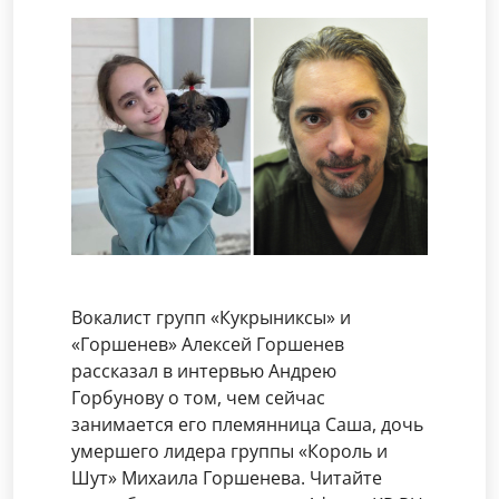
Вокалист групп «Кукрыниксы» и
«Горшенев» Алексей Горшенев
рассказал в интервью Андрею
Горбунову о том, чем сейчас
занимается его племянница Саша, дочь
умершего лидера группы «Король и
Шут» Михаила Горшенева. Читайте