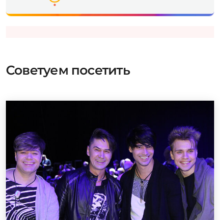
Советуем посетить