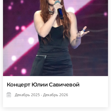
Концерт Юлии Савичевой
Декабрь 2025 - Декабрь 2026