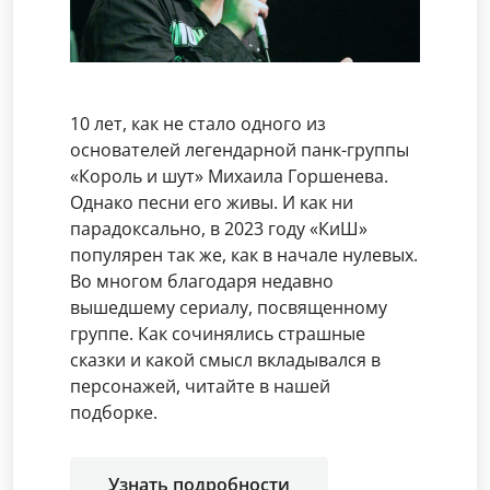
10 лет, как не стало одного из
основателей легендарной панк-группы
«Король и шут» Михаила Горшенева.
Однако песни его живы. И как ни
парадоксально, в 2023 году «КиШ»
популярен так же, как в начале нулевых.
Во многом благодаря недавно
вышедшему сериалу, посвященному
группе. Как сочинялись страшные
сказки и какой смысл вкладывался в
персонажей, читайте в нашей
подборке.
Узнать подробности