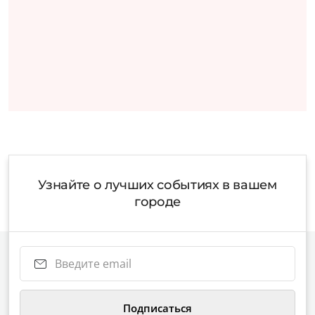
Узнайте о лучших событиях в вашем
городе