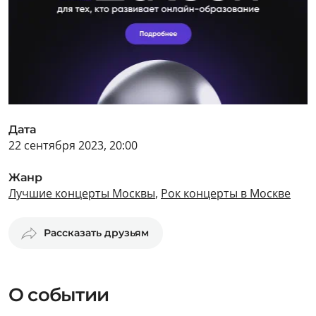
Дата
22 сентября 2023, 20:00
Жанр
Лучшие концерты Москвы
,
Рок концерты в Москве
Рассказать друзьям
О событии