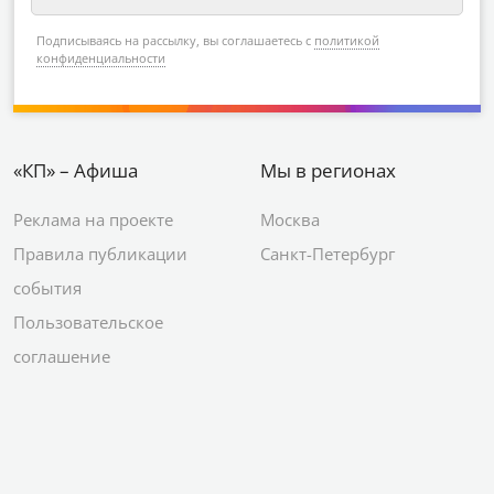
Подписываясь на рассылку, вы соглашаетесь с
политикой
конфиденциальности
«КП» – Афиша
Мы в регионах
Реклама на проекте
Москва
Правила публикации
Санкт-Петербург
события
Пользовательское
соглашение