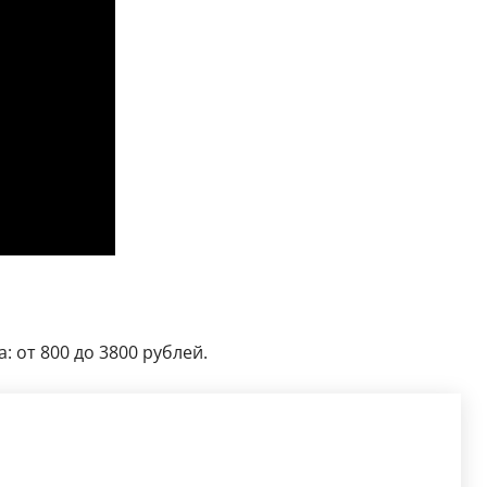
 от 800 до 3800 рублей.