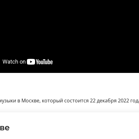
ыки в Москве, который состоится 22 декабря 2022 года:
ве