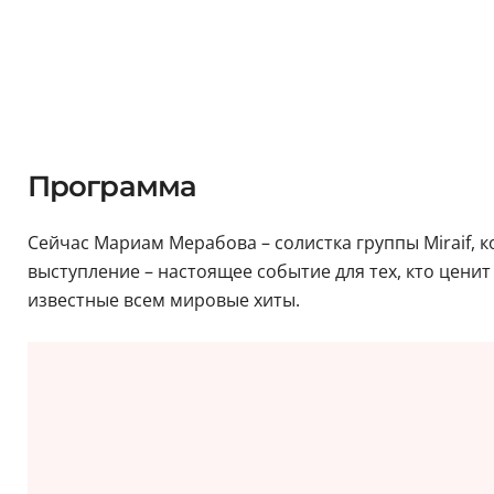
Программа
Сейчас Мариам Мерабова – солистка группы Miraif, 
выступление – настоящее событие для тех, кто ценит
известные всем мировые хиты.