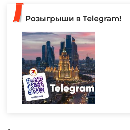
Розыгрыши в Telegram!