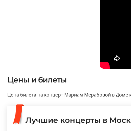
Цены и билеты
Цена билета на концерт Мариам Мерабовой в Доме муз
Лучшие концерты в Моск