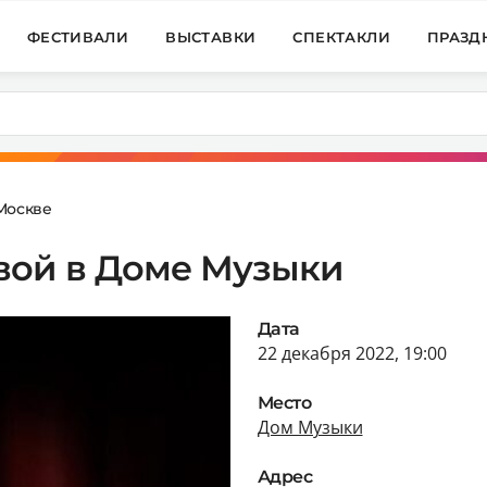
ФЕСТИВАЛИ
ВЫСТАВКИ
СПЕКТАКЛИ
ПРАЗД
Москве
вой в Доме Музыки
Дата
22 декабря 2022, 19:00
Место
Дом Музыки
Адрес