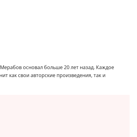
 Мерабов основал больше 20 лет назад. Каждое
ит как свои авторские произведения, так и