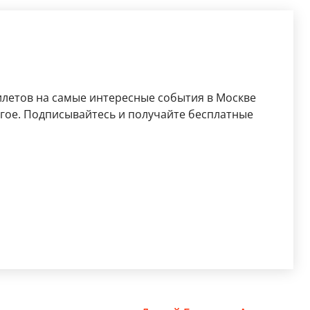
илетов на самые интересные события в Москве
ругое. Подписывайтесь и получайте бесплатные