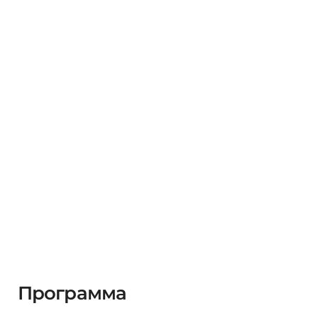
Программа