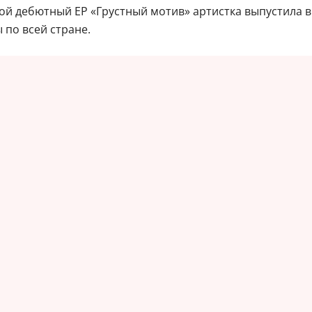
вой дебютный ЕР «Грустный мотив» артистка выпустила в
 по всей стране.