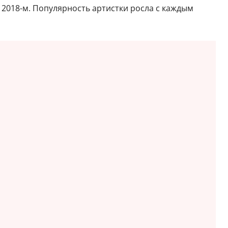
 2018-м. Популярность артистки росла с каждым