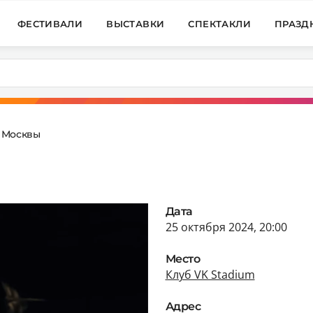
ФЕСТИВАЛИ
ВЫСТАВКИ
СПЕКТАКЛИ
ПРАЗД
 Москвы
Дата
25 октября 2024, 20:00
Место
Клуб VK Stadium
Адрес