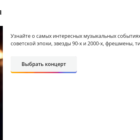
я
Узнайте о самых интересных музыкальных событиях
советской эпохи, звезды 90-х и 2000-х, фрешмены, т
Выбрать концерт