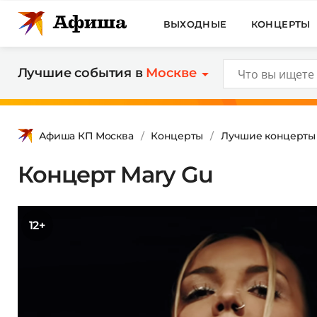
ВЫХОДНЫЕ
КОНЦЕРТЫ
Лучшие события в
Москве
Афиша КП Москва
Концерты
Лучшие концерты
Концерт Mary Gu
12+