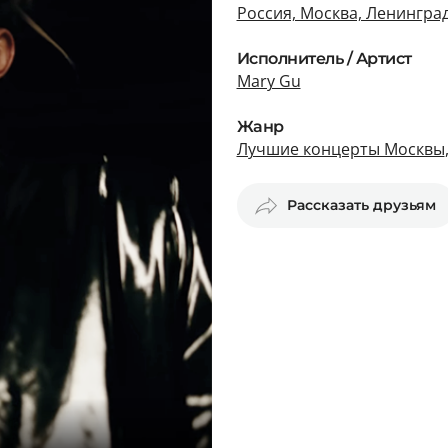
Россия, Москва, Ленинград
Исполнитель / Артист
Mary Gu
Жанр
Лучшие концерты Москвы
Рассказать друзьям