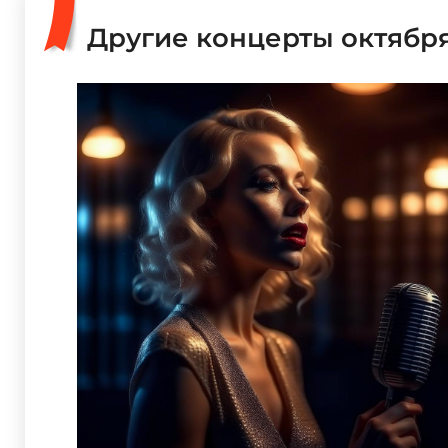
Другие концерты октябр