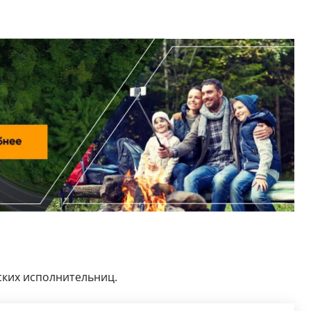
ских исполнительниц.