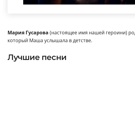
Мария Гусарова
(настоящее имя нашей героини) родо
который Маша услышала в детстве.
Лучшие песни