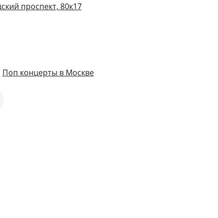
ский проспект, 80к17
,
Поп концерты в Москве