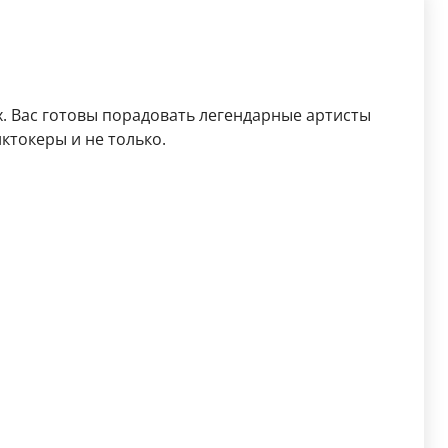
. Вас готовы порадовать легендарные артисты
иктокеры и не только.