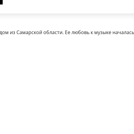
м из Самарской области. Ее любовь к музыке началась с