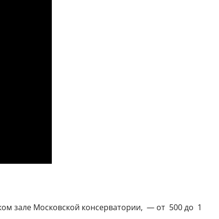
ком зале Московской консерватории, — от 500 до 1