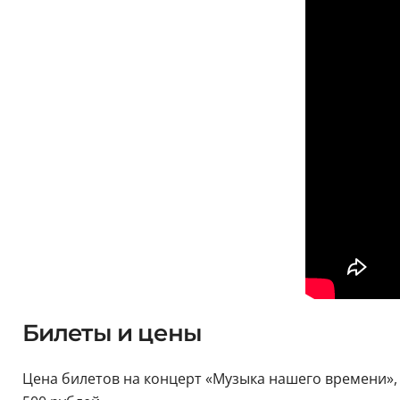
Билеты и цены
Цена билетов на концерт «Музыка нашего времени»,