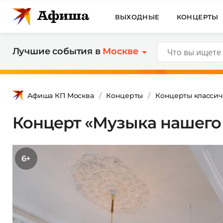
ВЫХОДНЫЕ
КОНЦЕРТЫ
Лучшие события в
Москве
Афиша КП Москва
Концерты
Концерты классич
Концерт «Музыка нашего
6+