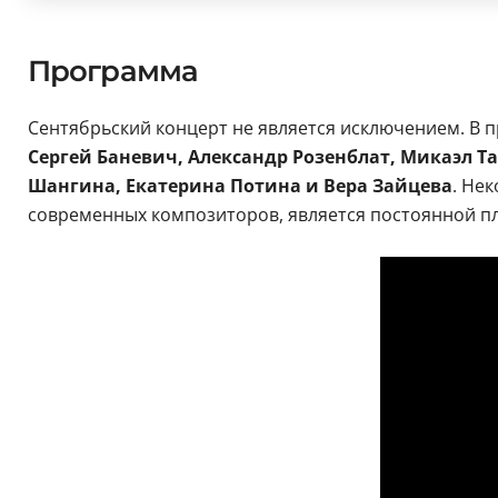
Программа
Сентябрьский концерт не является исключением. В 
Сергей Баневич, Александр Розенблат, Микаэл Т
Шангина, Екатерина Потина и Вера Зайцева
. Не
современных композиторов, является постоянной п