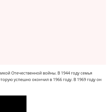
ликой Отечественной войны. В 1944 году семья
орую успешно окончил в 1966 году. В 1969 году он