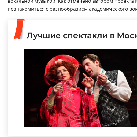
вокальной музыкой. Как отмечено автором проекта
познакомиться с разнообразием академического вока
Лучшие спектакли в Мос