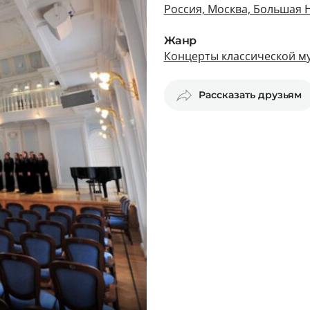
Россия, Москва, Большая Н
Жанр
Концерты классической м
Рассказать друзьям