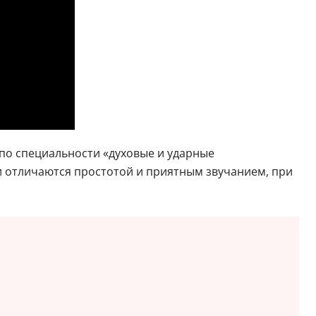
по специальности «духовые и ударные
и отличаются простотой и приятным звучанием, при