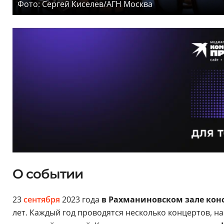
Фото: Сергей Киселев/АГН Москва
О событии
23
сентября
2023 года
в Рахманиновском зале ко
лет. Каждый год проводятся несколько концертов, 