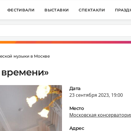
ФЕСТИВАЛИ
ВЫСТАВКИ
СПЕКТАКЛИ
ПРАЗД
еской музыки в Москве
 времени»
Дата
23 сентября 2023, 19:00
Место
Московская консерватори
Адрес